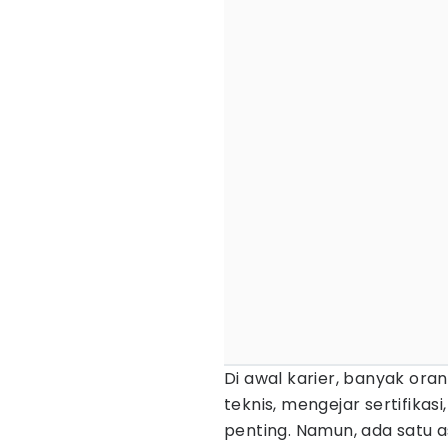
Di awal karier, banyak or
teknis, mengejar sertifikas
penting. Namun, ada satu a