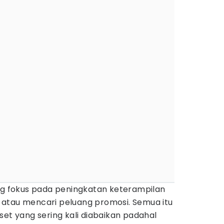
ang fokus pada peningkatan keterampilan
i, atau mencari peluang promosi. Semua itu
set yang sering kali diabaikan padahal