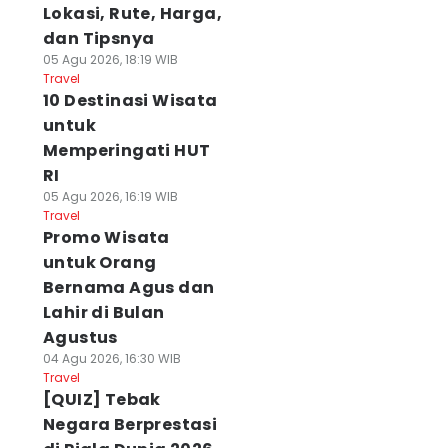
Lokasi, Rute, Harga,
dan Tipsnya
05 Agu 2026, 18:19 WIB
Travel
10 Destinasi Wisata
untuk
Memperingati HUT
RI
05 Agu 2026, 16:19 WIB
Travel
Promo Wisata
untuk Orang
Bernama Agus dan
Lahir di Bulan
Agustus
04 Agu 2026, 16:30 WIB
Travel
[QUIZ] Tebak
Negara Berprestasi