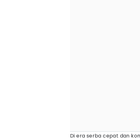
Di era serba cepat dan kom