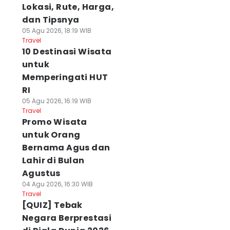
Lokasi, Rute, Harga,
dan Tipsnya
05 Agu 2026, 18:19 WIB
Travel
10 Destinasi Wisata
untuk
Memperingati HUT
RI
05 Agu 2026, 16:19 WIB
Travel
Promo Wisata
untuk Orang
Bernama Agus dan
Lahir di Bulan
Agustus
04 Agu 2026, 16:30 WIB
Travel
[QUIZ] Tebak
Negara Berprestasi