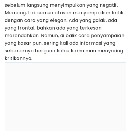
sebelum langsung menyimpulkan yang negatif.
Memang, tak semua atasan menyampaikan kritik
dengan cara yang elegan. Ada yang galak, ada
yang frontal, bahkan ada yang terkesan
merendahkan. Namun, di balik cara penyampaian
yang kasar pun, sering kali ada informasi yang
sebenarnya berguna kalau kamu mau menyaring
kritikannya.