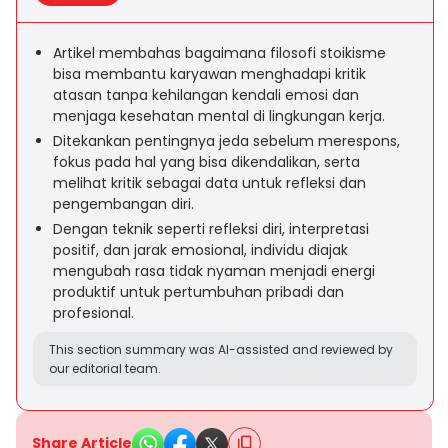
Artikel membahas bagaimana filosofi stoikisme
bisa membantu karyawan menghadapi kritik
atasan tanpa kehilangan kendali emosi dan
menjaga kesehatan mental di lingkungan kerja.
Ditekankan pentingnya jeda sebelum merespons,
fokus pada hal yang bisa dikendalikan, serta
melihat kritik sebagai data untuk refleksi dan
pengembangan diri.
Dengan teknik seperti refleksi diri, interpretasi
positif, dan jarak emosional, individu diajak
mengubah rasa tidak nyaman menjadi energi
produktif untuk pertumbuhan pribadi dan
profesional.
This section summary was AI-assisted and reviewed by
our editorial team.
Share Article