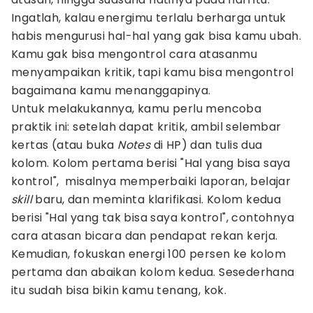
Ingatlah, kalau energimu terlalu berharga untuk
habis mengurusi hal-hal yang gak bisa kamu ubah.
Kamu gak bisa mengontrol cara atasanmu
menyampaikan kritik, tapi kamu bisa mengontrol
bagaimana kamu menanggapinya.
Untuk melakukannya, kamu perlu mencoba
praktik ini: setelah dapat kritik, ambil selembar
kertas (atau buka
Notes
di HP) dan tulis dua
kolom. Kolom pertama berisi "Hal yang bisa saya
kontrol", misalnya memperbaiki laporan, belajar
skill
baru, dan meminta klarifikasi. Kolom kedua
berisi "Hal yang tak bisa saya kontrol", contohnya
cara atasan bicara dan pendapat rekan kerja.
Kemudian, fokuskan energi 100 persen ke kolom
pertama dan abaikan kolom kedua. Sesederhana
itu sudah bisa bikin kamu tenang, kok.