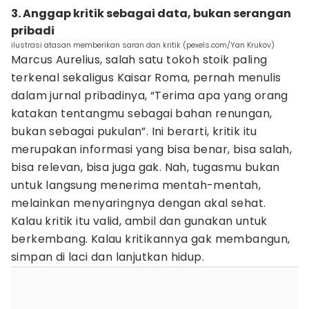
3. Anggap kritik sebagai data, bukan serangan
pribadi
ilustrasi atasan memberikan saran dan kritik (pexels.com/Yan Krukov)
Marcus Aurelius, salah satu tokoh stoik paling
terkenal sekaligus Kaisar Roma, pernah menulis
dalam jurnal pribadinya, “Terima apa yang orang
katakan tentangmu sebagai bahan renungan,
bukan sebagai pukulan”. Ini berarti, kritik itu
merupakan informasi yang bisa benar, bisa salah,
bisa relevan, bisa juga gak. Nah, tugasmu bukan
untuk langsung menerima mentah-mentah,
melainkan menyaringnya dengan akal sehat.
Kalau kritik itu valid, ambil dan gunakan untuk
berkembang. Kalau kritikannya gak membangun,
simpan di laci dan lanjutkan hidup.