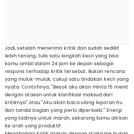
Jadi, setelah menerima kritik dan sudah sedikit
lebih tenang, tulis satu langkah kecil yang bisa
kamu ambil dalam 24 jam ke depan sebagai
respons terhadap kritik tersebut. Bukan rencana
yang muluk-muluk, cukup satu tindakan kecil yang
nyata. Contohnya, "Besok aku akan minta 15 menit
dengan atasan untuk klarifikasi maksud dari
kritiknya" atau "Aku akan baca ulang laporan itu
dan tandai bagian yang perlu diperbaiki." Energi
yang tadinya untuk marah, sekarang kamu alirkan
ke arah yang produktif.
Menghadapi kritik atasan dengan stoikisme bukan