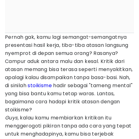
Pernah gak, kamu lagi semangat-semangatnya
presentasi hasil kerja, tiba-tiba atasan langsung
nyemprot di depan semua orang? Rasanya?
Campur aduk antara malu dan kesal. Kritik dari
atasan memang bisa terasa seperti menyakitkan,
apalagi kalau disampaikan tanpa basa-basi. Nah,
di sinilah
stoikisme
hadir sebagai "tameng mental"
yang bisa bantu kamu tetap waras. Lantas,
bagaimana cara hadapi kritik atasan dengan
stoikisme?
Guys,
kalau kamu membiarkan kritikan itu
menggerogoti pikiran tanpa ada cara yang tepat
untuk menghadapinya, kamu bisa terjebak