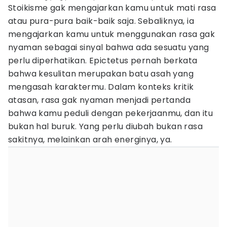
Stoikisme gak mengajarkan kamu untuk mati rasa
atau pura-pura baik-baik saja. Sebaliknya, ia
mengajarkan kamu untuk menggunakan rasa gak
nyaman sebagai sinyal bahwa ada sesuatu yang
perlu diperhatikan. Epictetus pernah berkata
bahwa kesulitan merupakan batu asah yang
mengasah karaktermu. Dalam konteks kritik
atasan, rasa gak nyaman menjadi pertanda
bahwa kamu peduli dengan pekerjaanmu, dan itu
bukan hal buruk. Yang perlu diubah bukan rasa
sakitnya, melainkan arah energinya, ya.