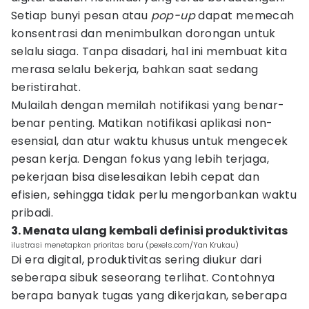
Setiap bunyi pesan atau
pop-up
dapat memecah
konsentrasi dan menimbulkan dorongan untuk
selalu siaga. Tanpa disadari, hal ini membuat kita
merasa selalu bekerja, bahkan saat sedang
beristirahat.
Mulailah dengan memilah notifikasi yang benar-
benar penting. Matikan notifikasi aplikasi non-
esensial, dan atur waktu khusus untuk mengecek
pesan kerja. Dengan fokus yang lebih terjaga,
pekerjaan bisa diselesaikan lebih cepat dan
efisien, sehingga tidak perlu mengorbankan waktu
pribadi.
3. Menata ulang kembali definisi produktivitas
ilustrasi menetapkan prioritas baru (pexels.com/Yan Krukau)
Di era digital, produktivitas sering diukur dari
seberapa sibuk seseorang terlihat. Contohnya
berapa banyak tugas yang dikerjakan, seberapa