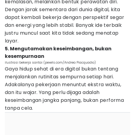
kemalasan, melainkan bentuk perawatan diri.
Dengan jarak sementara dari dunia digital, kita
dapat kembali bekerja dengan perspektif segar
dan energi yang lebih stabil. Banyak ide terbaik
justru muncul saat kita tidak sedang menatap
layar.
5. Mengutamakan keseimbangan, bukan
kesempurnaan
ilustrasi bekerja santai (pexels.com/Andrea Piacquadio)
Gaya hidup sehat di era digital bukan tentang
menjalankan rutinitas sempurna setiap hari.
Adakalanya pekerjaan menuntut ekstra waktu,
dan itu wajar. Yang perlu dijaga adalah
keseimbangan jangka panjang, bukan performa
tanpa cela.