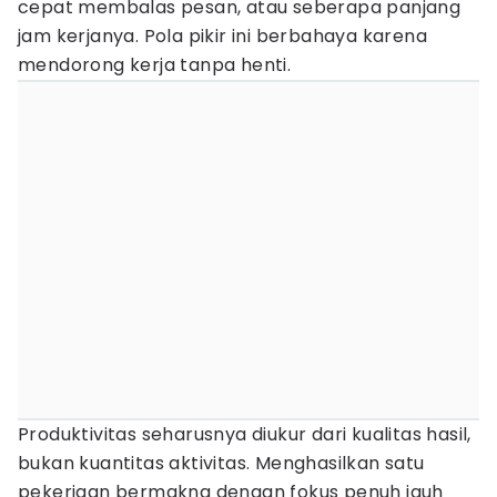
cepat membalas pesan, atau seberapa panjang
jam kerjanya. Pola pikir ini berbahaya karena
mendorong kerja tanpa henti.
Produktivitas seharusnya diukur dari kualitas hasil,
bukan kuantitas aktivitas. Menghasilkan satu
pekerjaan bermakna dengan fokus penuh jauh