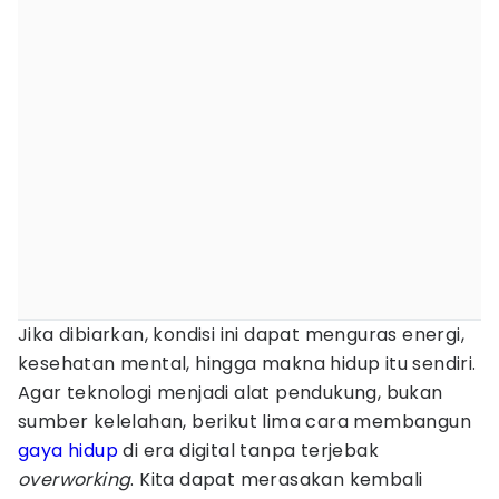
Jika dibiarkan, kondisi ini dapat menguras energi,
kesehatan mental, hingga makna hidup itu sendiri.
Agar teknologi menjadi alat pendukung, bukan
sumber kelelahan, berikut lima cara membangun
gaya hidup
di era digital tanpa terjebak
overworking
. Kita dapat merasakan kembali