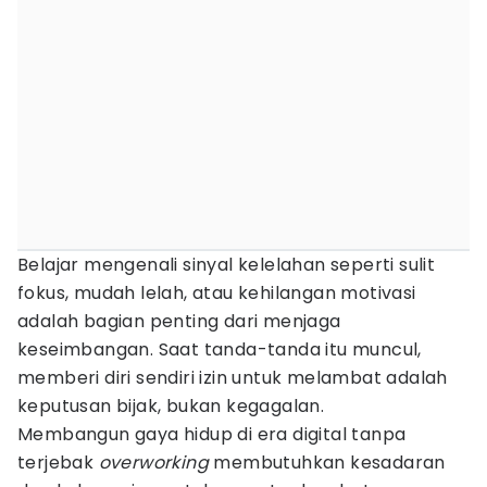
Belajar mengenali sinyal kelelahan seperti sulit
fokus, mudah lelah, atau kehilangan motivasi
adalah bagian penting dari menjaga
keseimbangan. Saat tanda-tanda itu muncul,
memberi diri sendiri izin untuk melambat adalah
keputusan bijak, bukan kegagalan.
Membangun gaya hidup di era digital tanpa
terjebak
overworking
membutuhkan kesadaran