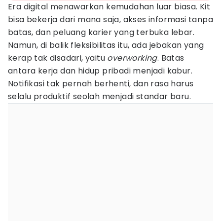
Era digital menawarkan kemudahan luar biasa. Kit
bisa bekerja dari mana saja, akses informasi tanpa
batas, dan peluang karier yang terbuka lebar.
Namun, di balik fleksibilitas itu, ada jebakan yang
kerap tak disadari, yaitu
overworking
. Batas
antara kerja dan hidup pribadi menjadi kabur.
Notifikasi tak pernah berhenti, dan rasa harus
selalu produktif seolah menjadi standar baru.