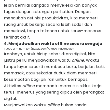
lebih bernilai daripada menyelesaikan banyak
tugas dengan setengah perhatian. Dengan
mengubah definisi produktivitas, kita memberi
ruang untuk bekerja secara lebih sadar dan
manusiawi, tanpa tekanan untuk terus-menerus
terlihat aktif.
4. Menjadwalkan waktu offline secara sengaja
ilustrasi minum teh (pexels.com/Andrea Piacquadio)
Ironisnya, untuk hidup sehat di era digital, kita
justru perlu menjadwalkan waktu
offline
. Waktu
tanpa layar seperti membaca buku, berjalan kaki,
memasak, atau sekadar duduk diam memberi
kesempatan bagi pikiran untuk bernapas.
Aktivitas
offline
membantu memutus siklus kerja
terus-menerus yang sering dipicu oleh perangkat
digital.
Menjadwalkan waktu
offline
bukan tanda