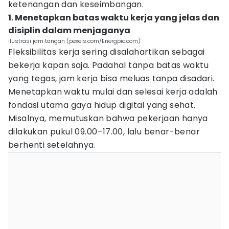
ketenangan dan keseimbangan.
1. Menetapkan batas waktu kerja yang jelas dan
disiplin dalam menjaganya
ilustrasi jam tangan (pexels.com/Energpic.com)
Fleksibilitas kerja sering disalahartikan sebagai
bekerja kapan saja. Padahal tanpa batas waktu
yang tegas, jam kerja bisa meluas tanpa disadari.
Menetapkan waktu mulai dan selesai kerja adalah
fondasi utama gaya hidup digital yang sehat.
Misalnya, memutuskan bahwa pekerjaan hanya
dilakukan pukul 09.00–17.00, lalu benar-benar
berhenti setelahnya.