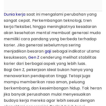
Dunia kerja
saat ini mengalami perubahan yang
sangat cepat. Perkembangan teknologi, tren
kerja fleksibel, hingga meningkatnya kesadaran
akan kesehatan mental membuat generasi muda
memiliki cara pandang yang berbeda terhadap
karier. Jika generasi sebelumnya sering
menjadikan besaran
gaji
sebagai indikator utama
kesuksesan,
Gen Z
cenderung melihat stabilitas
karier dari berbagai aspek yang lebih luas.
Bagi Gen Z, pekerjaan ideal bukan hanya yang
menawarkan pendapatan tinggi. Tetapi juga
mampu memberikan rasa aman, peluang
berkembang, dan keseimbangan hidup. Tak heran
jika banyak perusahaan mulai menyesuaikan
budaya kerja mereka agar lebih sesuai dengan