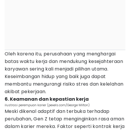
Oleh karena itu, perusahaan yang menghargai
batas waktu kerja dan mendukung kesejahteraan
karyawan sering kali menjadi pilihan utama.
Keseimbangan hidup yang baik juga dapat
membantu mengurangi risiko stres dan kelelahan
akibat pekerjaan.
6. Keamanan dan kepastian kerja
ilustrasi perempuan karier (pexels.com/George Milton)
Meski dikenal adaptif dan terbuka terhadap
perubahan, Gen Z tetap menginginkan rasa aman
dalam karier mereka. Faktor seperti kontrak kerja