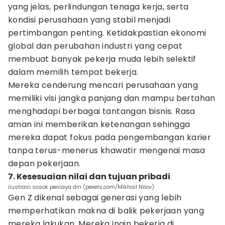
yang jelas, perlindungan tenaga kerja, serta
kondisi perusahaan yang stabil menjadi
pertimbangan penting. Ketidakpastian ekonomi
global dan perubahan industri yang cepat
membuat banyak pekerja muda lebih selektif
dalam memilih tempat bekerja.
Mereka cenderung mencari perusahaan yang
memiliki visi jangka panjang dan mampu bertahan
menghadapi berbagai tantangan bisnis. Rasa
aman ini memberikan ketenangan sehingga
mereka dapat fokus pada pengembangan karier
tanpa terus-menerus khawatir mengenai masa
depan pekerjaan.
7. Kesesuaian nilai dan tujuan pribadi
ilustrasi sosok percaya diri (pexels.com/Mikhail Nilov)
Gen Z dikenal sebagai generasi yang lebih
memperhatikan makna di balik pekerjaan yang
mereka lakukan. Mereka ingin bekerja di