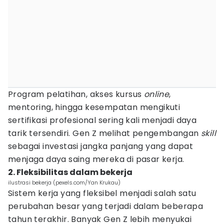
Program pelatihan, akses kursus
online
,
mentoring, hingga kesempatan mengikuti
sertifikasi profesional sering kali menjadi daya
tarik tersendiri. Gen Z melihat pengembangan
skill
sebagai investasi jangka panjang yang dapat
menjaga daya saing mereka di pasar kerja.
2. Fleksibilitas dalam bekerja
ilustrasi bekerja (pexels.com/Yan Krukau)
Sistem kerja yang fleksibel menjadi salah satu
perubahan besar yang terjadi dalam beberapa
tahun terakhir. Banyak Gen Z lebih menyukai