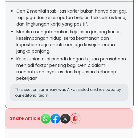
Gen Z menilai stabilitas karier bukan hanya dari gaji,
tapi juga dari kesempatan belajar, fleksibilitas kerja,
dan lingkungan kerja yang positif.
Mereka mengutamakan kejelasan jenjang karier,
keseimbangan hidup, serta keamanan dan
kepastian kerja untuk menjaga kesejahteraan
jangka panjang.
Kesesuaian nilai pribadi dengan tujuan perusahaan
menjadi faktor penting bagi Gen Z dalam
menentukan loyalitas dan kepuasan terhadap
pekerjaan.
This section summary was AI-assisted and reviewed by
our editorial team.
Share Article