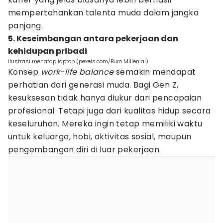
mempertahankan talenta muda dalam jangka
panjang.
5. Keseimbangan antara pekerjaan dan
kehidupan pribadi
ilustrasi menatap laptop (pexels.com/Buro Millenial)
Konsep
work-life balance
semakin mendapat
perhatian dari generasi muda. Bagi Gen Z,
kesuksesan tidak hanya diukur dari pencapaian
profesional. Tetapi juga dari kualitas hidup secara
keseluruhan. Mereka ingin tetap memiliki waktu
untuk keluarga, hobi, aktivitas sosial, maupun
pengembangan diri di luar pekerjaan.