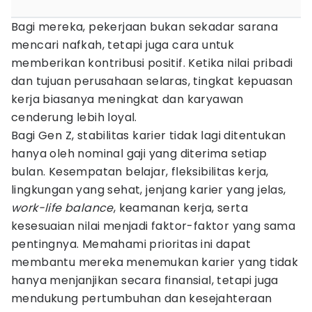
Bagi mereka, pekerjaan bukan sekadar sarana
mencari nafkah, tetapi juga cara untuk
memberikan kontribusi positif. Ketika nilai pribadi
dan tujuan perusahaan selaras, tingkat kepuasan
kerja biasanya meningkat dan karyawan
cenderung lebih loyal.
Bagi Gen Z, stabilitas karier tidak lagi ditentukan
hanya oleh nominal gaji yang diterima setiap
bulan. Kesempatan belajar, fleksibilitas kerja,
lingkungan yang sehat, jenjang karier yang jelas,
work-life balance
, keamanan kerja, serta
kesesuaian nilai menjadi faktor-faktor yang sama
pentingnya. Memahami prioritas ini dapat
membantu mereka menemukan karier yang tidak
hanya menjanjikan secara finansial, tetapi juga
mendukung pertumbuhan dan kesejahteraan