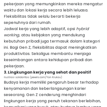
pekerjaan yang memungkinkan mereka mengatur
waktu dan lokasi kerja secara lebih leluasa.
Fleksibilitas tidak selalu berarti bekerja
sepenuhnya dari rumah.
Jadwal kerja yang lebih adaptif, opsi
hybrid
working
, atau kebijakan yang mendukung
kebutuhan pribadi juga termasuk dalam kategori
ini. Bagi Gen Z, fleksibilitas dapat meningkatkan
produktivitas. Sekaligus membantu menjaga
keseimbangan antara kehidupan pribadi dan
pekerjaan.
3. Lingkungan kerja yang sehat dan positif
ilustrasi solidaritas (pexels.com/Yan Krukau)
Budaya kerja memiliki pengaruh besar terhadap
kenyamanan dan keberlangsungan karier
seseorang. Gen Z cenderung menghindari
lingkungan kerja yang penuh tekanan berlebihan,