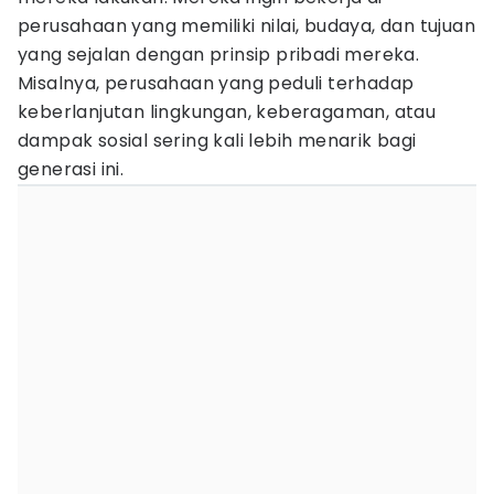
perusahaan yang memiliki nilai, budaya, dan tujuan
yang sejalan dengan prinsip pribadi mereka.
Misalnya, perusahaan yang peduli terhadap
keberlanjutan lingkungan, keberagaman, atau
dampak sosial sering kali lebih menarik bagi
generasi ini.