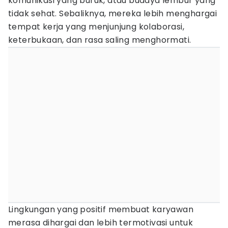
komunikasi yang buruk, atau budaya lembur yang
tidak sehat. Sebaliknya, mereka lebih menghargai
tempat kerja yang menjunjung kolaborasi,
keterbukaan, dan rasa saling menghormati.
Lingkungan yang positif membuat karyawan
merasa dihargai dan lebih termotivasi untuk