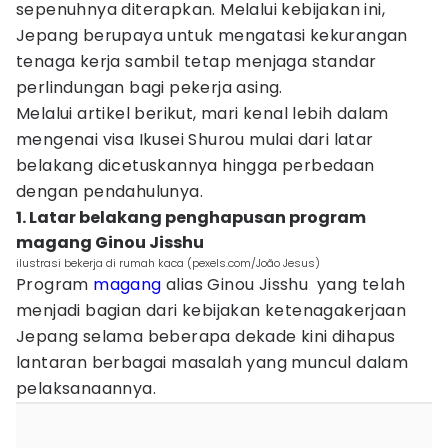
sepenuhnya diterapkan. Melalui kebijakan ini,
Jepang berupaya untuk mengatasi kekurangan
tenaga kerja sambil tetap menjaga standar
perlindungan bagi pekerja asing.
Melalui artikel berikut, mari kenal lebih dalam
mengenai visa Ikusei Shurou mulai dari latar
belakang dicetuskannya hingga perbedaan
dengan pendahulunya.
1. Latar belakang penghapusan program
magang Ginou Jisshu
ilustrasi bekerja di rumah kaca (pexels.com/João Jesus)
Program
magang
alias Ginou Jisshu yang telah
menjadi bagian dari kebijakan ketenagakerjaan
Jepang selama beberapa dekade kini dihapus
lantaran berbagai masalah yang muncul dalam
pelaksanaannya.