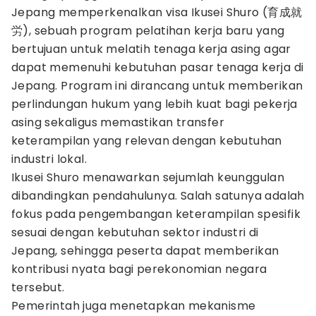
Jepang memperkenalkan visa Ikusei Shuro (育成就
労), sebuah program pelatihan kerja baru yang
bertujuan untuk melatih tenaga kerja asing agar
dapat memenuhi kebutuhan pasar tenaga kerja di
Jepang. Program ini dirancang untuk memberikan
perlindungan hukum yang lebih kuat bagi pekerja
asing sekaligus memastikan transfer
keterampilan yang relevan dengan kebutuhan
industri lokal.
Ikusei Shuro menawarkan sejumlah keunggulan
dibandingkan pendahulunya. Salah satunya adalah
fokus pada pengembangan keterampilan spesifik
sesuai dengan kebutuhan sektor industri di
Jepang, sehingga peserta dapat memberikan
kontribusi nyata bagi perekonomian negara
tersebut.
Pemerintah juga menetapkan mekanisme