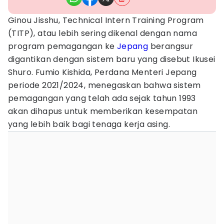
Ginou Jisshu, Technical Intern Training Program
(TITP), atau lebih sering dikenal dengan nama
program pemagangan ke
Jepang
berangsur
digantikan dengan sistem baru yang disebut Ikusei
Shuro. Fumio Kishida, Perdana Menteri Jepang
periode 2021/2024, menegaskan bahwa sistem
pemagangan yang telah ada sejak tahun 1993
akan dihapus untuk memberikan kesempatan
yang lebih baik bagi tenaga kerja asing.