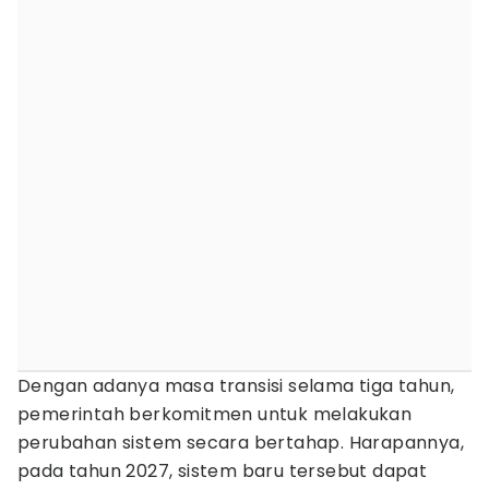
Dengan adanya masa transisi selama tiga tahun,
pemerintah berkomitmen untuk melakukan
perubahan sistem secara bertahap. Harapannya,
pada tahun 2027, sistem baru tersebut dapat