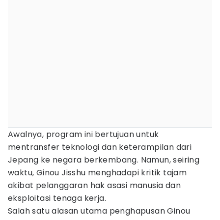
Awalnya, program ini bertujuan untuk
mentransfer teknologi dan keterampilan dari
Jepang ke negara berkembang. Namun, seiring
waktu, Ginou Jisshu menghadapi kritik tajam
akibat pelanggaran hak asasi manusia dan
eksploitasi tenaga kerja.
Salah satu alasan utama penghapusan Ginou