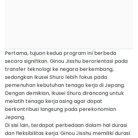
Pertama, tujuan kedua program ini berbeda
secara signifikan. Ginou Jisshu berorientasi pada
transfer teknologi ke negara berkembang,
sedangkan Ikusei Shuro lebih fokus pada
pemenuhan kebutuhan tenaga kerja di Jepang.
Dengan demikian, Ikusei Shuro dirancang untuk
melatih tenaga kerja asing agar dapat
berkontribusi langsung pada perekonomian
Jepang.
Di sisi lain, terdapat perbedaan dalam hal durasi
dan fleksibilitas kerja. Ginou Jisshu memiliki durasi