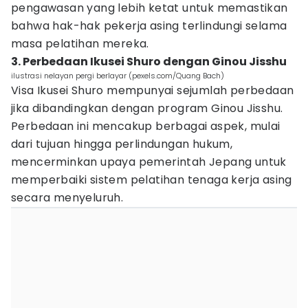
pengawasan yang lebih ketat untuk memastikan
bahwa hak-hak pekerja asing terlindungi selama
masa pelatihan mereka.
3. Perbedaan Ikusei Shuro dengan Ginou Jisshu
ilustrasi nelayan pergi berlayar (pexels.com/Quang Bach)
Visa Ikusei Shuro mempunyai sejumlah perbedaan
jika dibandingkan dengan program Ginou Jisshu.
Perbedaan ini mencakup berbagai aspek, mulai
dari tujuan hingga perlindungan hukum,
mencerminkan upaya pemerintah Jepang untuk
memperbaiki sistem pelatihan tenaga kerja asing
secara menyeluruh.