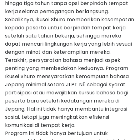
hingga tiga tahun tanpa opsi berpindah tempat
kerja selama pemagangan berlangsung.
Sebaliknya, Ikusei Shuro memberikan kesempatan
kepada peserta untuk berpindah tempat kerja
setelah satu tahun bekerja, sehingga mereka
dapat mencari lingkungan kerja yang lebih sesuai
dengan minat dan keterampilan mereka.
Terakhir, persyaratan bahasa menjadi aspek
penting yang membedakan keduanya. Program
Ikusei Shuro mensyaratkan kemampuan bahasa
Jepang minimal setara JLPT N5 sebagai syarat
partisipasi atau mewajibkan kursus bahasa bagi
peserta baru setelah kedatangan mereka di
Jepang. Hal ini tidak hanya membantu integrasi
sosial, tetapi juga meningkatkan efisiensi
komunikasi di tempat kerja.
Program ini tidak hanya bertujuan untuk