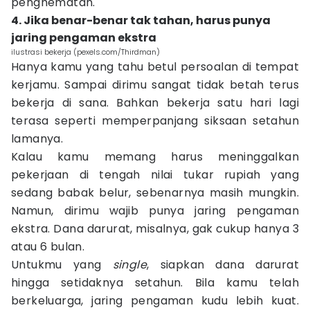
penghematan.
4. Jika benar-benar tak tahan, harus punya
jaring pengaman ekstra
ilustrasi bekerja (pexels.com/Thirdman)
Hanya kamu yang tahu betul persoalan di tempat
kerjamu. Sampai dirimu sangat tidak betah terus
bekerja di sana. Bahkan bekerja satu hari lagi
terasa seperti memperpanjang siksaan setahun
lamanya.
Kalau kamu memang harus meninggalkan
pekerjaan di tengah nilai tukar rupiah yang
sedang babak belur, sebenarnya masih mungkin.
Namun, dirimu wajib punya jaring pengaman
ekstra. Dana darurat, misalnya, gak cukup hanya 3
atau 6 bulan.
Untukmu yang
single
, siapkan dana darurat
hingga setidaknya setahun. Bila kamu telah
berkeluarga, jaring pengaman kudu lebih kuat.