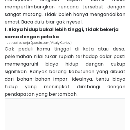
mempertimbangkan rencana tersebut dengan
sangat matang. Tidak boleh hanya mengandalkan
emosi. Baca dulu biar gak nyesel.
1. Biaya hidup bakal lebih tinggi, tidak bekerja
sama dengan petaka
ilustrasi bekerja (pexels.com/Vitaly Gariev)
Gak peduli kamu tinggal di kota atau desa,
pelemahan nilai tukar rupiah terhadap dolar pasti
memengaruhi biaya hidup dengan cukup
signifikan. Banyak barang kebutuhan yang dibuat
dari bahan-bahan impor. Idealnya, tentu biaya
hidup yang meningkat diimbangi dengan
pendapatan yang bertambah.