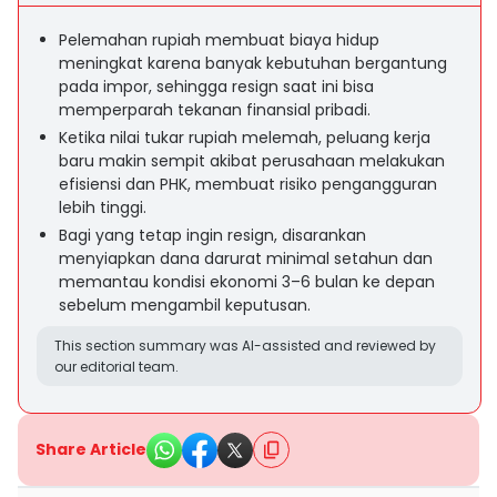
Pelemahan rupiah membuat biaya hidup
meningkat karena banyak kebutuhan bergantung
pada impor, sehingga resign saat ini bisa
memperparah tekanan finansial pribadi.
Ketika nilai tukar rupiah melemah, peluang kerja
baru makin sempit akibat perusahaan melakukan
efisiensi dan PHK, membuat risiko pengangguran
lebih tinggi.
Bagi yang tetap ingin resign, disarankan
menyiapkan dana darurat minimal setahun dan
memantau kondisi ekonomi 3–6 bulan ke depan
sebelum mengambil keputusan.
This section summary was AI-assisted and reviewed by
our editorial team.
Share Article