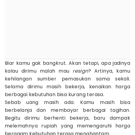
Biar kamu gak bangkrut. Akan tetapi, apa jadinya
kalau dirimu malah mau
resign
? Artinya, kamu
kehilangan sumber pemasukan sama sekali.
Selama dirimu masih bekerja, kenaikan harga
berbagai kebutuhan bisa kurang terasa.
Sebab uang masih ada. Kamu masih bisa
berbelanja dan membayar berbagai tagihan.
Begitu dirimu berhenti bekerja, baru dampak
melemahnya rupiah yang memengaruhi harga
beragam kebutuhan terasa menghantam.