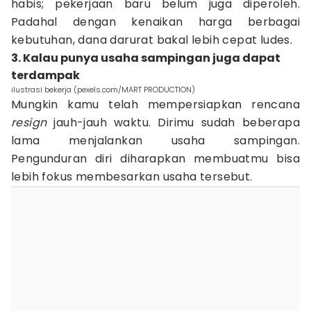
habis; pekerjaan baru belum juga diperoleh.
Padahal dengan kenaikan harga berbagai
kebutuhan, dana darurat bakal lebih cepat ludes.
3. Kalau punya usaha sampingan juga dapat
terdampak
ilustrasi bekerja (pexels.com/MART PRODUCTION)
Mungkin kamu telah mempersiapkan rencana
resign
jauh-jauh waktu. Dirimu sudah beberapa
lama menjalankan usaha sampingan.
Pengunduran diri diharapkan membuatmu bisa
lebih fokus membesarkan usaha tersebut.