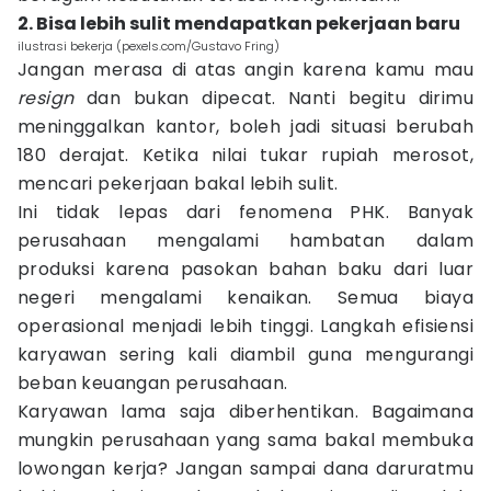
2. Bisa lebih sulit mendapatkan pekerjaan baru
ilustrasi bekerja (pexels.com/Gustavo Fring)
Jangan merasa di atas angin karena kamu mau
resign
dan bukan dipecat. Nanti begitu dirimu
meninggalkan kantor, boleh jadi situasi berubah
180 derajat. Ketika nilai tukar rupiah merosot,
mencari pekerjaan bakal lebih sulit.
Ini tidak lepas dari fenomena PHK. Banyak
perusahaan mengalami hambatan dalam
produksi karena pasokan bahan baku dari luar
negeri mengalami kenaikan. Semua biaya
operasional menjadi lebih tinggi. Langkah efisiensi
karyawan sering kali diambil guna mengurangi
beban keuangan perusahaan.
Karyawan lama saja diberhentikan. Bagaimana
mungkin perusahaan yang sama bakal membuka
lowongan kerja? Jangan sampai dana daruratmu