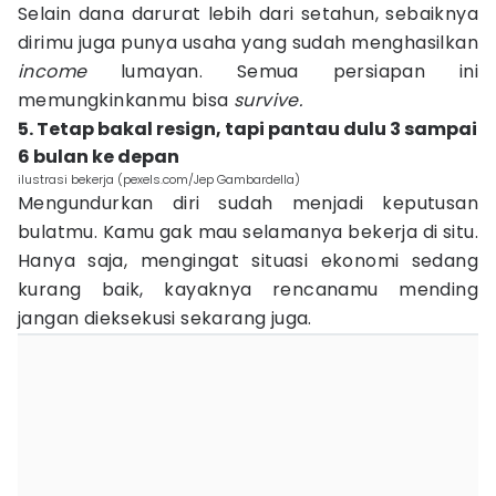
Selain dana darurat lebih dari setahun, sebaiknya
dirimu juga punya usaha yang sudah menghasilkan
income
lumayan. Semua persiapan ini
memungkinkanmu bisa
survive.
5. Tetap bakal resign, tapi pantau dulu 3 sampai
6 bulan ke depan
ilustrasi bekerja (pexels.com/Jep Gambardella)
Mengundurkan diri sudah menjadi keputusan
bulatmu. Kamu gak mau selamanya bekerja di situ.
Hanya saja, mengingat situasi ekonomi sedang
kurang baik, kayaknya rencanamu mending
jangan dieksekusi sekarang juga.