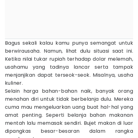
Bagus sekali kalau kamu punya semangat untuk
berwirausaha. Namun, lihat dulu situasi saat ini.
Ketika nilai tukar rupiah terhadap dolar melemah,
usahamu yang tadinya lancar serta tampak
menjanjikan dapat terseok-seok. Misalnya, usaha
kuliner.
Selain harga bahan-bahan naik, banyak orang
menahan diri untuk tidak berbelanja dulu. Mereka
cuma mau mengeluarkan uang buat hal-hal yang
amat penting. Seperti belanja bahan makanan
mentah lalu memasak sendiri. Bujet makan di luar
dipangkas besar-besaran dalam rangka