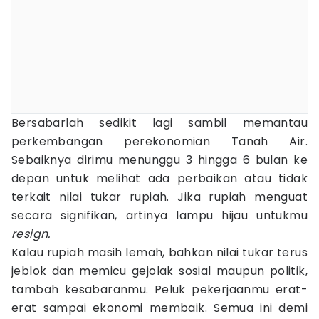
Bersabarlah sedikit lagi sambil memantau
perkembangan perekonomian Tanah Air.
Sebaiknya dirimu menunggu 3 hingga 6 bulan ke
depan untuk melihat ada perbaikan atau tidak
terkait nilai tukar rupiah. Jika rupiah menguat
secara signifikan, artinya lampu hijau untukmu
resign.
Kalau rupiah masih lemah, bahkan nilai tukar terus
jeblok dan memicu gejolak sosial maupun politik,
tambah kesabaranmu. Peluk pekerjaanmu erat-
erat sampai ekonomi membaik. Semua ini demi