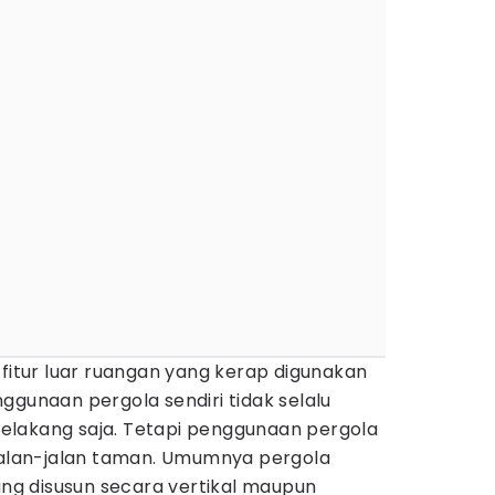
 fitur luar ruangan yang kerap digunakan
ggunaan pergola sendiri tidak selalu
elakang saja. Tetapi penggunaan pergola
 jalan-jalan taman. Umumnya pergola
yang disusun secara vertikal maupun