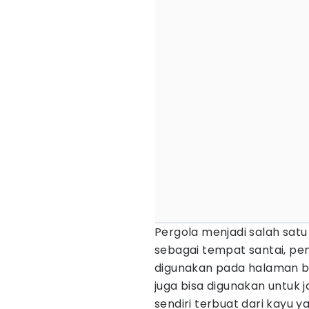
Pergola menjadi salah satu
sebagai tempat santai, pen
digunakan pada halaman b
juga bisa digunakan untuk
sendiri terbuat dari kayu 