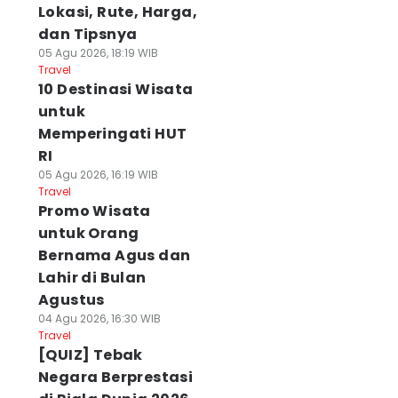
Lokasi, Rute, Harga,
dan Tipsnya
05 Agu 2026, 18:19 WIB
Travel
10 Destinasi Wisata
untuk
Memperingati HUT
RI
05 Agu 2026, 16:19 WIB
Travel
Promo Wisata
untuk Orang
Bernama Agus dan
Lahir di Bulan
Agustus
04 Agu 2026, 16:30 WIB
Travel
[QUIZ] Tebak
Negara Berprestasi