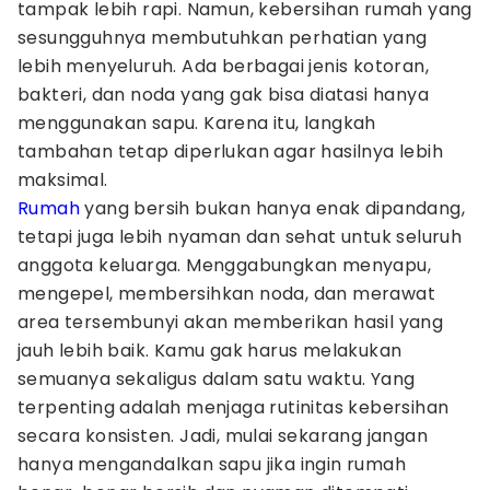
tampak lebih rapi. Namun, kebersihan rumah yang
sesungguhnya membutuhkan perhatian yang
lebih menyeluruh. Ada berbagai jenis kotoran,
bakteri, dan noda yang gak bisa diatasi hanya
menggunakan sapu. Karena itu, langkah
tambahan tetap diperlukan agar hasilnya lebih
maksimal.
Rumah
yang bersih bukan hanya enak dipandang,
tetapi juga lebih nyaman dan sehat untuk seluruh
anggota keluarga. Menggabungkan menyapu,
mengepel, membersihkan noda, dan merawat
area tersembunyi akan memberikan hasil yang
jauh lebih baik. Kamu gak harus melakukan
semuanya sekaligus dalam satu waktu. Yang
terpenting adalah menjaga rutinitas kebersihan
secara konsisten. Jadi, mulai sekarang jangan
hanya mengandalkan sapu jika ingin rumah