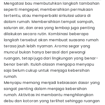
Mengatasi bau membutuhkan langkah tambahan
seperti mengepel, membersihkan permukaan
tertentu, atau memperbaiki sirkulasi udara di
dalam rumah. Membersihkan tempat sampah,
saluran air, dan area yang lembap juga penting
dilakukan secara rutin. Kombinasi beberapa
langkah tersebut akan membuat suasana rumah
terasa jauh lebih nyaman. Aroma segar yang
muncul bukan hanya berasal dari pewangi
ruangan, tetapi juga dari lingkungan yang benar-
benar bersih. Itulah alasan mengapa menyapu
saja belum cukup untuk menjaga kebersihan
rumah.
Menyapu memang menjadi kebiasaan dasar yang
sangat penting dalam menjaga kebersihan
rumah. Aktivitas ini membantu menghilangkan
debu dan kotoran yang terlihat sehingga ruangan