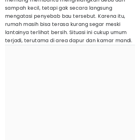
sampah kecil, tetapi gak secara langsung
mengatasi penyebab bau tersebut. Karena itu,
rumah masih bisa terasa kurang segar meski
lantainya terlihat bersih. Situasi ini cukup umum
terjadi, terutama di area dapur dan kamar mandi.