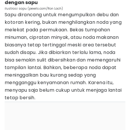
dengan sapu
ilustrasi sapu (pexels.com/Ron Lach)
Sapu dirancang untuk mengumpulkan debu dan
kotoran kering, bukan menghilangkan noda yang
melekat pada permukaan. Bekas tumpahan
minuman, cipratan minyak, atau noda makanan
biasanya tetap tertinggal meski area tersebut
sudah disapu. Jika dibiarkan terlalu lama, noda
bisa semakin sulit dibersihkan dan memengaruhi
tampilan lantai. Bahkan, beberapa noda dapat
meninggalkan bau kurang sedap yang
mengganggu kenyamanan rumah. Karena itu,
menyapu saja belum cukup untuk menjaga lantai
tetap bersih.