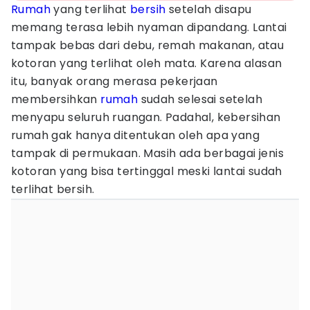
Rumah
yang terlihat
bersih
setelah disapu
memang terasa lebih nyaman dipandang. Lantai
tampak bebas dari debu, remah makanan, atau
kotoran yang terlihat oleh mata. Karena alasan
itu, banyak orang merasa pekerjaan
membersihkan
rumah
sudah selesai setelah
menyapu seluruh ruangan. Padahal, kebersihan
rumah gak hanya ditentukan oleh apa yang
tampak di permukaan. Masih ada berbagai jenis
kotoran yang bisa tertinggal meski lantai sudah
terlihat bersih.