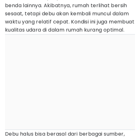
benda lainnya. Akibatnya, rumah terlihat bersih
sesaat, tetapi debu akan kembali muncul dalam
waktu yang relatif cepat. Kondisi ini juga membuat
kualitas udara di dalam rumah kurang optimal.
Debu halus bisa berasal dari berbagai sumber,