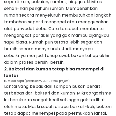
seperti kain, pakaian, rambut, hingga aktivitas
sehari-hari penghuni rumah. Membersihkan
rumah secara menyeluruh membutuhkan langkah
tambahan seperti mengepel atau menggunakan
alat penyedot debu. Cara tersebut membantu
mengangkat partikel yang gak mampu dijangkau
sapu biasa. Rumah pun terasa lebih segar dan
bersih secara menyeluruh. Jadi, menyapu
sebaiknya menjadi tahap awal, bukan tahap akhir
dalam proses bersih-bersih.
2. Bakteri dan kuman tetap bisa menempel di
lantai
ilustrasi sapu (pexels.com/RDNE Stock project)
Lantai yang bebas dari sampah bukan berarti
terbebas dari bakteri dan kuman. Mikroorganisme
ini berukuran sangat kecil sehingga gak terlihat
oleh mata. Meski sudah disapu berkali-kali, bakteri
tetap dapat menempel pada permukaan lantai,