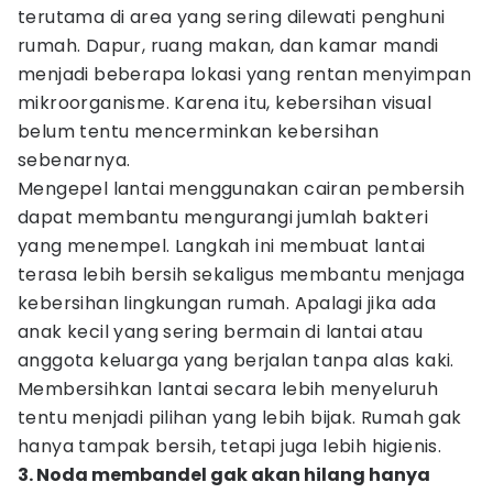
terutama di area yang sering dilewati penghuni
rumah. Dapur, ruang makan, dan kamar mandi
menjadi beberapa lokasi yang rentan menyimpan
mikroorganisme. Karena itu, kebersihan visual
belum tentu mencerminkan kebersihan
sebenarnya.
Mengepel lantai menggunakan cairan pembersih
dapat membantu mengurangi jumlah bakteri
yang menempel. Langkah ini membuat lantai
terasa lebih bersih sekaligus membantu menjaga
kebersihan lingkungan rumah. Apalagi jika ada
anak kecil yang sering bermain di lantai atau
anggota keluarga yang berjalan tanpa alas kaki.
Membersihkan lantai secara lebih menyeluruh
tentu menjadi pilihan yang lebih bijak. Rumah gak
hanya tampak bersih, tetapi juga lebih higienis.
3. Noda membandel gak akan hilang hanya