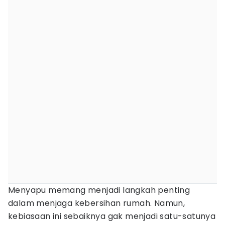
Menyapu memang menjadi langkah penting
dalam menjaga kebersihan rumah. Namun,
kebiasaan ini sebaiknya gak menjadi satu-satunya