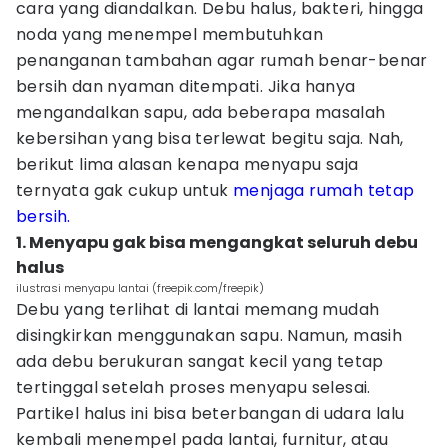
cara yang diandalkan. Debu halus, bakteri, hingga
noda yang menempel membutuhkan
penanganan tambahan agar rumah benar-benar
bersih dan nyaman ditempati. Jika hanya
mengandalkan sapu, ada beberapa masalah
kebersihan yang bisa terlewat begitu saja. Nah,
berikut lima alasan kenapa menyapu saja
ternyata gak cukup untuk
menjaga rumah tetap
bersih.
1. Menyapu gak bisa mengangkat seluruh debu
halus
ilustrasi menyapu lantai (freepik.com/freepik)
Debu yang terlihat di lantai memang mudah
disingkirkan menggunakan sapu. Namun, masih
ada debu berukuran sangat kecil yang tetap
tertinggal setelah proses menyapu selesai.
Partikel halus ini bisa beterbangan di udara lalu
kembali menempel pada lantai, furnitur, atau