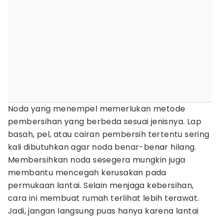
Noda yang menempel memerlukan metode
pembersihan yang berbeda sesuai jenisnya. Lap
basah, pel, atau cairan pembersih tertentu sering
kali dibutuhkan agar noda benar-benar hilang.
Membersihkan noda sesegera mungkin juga
membantu mencegah kerusakan pada
permukaan lantai. Selain menjaga kebersihan,
cara ini membuat rumah terlihat lebih terawat.
Jadi, jangan langsung puas hanya karena lantai