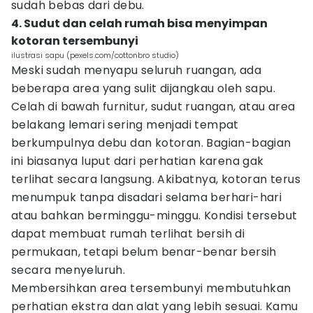
sudah bebas dari debu.
4. Sudut dan celah rumah bisa menyimpan
kotoran tersembunyi
ilustrasi sapu (pexels.com/cottonbro studio)
Meski sudah menyapu seluruh ruangan, ada
beberapa area yang sulit dijangkau oleh sapu.
Celah di bawah furnitur, sudut ruangan, atau area
belakang lemari sering menjadi tempat
berkumpulnya debu dan kotoran. Bagian-bagian
ini biasanya luput dari perhatian karena gak
terlihat secara langsung. Akibatnya, kotoran terus
menumpuk tanpa disadari selama berhari-hari
atau bahkan berminggu-minggu. Kondisi tersebut
dapat membuat rumah terlihat bersih di
permukaan, tetapi belum benar-benar bersih
secara menyeluruh.
Membersihkan area tersembunyi membutuhkan
perhatian ekstra dan alat yang lebih sesuai. Kamu