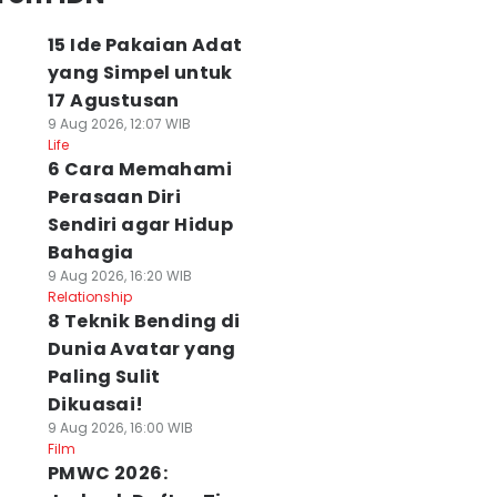
15 Ide Pakaian Adat
yang Simpel untuk
17 Agustusan
9 Aug 2026, 12:07 WIB
Life
6 Cara Memahami
Perasaan Diri
Sendiri agar Hidup
Bahagia
9 Aug 2026, 16:20 WIB
Relationship
8 Teknik Bending di
Dunia Avatar yang
Paling Sulit
Dikuasai!
9 Aug 2026, 16:00 WIB
Film
PMWC 2026: