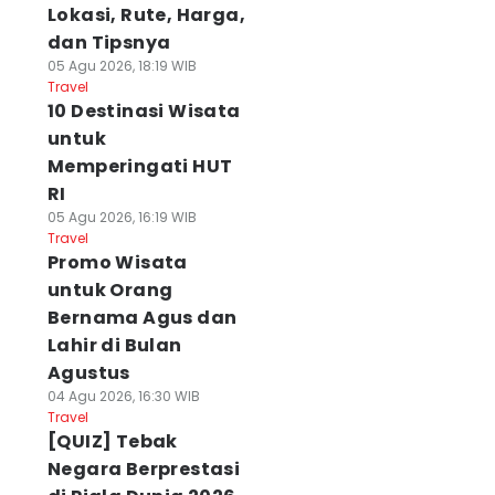
Lokasi, Rute, Harga,
dan Tipsnya
05 Agu 2026, 18:19 WIB
Travel
10 Destinasi Wisata
untuk
Memperingati HUT
RI
05 Agu 2026, 16:19 WIB
Travel
Promo Wisata
untuk Orang
Bernama Agus dan
Lahir di Bulan
Agustus
04 Agu 2026, 16:30 WIB
Travel
[QUIZ] Tebak
Negara Berprestasi