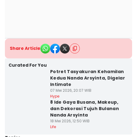
Share Article
Curated For You
Potret Tasyakuran Kehamilan
Kedua Nanda Arsyinta, Digelar
Intimate
07 Mei 2026, 20:07 WIB
Hype
8 Ide Gaya Busana, Makeup,
dan Dekorasi Tujuh Bulanan
Nanda Arsyinta
18 Mei 2026, 12:50 WIB
Life