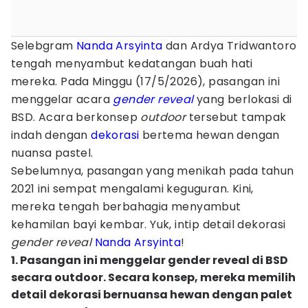
Selebgram
Nanda Arsyinta
dan Ardya Tridwantoro
tengah menyambut kedatangan buah hati
mereka. Pada Minggu (17/5/2026), pasangan ini
menggelar acara
gender reveal
yang berlokasi di
BSD. Acara berkonsep
outdoor
tersebut tampak
indah dengan
dekorasi
bertema hewan dengan
nuansa pastel.
Sebelumnya, pasangan yang menikah pada tahun
2021 ini sempat mengalami keguguran. Kini,
mereka tengah berbahagia menyambut
kehamilan bayi kembar. Yuk, intip detail dekorasi
gender reveal
Nanda Arsyinta
!
1. Pasangan ini menggelar gender reveal di BSD
secara outdoor. Secara konsep, mereka memilih
detail dekorasi bernuansa hewan dengan palet