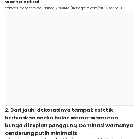
warna netral
dekorasi gender reveal Nanda Arsyinta (instagram.com/alurkisahmu)
2. Dari jauh, dekorasinya tampak estetik
berhiaskan aneka balon warna-warni dan
bunga di tepian panggung. Dominasi warnanya
cenderung putih minimalis