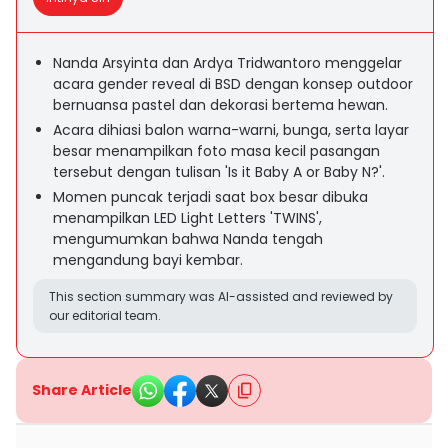
Nanda Arsyinta dan Ardya Tridwantoro menggelar
acara gender reveal di BSD dengan konsep outdoor
bernuansa pastel dan dekorasi bertema hewan.
Acara dihiasi balon warna-warni, bunga, serta layar
besar menampilkan foto masa kecil pasangan
tersebut dengan tulisan 'Is it Baby A or Baby N?'.
Momen puncak terjadi saat box besar dibuka
menampilkan LED Light Letters 'TWINS',
mengumumkan bahwa Nanda tengah
mengandung bayi kembar.
This section summary was AI-assisted and reviewed by
our editorial team.
Share Article