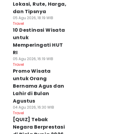
Lokasi, Rute, Harga,
dan Tipsnya
05 Agu 2026, 18:19 WIB
Travel
10 Destinasi Wisata
untuk
Memperingati HUT
RI
05 Agu 2026, 16:19 WIB
Travel
Promo Wisata
untuk Orang
Bernama Agus dan
Lahir di Bulan
Agustus
04 Agu 2026, 16:30 WIB
Travel
[QUIZ] Tebak
Negara Berprestasi