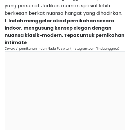
yang personal. Jadikan momen spesial lebih
berkesan berkat nuansa hangat yang dihadirkan.
1. Indah menggelar akad pernikahan secara
indoor, mengusung konsep elegan dengan
nuansa klasik-modern. Tepat untuk pernikahan
intimate
Dekorasi pernikahan Indah Nada Puspita. (instagram.com/lindaanggrea)