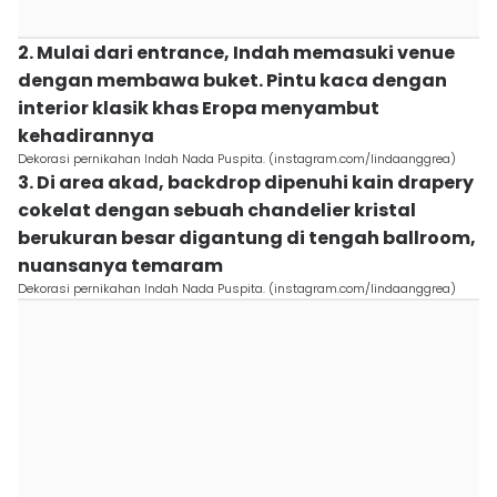
2. Mulai dari entrance, Indah memasuki venue
dengan membawa buket. Pintu kaca dengan
interior klasik khas Eropa menyambut
kehadirannya
Dekorasi pernikahan Indah Nada Puspita. (instagram.com/lindaanggrea)
3. Di area akad, backdrop dipenuhi kain drapery
cokelat dengan sebuah chandelier kristal
berukuran besar digantung di tengah ballroom,
nuansanya temaram
Dekorasi pernikahan Indah Nada Puspita. (instagram.com/lindaanggrea)