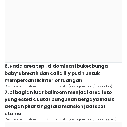
6. Pada area tepi, didominasi buket bunga
baby’s breath dan calla lily putih untuk
mempercantik interior ruangan
Dekorasi pernikahan Indah Nada Puspita. (instagram.com/elsyandria)
7. Di bagian luar ballroom menjadi area foto
yang estetik. Latar bangunan bergaya klasik
dengan pilar tinggi ala mansion jadi spot
utama
Dekorasi pernikahan Indah Nada Puspita. (instagram.com/lindaanggrea)