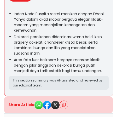
Indah Nada Puspita resmi menikah dengan Dhani
Yahya dalam akad indoor bergaya elegan klasik-
modern yang menonjolkan kehangatan dan
kemewahan.
Dekorasi pernikahan didominasi warna bold, kain
drapery cokelat, chandelier kristal besar, serta
kombinasi bunga dan lilin yang menciptakan
suasana intim.
Area foto luar ballroom bergaya mansion klasik
dengan pilar tinggi dan dekorasi bunga putih
menjadi daya tarik estetik bagi tamu undangan.
This section summary was AI-assisted and reviewed by
our editorial team.
Share Article