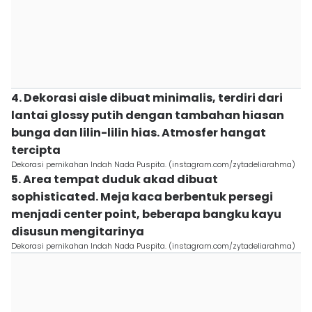
4. Dekorasi aisle dibuat minimalis, terdiri dari
lantai glossy putih dengan tambahan hiasan
bunga dan lilin-lilin hias. Atmosfer hangat
tercipta
Dekorasi pernikahan Indah Nada Puspita. (instagram.com/zytadeliarahma)
5. Area tempat duduk akad dibuat
sophisticated. Meja kaca berbentuk persegi
menjadi center point, beberapa bangku kayu
disusun mengitarinya
Dekorasi pernikahan Indah Nada Puspita. (instagram.com/zytadeliarahma)