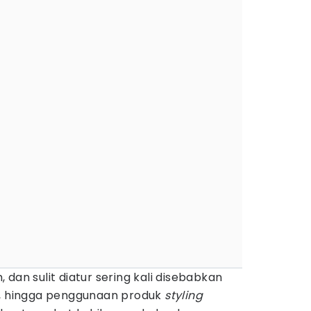
dan sulit diatur sering kali disebabkan
i, hingga penggunaan produk
styling