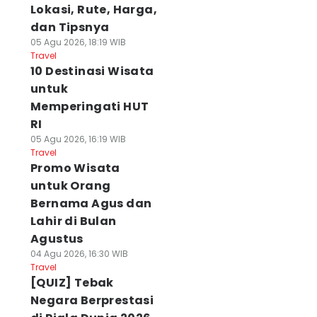
Lokasi, Rute, Harga,
dan Tipsnya
05 Agu 2026, 18:19 WIB
Travel
10 Destinasi Wisata
untuk
Memperingati HUT
RI
05 Agu 2026, 16:19 WIB
Travel
Promo Wisata
untuk Orang
Bernama Agus dan
Lahir di Bulan
Agustus
04 Agu 2026, 16:30 WIB
Travel
[QUIZ] Tebak
Negara Berprestasi