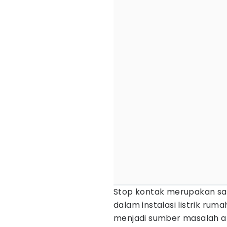
Stop kontak merupakan sa
dalam instalasi listrik ruma
menjadi sumber masalah ap