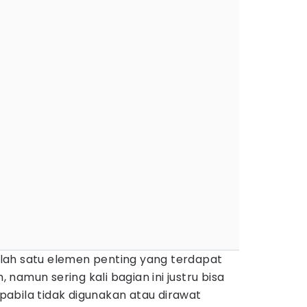
lah satu elemen penting yang terdapat
h, namun sering kali bagian ini justru bisa
abila tidak digunakan atau dirawat