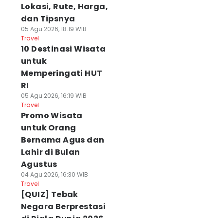
Lokasi, Rute, Harga,
dan Tipsnya
05 Agu 2026, 18:19 WIB
Travel
10 Destinasi Wisata
untuk
Memperingati HUT
RI
05 Agu 2026, 16:19 WIB
Travel
Promo Wisata
untuk Orang
Bernama Agus dan
Lahir di Bulan
Agustus
04 Agu 2026, 16:30 WIB
Travel
[QUIZ] Tebak
Negara Berprestasi