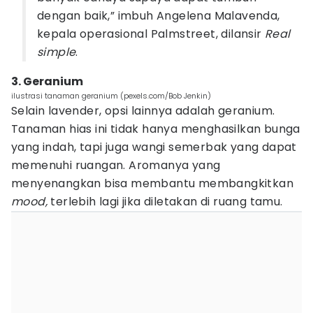
dengan baik,” imbuh Angelena Malavenda,
kepala operasional Palmstreet, dilansir
Real
simple
.
3. Geranium
ilustrasi tanaman geranium (pexels.com/Bob Jenkin)
Selain lavender, opsi lainnya adalah geranium.
Tanaman hias ini tidak hanya menghasilkan bunga
yang indah, tapi juga wangi semerbak yang dapat
memenuhi ruangan. Aromanya yang
menyenangkan bisa membantu membangkitkan
mood,
terlebih lagi jika diletakan di ruang tamu.