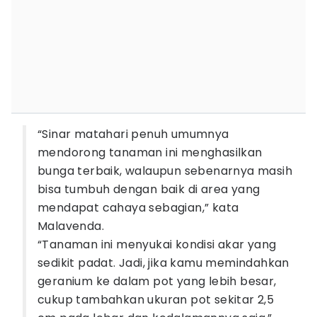
“Sinar matahari penuh umumnya
mendorong tanaman ini menghasilkan
bunga terbaik, walaupun sebenarnya masih
bisa tumbuh dengan baik di area yang
mendapat cahaya sebagian,” kata
Malavenda.
“Tanaman ini menyukai kondisi akar yang
sedikit padat. Jadi, jika kamu memindahkan
geranium ke dalam pot yang lebih besar,
cukup tambahkan ukuran pot sekitar 2,5