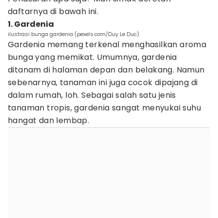
daftarnya di bawah ini.
1. Gardenia
ilustrasi bunga gardenia (pexels.com/Duy Le Duc)
Gardenia memang terkenal menghasilkan aroma
bunga yang memikat. Umumnya, gardenia
ditanam di halaman depan dan belakang. Namun
sebenarnya, tanaman ini juga cocok dipajang di
dalam rumah, loh. Sebagai salah satu jenis
tanaman tropis, gardenia sangat menyukai suhu
hangat dan lembap.