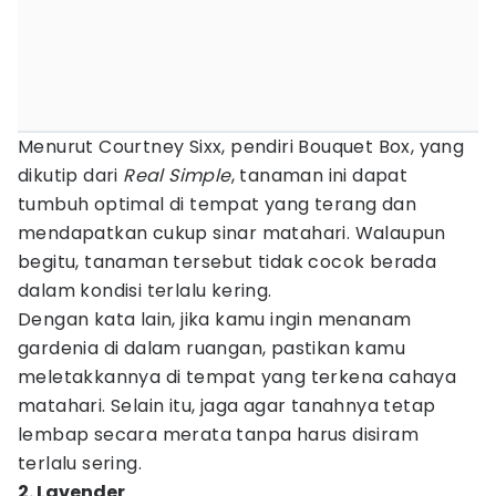
Menurut Courtney Sixx, pendiri Bouquet Box, yang
dikutip dari
Real Simple
, tanaman ini dapat
tumbuh optimal di tempat yang terang dan
mendapatkan cukup sinar matahari. Walaupun
begitu, tanaman tersebut tidak cocok berada
dalam kondisi terlalu kering.
Dengan kata lain, jika kamu ingin menanam
gardenia di dalam ruangan, pastikan kamu
meletakkannya di tempat yang terkena cahaya
matahari. Selain itu, jaga agar tanahnya tetap
lembap secara merata tanpa harus disiram
terlalu sering.
2. Lavender