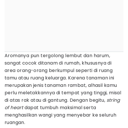
Aromanya pun tergolong lembut dan harum,
sangat cocok ditanam di rumah, khususnya di
area orang-orang berkumpul seperti di ruang
tamu atau ruang keluarga. Karena tanaman ini
merupakan jenis tanaman rambat, alhasil kamu
perlu meletakkannya di tempat yang tinggi, misal
di atas rak atau di gantung. Dengan begitu,
string
of heart
dapat tumbuh maksimal serta
menghasilkan wangi yang menyebar ke seluruh
ruangan.