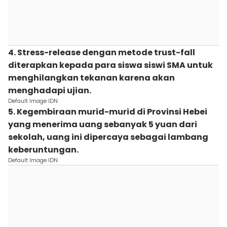
4. Stress-release dengan metode trust-fall
diterapkan kepada para siswa siswi SMA untuk
menghilangkan tekanan karena akan
menghadapi ujian.
Default Image IDN
5. Kegembiraan murid-murid di Provinsi Hebei
yang menerima uang sebanyak 5 yuan dari
sekolah, uang ini dipercaya sebagai lambang
keberuntungan.
Default Image IDN