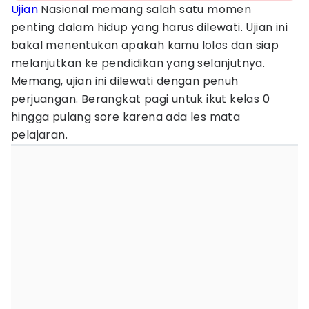
Ujian
Nasional memang salah satu momen
penting dalam hidup yang harus dilewati. Ujian ini
bakal menentukan apakah kamu lolos dan siap
melanjutkan ke pendidikan yang selanjutnya.
Memang, ujian ini dilewati dengan penuh
perjuangan. Berangkat pagi untuk ikut kelas 0
hingga pulang sore karena ada les mata
pelajaran.