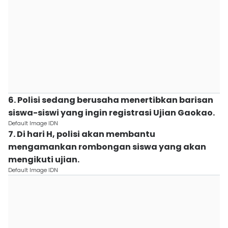
6. Polisi sedang berusaha menertibkan barisan
siswa-siswi yang ingin registrasi Ujian Gaokao.
Default Image IDN
7. Di hari H, polisi akan membantu
mengamankan rombongan siswa yang akan
mengikuti ujian.
Default Image IDN