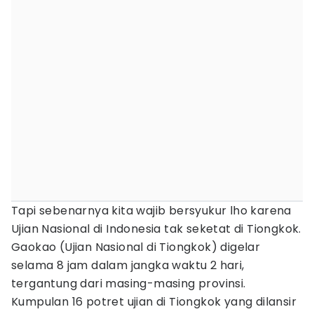
Tapi sebenarnya kita wajib bersyukur lho karena
Ujian Nasional di Indonesia tak seketat di Tiongkok.
Gaokao (Ujian Nasional di Tiongkok) digelar
selama 8 jam dalam jangka waktu 2 hari,
tergantung dari masing-masing provinsi.
Kumpulan 16 potret ujian di Tiongkok yang dilansir