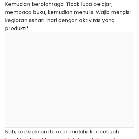
Kemudian berolahraga. Tidak lupa belajar,
membaca buku, kemudian menulis. Wajib mengisi
kegiatan sehari-hari dengan aktivitas yang
produktif.
Nah, kedisiplinan itu akan melahirkan sebuah