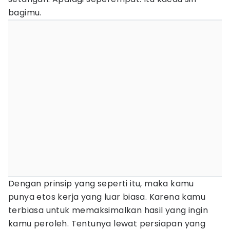
bagimu.
Dengan prinsip yang seperti itu, maka kamu
punya etos kerja yang luar biasa. Karena kamu
terbiasa untuk memaksimalkan hasil yang ingin
kamu peroleh. Tentunya lewat persiapan yang