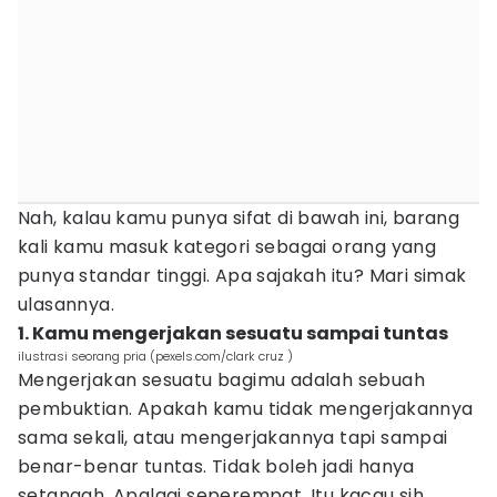
Nah, kalau kamu punya sifat di bawah ini, barang
kali kamu masuk kategori sebagai orang yang
punya standar tinggi. Apa sajakah itu? Mari simak
ulasannya.
1. Kamu mengerjakan sesuatu sampai tuntas
ilustrasi seorang pria (pexels.com/clark cruz )
Mengerjakan sesuatu bagimu adalah sebuah
pembuktian. Apakah kamu tidak mengerjakannya
sama sekali, atau mengerjakannya tapi sampai
benar-benar tuntas. Tidak boleh jadi hanya
setangah. Apalagi seperempat. Itu kacau sih