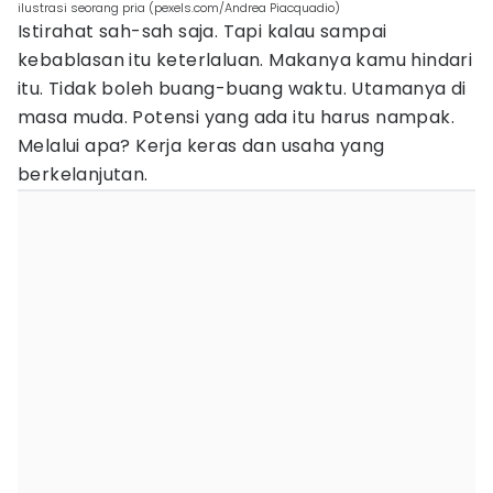
ilustrasi seorang pria (pexels.com/Andrea Piacquadio)
Istirahat sah-sah saja. Tapi kalau sampai
kebablasan itu keterlaluan. Makanya kamu hindari
itu. Tidak boleh buang-buang waktu. Utamanya di
masa muda. Potensi yang ada itu harus nampak.
Melalui apa? Kerja keras dan usaha yang
berkelanjutan.