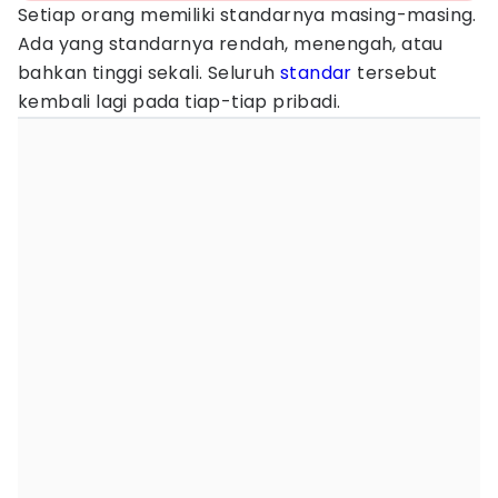
Setiap orang memiliki standarnya masing-masing.
Ada yang standarnya rendah, menengah, atau
bahkan tinggi sekali. Seluruh
standar
tersebut
kembali lagi pada tiap-tiap pribadi.