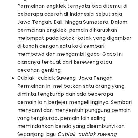
Permainan engklek ternyata bisa ditemui di
beberapa daerah di Indonesia, sebut saja
Jawa Tengah, Bali, hingga Sumatera. Dalam
permainan engklek, pemain diharuskan
melompat pada kotak-kotak yang digambar
di tanah dengan satu kaki sembari
membawa dan mengambil gaco. Gaco ini
biasanya terbuat dari kereweng atau
pecahan genting.
Cublak-cublak Suweng-Jawa Tengah
Permainan ini melibatkan satu orang yang
diminta tengkurap dan ada beberapa
pemain lain berjejer mengelilinginya. Sembari
menyanyi dan menyentuh punggung pemain
yang tengkurap, pemain lain saling
memindahkan benda yang disembunyikan.
Sepanjang lagu
Cublak-cublak suweng