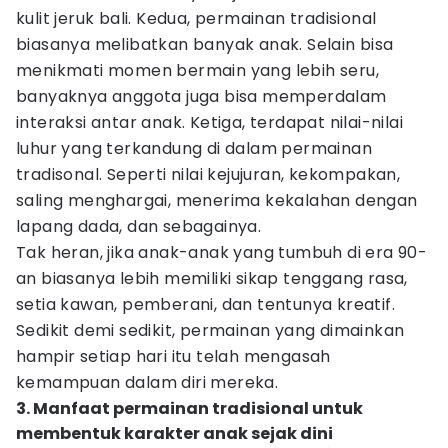
kulit jeruk bali. Kedua, permainan tradisional
biasanya melibatkan banyak anak. Selain bisa
menikmati momen bermain yang lebih seru,
banyaknya anggota juga bisa memperdalam
interaksi antar anak. Ketiga, terdapat nilai-nilai
luhur yang terkandung di dalam permainan
tradisonal. Seperti nilai kejujuran, kekompakan,
saling menghargai, menerima kekalahan dengan
lapang dada, dan sebagainya.
Tak heran, jika anak-anak yang tumbuh di era 90-
an biasanya lebih memiliki sikap tenggang rasa,
setia kawan, pemberani, dan tentunya kreatif.
Sedikit demi sedikit, permainan yang dimainkan
hampir setiap hari itu telah mengasah
kemampuan dalam diri mereka.
3. Manfaat permainan tradisional untuk
membentuk karakter anak sejak dini