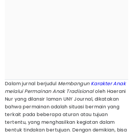
Dalam jurnal berjudul
Membangun
Karakter Anak
melalui Permainan Anak Tradisional
oleh Haerani
Nur yang dilansir laman UNY Journal, dikatakan
bahwa permainan adalah situasi bermain yang
terkait pada beberapa aturan atau tujuan
tertentu, yang menghasilkan kegiatan dalam
bentuk tindakan bertujuan. Dengan demikian, bisa