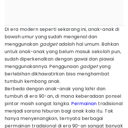
Di era modern seperti sekarang ini, anak-anak di
bawah umur yang sudah mengenal dan
menggunakan
gadget
adalah hal umum. Bahkan
untuk anak-anak yang belum masuk sekolah pun,
sudah diperkenalkan dengan gawai dan piawai
menggunakannya. Penggunaan
gadget
yang
berlebihan dikhawatirkan bisa menghambat
tumbuh kembang anak.
Berbeda dengan anak-anak yang lahir dan
tumbuh di era 90-an, di mana keberadaan ponsel
pintar masih sangat langka.
Permainan
tradisional
menjadi sarana hiburan bagi anak kala itu. Tak
hanya menyenangkan, ternyata berbagai
permainan tradisional di era 90-an sangat banyak