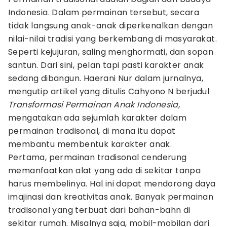
Indonesia. Dalam permainan tersebut, secara
tidak langsung anak-anak diperkenalkan dengan
nilai-nilai tradisi yang berkembang di masyarakat.
Seperti kejujuran, saling menghormati, dan sopan
santun. Dari sini, pelan tapi pasti karakter anak
sedang dibangun. Haerani Nur dalam jurnalnya,
mengutip artikel yang ditulis Cahyono N berjudul
Transformasi Permainan Anak Indonesia,
mengatakan ada sejumlah karakter dalam
permainan tradisonal, di mana itu dapat
membantu membentuk karakter anak.
Pertama, permainan tradisonal cenderung
memanfaatkan alat yang ada di sekitar tanpa
harus membelinya. Hal ini dapat mendorong daya
imajinasi dan kreativitas anak. Banyak permainan
tradisonal yang terbuat dari bahan-bahn di
sekitar rumah. Misalnya saja, mobil-mobilan dari