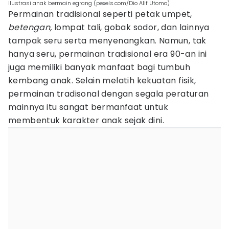
ilustrasi anak bermain egrang (pexels.com/Dio Alif Utomo)
Permainan tradisional seperti petak umpet,
betengan,
lompat tali, gobak sodor, dan lainnya
tampak seru serta menyenangkan. Namun, tak
hanya seru, permainan tradisional era 90-an ini
juga memiliki banyak manfaat bagi tumbuh
kembang anak. Selain melatih kekuatan fisik,
permainan tradisonal dengan segala peraturan
mainnya itu sangat bermanfaat untuk
membentuk karakter anak sejak dini.