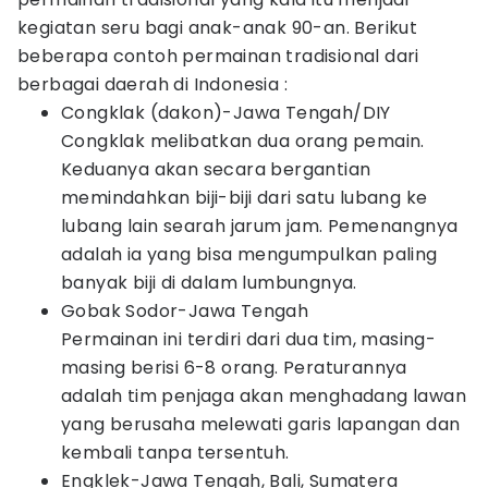
kegiatan seru bagi anak-anak 90-an. Berikut
beberapa contoh permainan tradisional dari
berbagai daerah di Indonesia :
Congklak (dakon)-Jawa Tengah/DIY
Congklak melibatkan dua orang pemain.
Keduanya akan secara bergantian
memindahkan biji-biji dari satu lubang ke
lubang lain searah jarum jam. Pemenangnya
adalah ia yang bisa mengumpulkan paling
banyak biji di dalam lumbungnya.
Gobak Sodor-Jawa Tengah
Permainan ini terdiri dari dua tim, masing-
masing berisi 6-8 orang. Peraturannya
adalah tim penjaga akan menghadang lawan
yang berusaha melewati garis lapangan dan
kembali tanpa tersentuh.
Engklek-Jawa Tengah, Bali, Sumatera