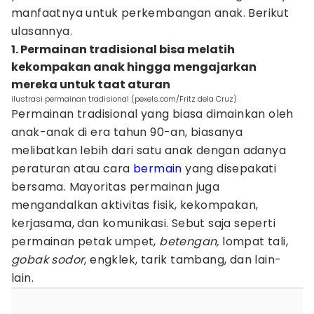
manfaatnya untuk perkembangan anak. Berikut
ulasannya.
1. Permainan tradisional bisa melatih
kekompakan anak hingga mengajarkan
mereka untuk taat aturan
ilustrasi permainan tradisional (pexels.com/Fritz dela Cruz)
Permainan tradisional yang biasa dimainkan oleh
anak-anak di era tahun 90-an, biasanya
melibatkan lebih dari satu anak dengan adanya
peraturan atau cara
bermain
yang disepakati
bersama. Mayoritas permainan juga
mengandalkan aktivitas fisik, kekompakan,
kerjasama, dan komunikasi. Sebut saja seperti
permainan petak umpet,
betengan,
lompat tali,
gobak sodor
, engklek, tarik tambang, dan lain-
lain.