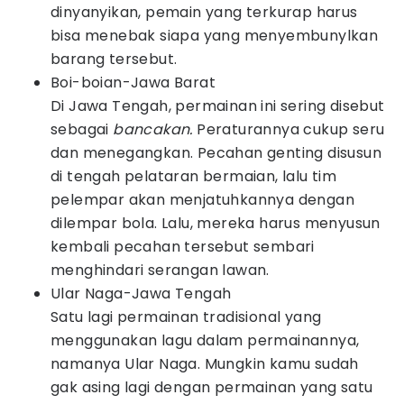
dinyanyikan, pemain yang terkurap harus
bisa menebak siapa yang menyembunylkan
barang tersebut.
Boi-boian-Jawa Barat
Di Jawa Tengah, permainan ini sering disebut
sebagai
bancakan.
Peraturannya cukup seru
dan menegangkan. Pecahan genting disusun
di tengah pelataran bermaian, lalu tim
pelempar akan menjatuhkannya dengan
dilempar bola. Lalu, mereka harus menyusun
kembali pecahan tersebut sembari
menghindari serangan lawan.
Ular Naga-Jawa Tengah
Satu lagi permainan tradisional yang
menggunakan lagu dalam permainannya,
namanya Ular Naga. Mungkin kamu sudah
gak asing lagi dengan permainan yang satu