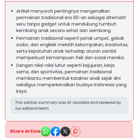
Artikel menyoroti pentingnya mengenalkan
permainan tradisional era 90-an sebagai alternatif
seru tanpa gadget untuk mendukung tumbuh
kembang anak secara sehat dan seimbang.
Permainan tradisional seperti petak umpet, gobak
sodor, dan engklek melatih kekompakan, kreativitas,
serta kepatuhan anak terhadap aturan sambil
memperkuat kemampuan fisik dan sosial mereka.
Dengan nilai-nilai luhur seperti kejujuran, kerja
sama, dan sportivitas, permainan tradisional
membantu membentuk karakter anak sejak dini
sekaligus memperkenalkan budaya Indonesia yang
kaya.
This section summary was AI-assisted and reviewed by
our editorial team.
Share Article