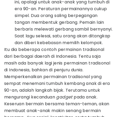
ini, apalagi untuk anak-anak yang tumbuh di
era 90-an. Peraturan permainannya cukup
simpel. Dua orang saling berpegangan
tangan membentuk gerbang. Pemain lain
berbaris melewati gerbang sambil bernyanyi.
Saat lagu selesai, satu orang akan ditangkap
dan diberi kebebasan memilih kelompok.
Itu dia beberapa contoh permainan tradisonal
dari berbagai daerah di Indonesia. Tentu saja
masih ada banyak lagi jenis permainan tradisonal
di Indonesia, bahkan di penjuru dunia.
Memperkenalkan permainan tradisonal yang
sempat menemani tumbuh kembang anak di era
90-an, adalah langkah bijak. Terutama untuk
mengurangi kecanduan
gadget
pada anak.
Keseruan bermain bersama teman-teman, akan
membuat anak-anak makin senang bermain