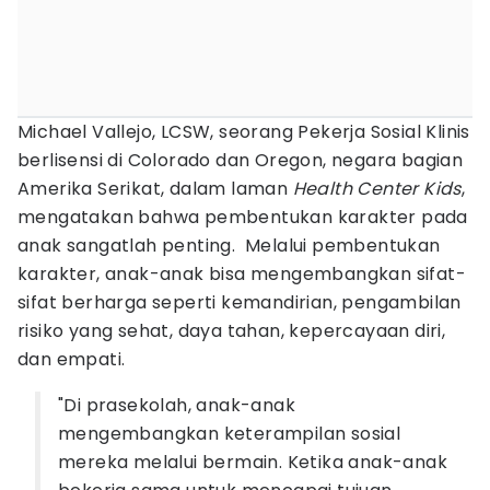
Michael Vallejo, LCSW, seorang Pekerja Sosial Klinis
berlisensi di Colorado dan Oregon, negara bagian
Amerika Serikat, dalam laman
Health Center Kids
,
mengatakan bahwa pembentukan karakter pada
anak sangatlah penting. Melalui pembentukan
karakter, anak-anak bisa mengembangkan sifat-
sifat berharga seperti kemandirian, pengambilan
risiko yang sehat, daya tahan, kepercayaan diri,
dan empati.
"Di prasekolah, anak-anak
mengembangkan keterampilan sosial
mereka melalui bermain. Ketika anak-anak