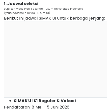
1. Jadwal seleksi
cuplikan Video Profil Fakultas Hukum Universitas Indonesia
(youtube.com/Fakultas Hukum UI)
Berikut ini jadwal SIMAK UI untuk berbagai jenjang:
SIMAK UI S1 Reguler & Vokasi
Pendaftaran: 8 Mei - 5 Juni 2026