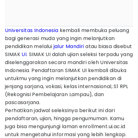
Universitas Indonesia
kembali membuka peluang
bagi generasi muda yang ingin melanjutkan
pendidikan melalui
jalur Mandiri
atau biasa disebut
SIMAK
UI
. SIMAK UI dalah ujian seleksi terpadu yang
diselenggarakan secara mandiri oleh Universitas
Indonesia. Pendaftaran SIMAK UI kembali dibuka
untukmu yang ingin melanjutkan pendidikan di
jenjang sarjana, vokasi, kelas internasional, S1 RPL
(Rekognisi Pembelajaran Lampau), dan
pascasarjana.
Perhatikan jadwal seleksinya berikut ini dari
pendaftaran, ujian, hingga pengumuman. Kamu
juga bisa mengunjungi laman enrollment.ui.ac.id
untuk mengetahui informasi yang lebih lengkap.