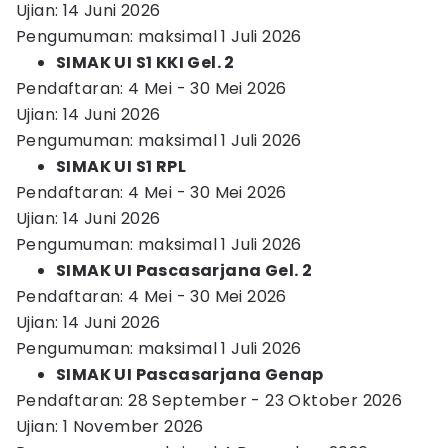
Ujian: 14 Juni 2026
Pengumuman: maksimal 1 Juli 2026
SIMAK UI S1 KKI Gel. 2
Pendaftaran: 4 Mei - 30 Mei 2026
Ujian: 14 Juni 2026
Pengumuman: maksimal 1 Juli 2026
SIMAK UI S1 RPL
Pendaftaran: 4 Mei - 30 Mei 2026
Ujian: 14 Juni 2026
Pengumuman: maksimal 1 Juli 2026
SIMAK UI Pascasarjana Gel. 2
Pendaftaran: 4 Mei - 30 Mei 2026
Ujian: 14 Juni 2026
Pengumuman: maksimal 1 Juli 2026
SIMAK UI Pascasarjana Genap
Pendaftaran: 28 September - 23 Oktober 2026
Ujian: 1 November 2026