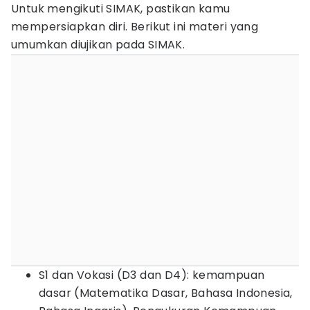
Untuk mengikuti SIMAK, pastikan kamu
mempersiapkan diri. Berikut ini materi yang
umumkan diujikan pada SIMAK.
S1 dan Vokasi (D3 dan D4): kemampuan
dasar (Matematika Dasar, Bahasa Indonesia,