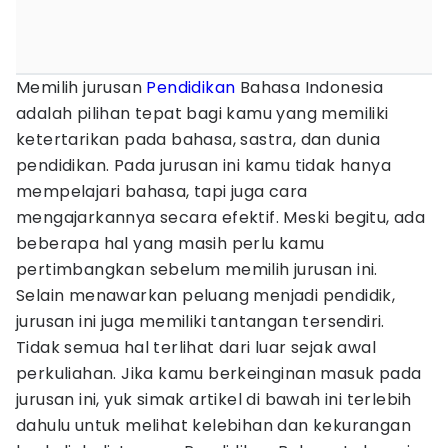
Memilih jurusan
Pendidikan
Bahasa Indonesia
adalah pilihan tepat bagi kamu yang memiliki
ketertarikan pada bahasa, sastra, dan dunia
pendidikan. Pada jurusan ini kamu tidak hanya
mempelajari bahasa, tapi juga cara
mengajarkannya secara efektif. Meski begitu, ada
beberapa hal yang masih perlu kamu
pertimbangkan sebelum memilih jurusan ini.
Selain menawarkan peluang menjadi pendidik,
jurusan ini juga memiliki tantangan tersendiri.
Tidak semua hal terlihat dari luar sejak awal
perkuliahan. Jika kamu berkeinginan masuk pada
jurusan ini, yuk simak artikel di bawah ini terlebih
dahulu untuk melihat kelebihan dan kekurangan