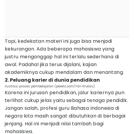
Tapi, kedekatan materi ini juga bisa menjadi
kekurangan. Ada beberapa mahasiswa yang
justru menganggap hal ini terlalu sederhana di
awal. Padahal jika terus dijalani, kajian
akademiknya cukup mendalam dan menantang.
2. Peluang karier di dunia pendidikan
ilustrasi proses pembelajaran (pexels.com/Yan Krukau)
Karena ini jurusan pendidikan, jalur kariernya pun
terlihat cukup jelas yaitu sebagai tenaga pendidik.
Jangan salah, profesi guru Bahasa Indonesia di
negara kita masih sangat dibutuhkan di berbagai
jenjang. Hal ini menjadi nilai tambah bagi
mahasiswa.