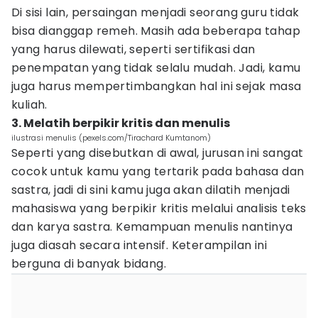
Di sisi lain, persaingan menjadi seorang guru tidak
bisa dianggap remeh. Masih ada beberapa tahap
yang harus dilewati, seperti sertifikasi dan
penempatan yang tidak selalu mudah. Jadi, kamu
juga harus mempertimbangkan hal ini sejak masa
kuliah.
3. Melatih berpikir kritis dan menulis
ilustrasi menulis (pexels.com/Tirachard Kumtanom)
Seperti yang disebutkan di awal, jurusan ini sangat
cocok untuk kamu yang tertarik pada bahasa dan
sastra, jadi di sini kamu juga akan dilatih menjadi
mahasiswa yang berpikir kritis melalui analisis teks
dan karya sastra. Kemampuan menulis nantinya
juga diasah secara intensif. Keterampilan ini
berguna di banyak bidang.