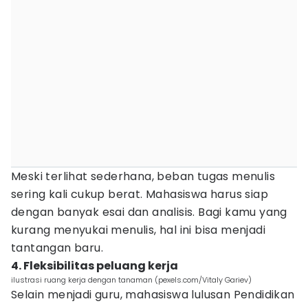
Meski terlihat sederhana, beban tugas menulis
sering kali cukup berat. Mahasiswa harus siap
dengan banyak esai dan analisis. Bagi kamu yang
kurang menyukai menulis, hal ini bisa menjadi
tantangan baru.
4. Fleksibilitas peluang kerja
ilustrasi ruang kerja dengan tanaman (pexels.com/Vitaly Gariev)
Selain menjadi guru, mahasiswa lulusan Pendidikan