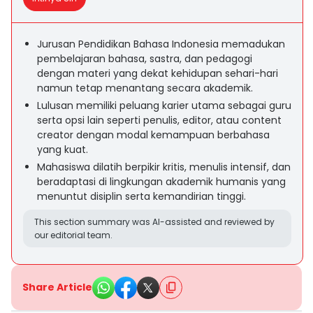
Jurusan Pendidikan Bahasa Indonesia memadukan
pembelajaran bahasa, sastra, dan pedagogi
dengan materi yang dekat kehidupan sehari-hari
namun tetap menantang secara akademik.
Lulusan memiliki peluang karier utama sebagai guru
serta opsi lain seperti penulis, editor, atau content
creator dengan modal kemampuan berbahasa
yang kuat.
Mahasiswa dilatih berpikir kritis, menulis intensif, dan
beradaptasi di lingkungan akademik humanis yang
menuntut disiplin serta kemandirian tinggi.
This section summary was AI-assisted and reviewed by
our editorial team.
Share Article