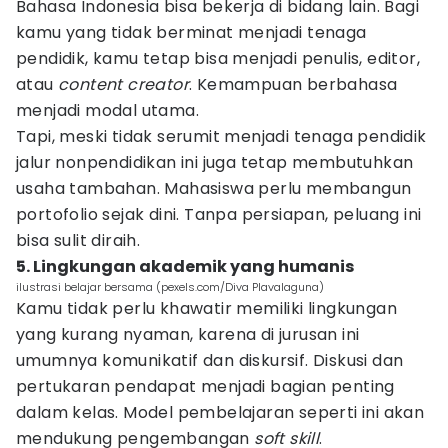
Bahasa Indonesia bisa bekerja di bidang lain. Bagi
kamu yang tidak berminat menjadi tenaga
pendidik, kamu tetap bisa menjadi penulis, editor,
atau
content creator
. Kemampuan berbahasa
menjadi modal utama.
Tapi, meski tidak serumit menjadi tenaga pendidik
jalur nonpendidikan ini juga tetap membutuhkan
usaha tambahan. Mahasiswa perlu membangun
portofolio sejak dini. Tanpa persiapan, peluang ini
bisa sulit diraih.
5. Lingkungan akademik yang humanis
ilustrasi belajar bersama (pexels.com/Diva Plavalaguna)
Kamu tidak perlu khawatir memiliki lingkungan
yang kurang nyaman, karena di jurusan ini
umumnya komunikatif dan diskursif. Diskusi dan
pertukaran pendapat menjadi bagian penting
dalam kelas. Model pembelajaran seperti ini akan
mendukung pengembangan
soft skill
.