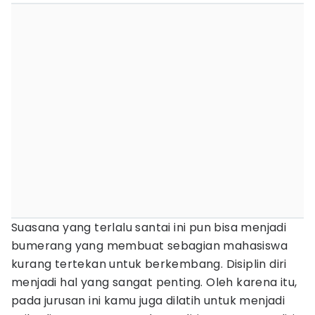
Suasana yang terlalu santai ini pun bisa menjadi
bumerang yang membuat sebagian mahasiswa
kurang tertekan untuk berkembang. Disiplin diri
menjadi hal yang sangat penting. Oleh karena itu,
pada jurusan ini kamu juga dilatih untuk menjadi