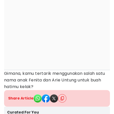
Gimana, kamu tertarik menggunakan salah satu
nama anak Fenita dan Arie Untung untuk buah
hatimu kelak?
Share Article
Curated For You