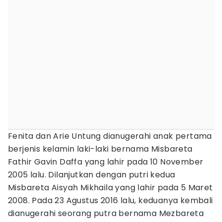
Fenita dan Arie Untung dianugerahi anak pertama
berjenis kelamin laki-laki bernama Misbareta
Fathir Gavin Daffa yang lahir pada 10 November
2005 lalu. Dilanjutkan dengan putri kedua
Misbareta Aisyah Mikhaila yang lahir pada 5 Maret
2008. Pada 23 Agustus 2016 lalu, keduanya kembali
dianugerahi seorang putra bernama Mezbareta