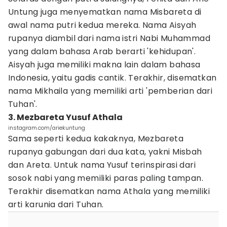
Untung juga menyematkan nama Misbareta di
awal nama putri kedua mereka. Nama Aisyah
rupanya diambil dari nama istri Nabi Muhammad
yang dalam bahasa Arab berarti 'kehidupan'.
Aisyah juga memiliki makna lain dalam bahasa
Indonesia, yaitu gadis cantik. Terakhir, disematkan
nama Mikhaila yang memiliki arti 'pemberian dari
Tuhan'.
3. Mezbareta Yusuf Athala
instagram.com/ariekuntung
Sama seperti kedua kakaknya, Mezbareta
rupanya gabungan dari dua kata, yakni Misbah
dan Areta. Untuk nama Yusuf terinspirasi dari
sosok nabi yang memiliki paras paling tampan.
Terakhir disematkan nama Athala yang memiliki
arti karunia dari Tuhan.