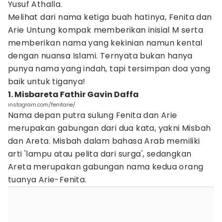
Yusuf Athalla.
Melihat dari nama ketiga buah hatinya, Fenita dan
Arie Untung kompak memberikan inisial M serta
memberikan nama yang kekinian namun kental
dengan nuansa Islami. Ternyata bukan hanya
punya nama yang indah, tapi tersimpan doa yang
baik untuk tiganya!
1. Misbareta Fathir Gavin Daffa
instagram.com/fenitarie/
Nama depan putra sulung Fenita dan Arie
merupakan gabungan dari dua kata, yakni Misbah
dan Areta. Misbah dalam bahasa Arab memiliki
arti 'lampu atau pelita dari surga', sedangkan
Areta merupakan gabungan nama kedua orang
tuanya Arie-Fenita.