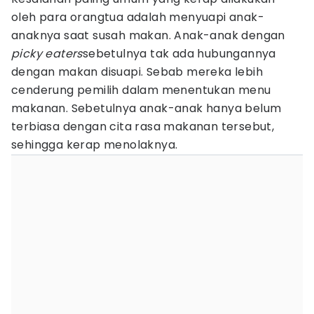
oleh para orangtua adalah menyuapi anak-
anaknya saat susah makan. Anak-anak dengan
picky eaters
sebetulnya tak ada hubungannya
dengan makan disuapi. Sebab mereka lebih
cenderung pemilih dalam menentukan menu
makanan. Sebetulnya anak-anak hanya belum
terbiasa dengan cita rasa makanan tersebut,
sehingga kerap menolaknya.