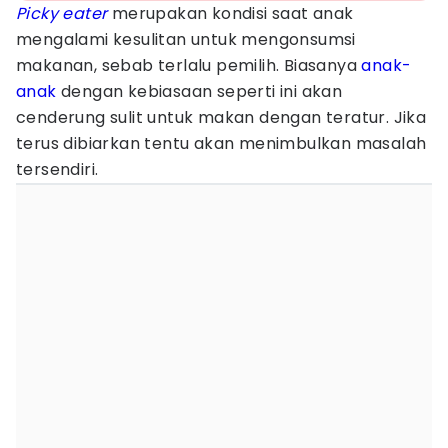
Picky eater
merupakan kondisi saat anak
mengalami kesulitan untuk mengonsumsi
makanan, sebab terlalu pemilih. Biasanya
anak-
anak
dengan kebiasaan seperti ini akan
cenderung sulit untuk makan dengan teratur. Jika
terus dibiarkan tentu akan menimbulkan masalah
tersendiri.