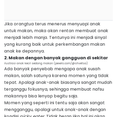
Jika orangtua terus menerus menyuapi anak
untuk makan, maka akan rentan membuat anak
menjadi lebih manja. Tentunya ini menjadi sinyal
yang kurang baik untuk perkembangan makan
anak ke depannya.
2. Makan dengan banyak gangguan di sekitar
ilustrasi anak kecil sedang makan (pexels.com/@shvetsa)
Ada banyak penyebab mengapa anak susah
makan, salah satunya karena momen yang tidak
tepat. Apalagi anak-anak biasanya sangat mudah
terganggu fokusnya, sehingga membuat nafsu
makannya bisa lenyap begitu saja.
Momen yang seperti ini tentu saja akan sangat
mengganggu, apalagi untuk anak-anak dengan
kondisi
picky eater.
Tidak heran jika hal ini akan