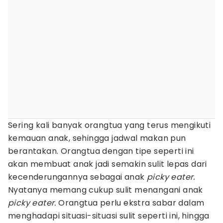
Sering kali banyak orangtua yang terus mengikuti
kemauan anak, sehingga jadwal makan pun
berantakan. Orangtua dengan tipe seperti ini
akan membuat anak jadi semakin sulit lepas dari
kecenderungannya sebagai anak
picky eater.
Nyatanya memang cukup sulit menangani anak
picky eater.
Orangtua perlu ekstra sabar dalam
menghadapi situasi-situasi sulit seperti ini, hingga