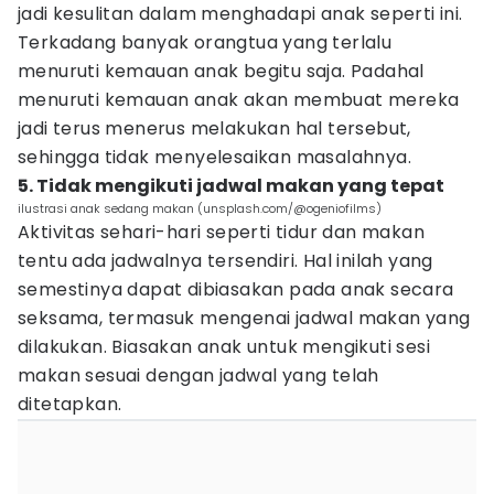
jadi kesulitan dalam menghadapi anak seperti ini.
Terkadang banyak orangtua yang terlalu
menuruti kemauan anak begitu saja. Padahal
menuruti kemauan anak akan membuat mereka
jadi terus menerus melakukan hal tersebut,
sehingga tidak menyelesaikan masalahnya.
5. Tidak mengikuti jadwal makan yang tepat
ilustrasi anak sedang makan (unsplash.com/@ogeniofilms)
Aktivitas sehari-hari seperti tidur dan makan
tentu ada jadwalnya tersendiri. Hal inilah yang
semestinya dapat dibiasakan pada anak secara
seksama, termasuk mengenai jadwal makan yang
dilakukan. Biasakan anak untuk mengikuti sesi
makan sesuai dengan jadwal yang telah
ditetapkan.