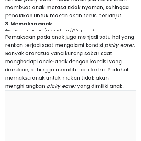
membuat anak merasa tidak nyaman, sehingga
penolakan untuk makan akan terus berlanjut.
3. Memaksa anak
ilustrasi anak tantrum (unsplash.com/@4dgraphic)
Pemaksaan pada anak juga menjadi satu hal yang
rentan terjadi saat mengalami kondisi
picky eater.
Banyak orangtua yang kurang sabar saat
menghadapi anak-anak dengan kondisi yang
demikian, sehingga memilih cara keliru. Padahal
memaksa anak untuk makan tidak akan
menghilangkan
picky eater
yang dimiliki anak.