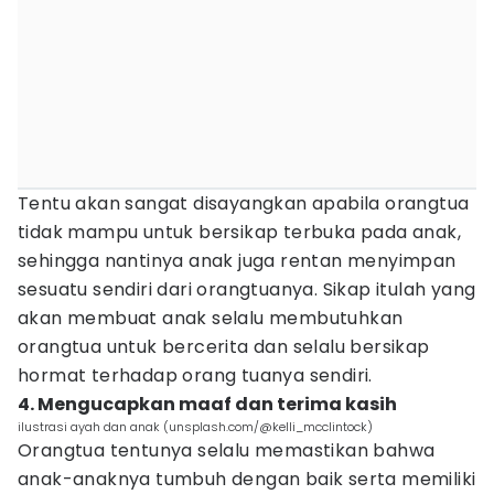
Tentu akan sangat disayangkan apabila orangtua
tidak mampu untuk bersikap terbuka pada anak,
sehingga nantinya anak juga rentan menyimpan
sesuatu sendiri dari orangtuanya. Sikap itulah yang
akan membuat anak selalu membutuhkan
orangtua untuk bercerita dan selalu bersikap
hormat terhadap orang tuanya sendiri.
4. Mengucapkan maaf dan terima kasih
ilustrasi ayah dan anak (unsplash.com/@kelli_mcclintock)
Orangtua tentunya selalu memastikan bahwa
anak-anaknya tumbuh dengan baik serta memiliki