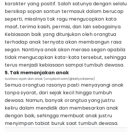
karakter yang positif. Salah satunya dengan selalu
bersikap sopan santun termasuk dalam berucap
seperti, misalnya tak ragu mengucapkan kata
maaf, terima kasih, permisi, dan lain sebagainya.
Kebiasaan baik yang ditunjukan oleh orangtua
terhadap anak ternyata akan membangun rasa
segan. Nantinya anak akan merasa segan apabila
tidak mengucapkan kata-kata tersebut, sehingga
terus menjadi kebiasaan sampai tumbuh dewasa.
5. Tak memanjakan anak
ilustrasi ayah dan anak (unsplash.com/@kellysikkema)
Semua orangtua rasanya pasti menyayangi anak
tanpa syarat, dari sejak kecil hingga tumbuh
dewasa. Namun, banyak orangtua yang justru
keliru dalam mendidik dan membesarkan anak
dengan baik, sehingga membuat anak justru
menyimpan tabiat buruk saat tumbuh dewasa.