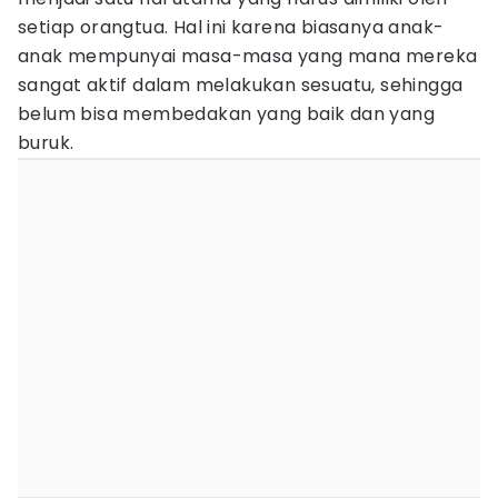
setiap orangtua. Hal ini karena biasanya anak-
anak mempunyai masa-masa yang mana mereka
sangat aktif dalam melakukan sesuatu, sehingga
belum bisa membedakan yang baik dan yang
buruk.