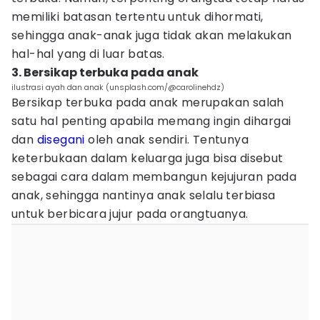
memiliki batasan tertentu untuk dihormati,
sehingga anak-anak juga tidak akan melakukan
hal-hal yang di luar batas.
3. Bersikap terbuka pada anak
ilustrasi ayah dan anak (unsplash.com/@carolinehdz)
Bersikap terbuka pada anak merupakan salah
satu hal penting apabila memang ingin dihargai
dan
disegani
oleh anak sendiri. Tentunya
keterbukaan dalam keluarga juga bisa disebut
sebagai cara dalam membangun kejujuran pada
anak, sehingga nantinya anak selalu terbiasa
untuk berbicara jujur pada orangtuanya.