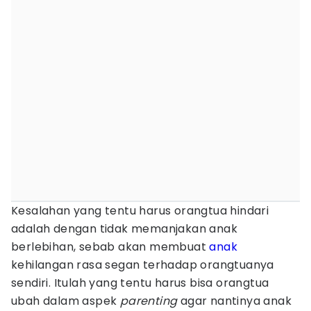
Kesalahan yang tentu harus orangtua hindari
adalah dengan tidak memanjakan anak
berlebihan, sebab akan membuat
anak
kehilangan rasa segan terhadap orangtuanya
sendiri. Itulah yang tentu harus bisa orangtua
ubah dalam aspek
parenting
agar nantinya anak