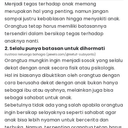
Menjadi tegas terhadap anak memang
merupakan hal yang penting, namun jangan
sampai justru kebablasan hingga menyakiti anak.
Orangtua tetap harus memiliki batasannya
tersendiri dalam bersikap tegas terhadap
anaknya nanti.
2. Selalu punya batasan untuk dihormati
ilustrasi keluarga bahagia (pexels.com/@ketut-subiyanto)
Orangtua mungkin ingin menjadi sosok yang selalu
dekat dengan anak secara fisik atau psikologis.
Hal ini biasanya dibuktikan oleh orangtua dengan
cara berusaha dekat dengan anak bukan hanya
sebagai ibu atau ayahnya, melainkan juga bisa
sebagai sahabat untuk anak.
Sebetulnya tidak ada yang salah apabila orangtua
ingin bersikap selayaknya seperti sahabat agar
anak bisa lebih nyaman untuk bercerita dan
terbuka. Namun, terpenting orangtua tetap harus