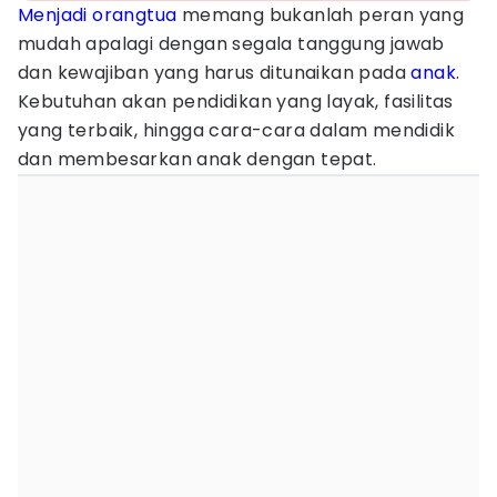
Menjadi
orangtua
memang bukanlah peran yang
mudah apalagi dengan segala tanggung jawab
dan kewajiban yang harus ditunaikan pada
anak
.
Kebutuhan akan pendidikan yang layak, fasilitas
yang terbaik, hingga cara-cara dalam mendidik
dan membesarkan anak dengan tepat.