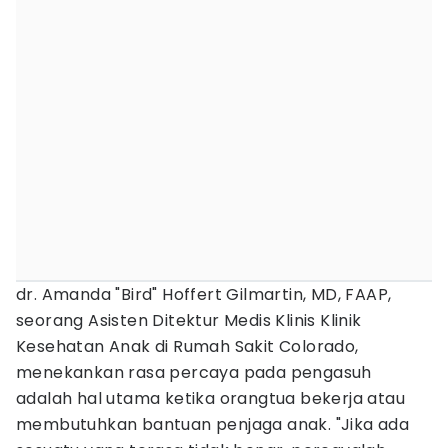
dr. Amanda "Bird" Hoffert Gilmartin, MD, FAAP,
seorang Asisten Ditektur Medis Klinis Klinik
Kesehatan Anak di Rumah Sakit Colorado,
menekankan rasa percaya pada pengasuh
adalah hal utama ketika orangtua bekerja atau
membutuhkan bantuan penjaga anak. "Jika ada