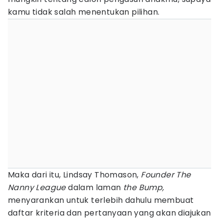
kamu tidak salah menentukan pilihan.
Maka dari itu, Lindsay Thomason,
Founder The
Nanny League
dalam laman
the Bump,
menyarankan untuk terlebih dahulu membuat
daftar kriteria dan pertanyaan yang akan diajukan