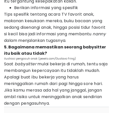
Itu tergantung kesepakatan kalian.
Berikan informasi yang spesifik
Tips spesifik tentang acara TV favorit anak,
makanan kesukaan mereka, buku bacaan yang
sedang disenangi anak, hingga posisi tidur favorit
si kecil bisa jadi informasi yang membantu
nanny
dalam menjalankan tugasnya.
5. Bagaimana memastikan seorang babysitter
itu baik atau tidak?
ilustrasi pengasuh anak (pexels.com/Gustavo Fring)
Saat
babysitter
mulai bekerja di rumah, tentu saja
membangun kepercayaan itu tidaklah mudah.
Apalagi buat ibu bekerja yang harus
meninggalkan rumah dari pagi hingga sore hari.
Jika kamu merasa ada hal yang janggal, jangan
ambil risiko untuk meninggalkan anak sendirian
dengan pengasuhnya.