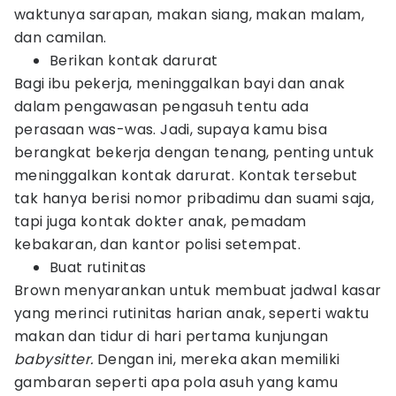
waktunya sarapan, makan siang, makan malam,
dan camilan.
Berikan kontak darurat
Bagi ibu pekerja, meninggalkan bayi dan anak
dalam pengawasan pengasuh tentu ada
perasaan was-was. Jadi, supaya kamu bisa
berangkat bekerja dengan tenang, penting untuk
meninggalkan kontak darurat. Kontak tersebut
tak hanya berisi nomor pribadimu dan suami saja,
tapi juga kontak dokter anak, pemadam
kebakaran, dan kantor polisi setempat.
Buat rutinitas
Brown menyarankan untuk membuat jadwal kasar
yang merinci rutinitas harian anak, seperti waktu
makan dan tidur di hari pertama kunjungan
babysitter.
Dengan ini, mereka akan memiliki
gambaran seperti apa pola asuh yang kamu