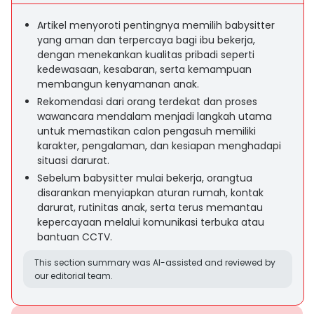
Artikel menyoroti pentingnya memilih babysitter
yang aman dan terpercaya bagi ibu bekerja,
dengan menekankan kualitas pribadi seperti
kedewasaan, kesabaran, serta kemampuan
membangun kenyamanan anak.
Rekomendasi dari orang terdekat dan proses
wawancara mendalam menjadi langkah utama
untuk memastikan calon pengasuh memiliki
karakter, pengalaman, dan kesiapan menghadapi
situasi darurat.
Sebelum babysitter mulai bekerja, orangtua
disarankan menyiapkan aturan rumah, kontak
darurat, rutinitas anak, serta terus memantau
kepercayaan melalui komunikasi terbuka atau
bantuan CCTV.
This section summary was AI-assisted and reviewed by
our editorial team.