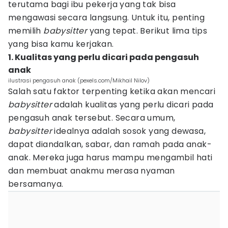
terutama bagi ibu pekerja yang tak bisa
mengawasi secara langsung. Untuk itu, penting
memilih
babysitter
yang tepat. Berikut lima tips
yang bisa kamu kerjakan.
1. Kualitas yang perlu dicari pada pengasuh
anak
ilustrasi pengasuh anak (pexels.com/Mikhail Nilov)
Salah satu faktor terpenting ketika akan mencari
babysitter
adalah kualitas yang perlu dicari pada
pengasuh anak tersebut. Secara umum,
babysitter
idealnya adalah sosok yang dewasa,
dapat diandalkan, sabar, dan ramah pada anak-
anak. Mereka juga harus mampu mengambil hati
dan membuat anakmu merasa nyaman
bersamanya.