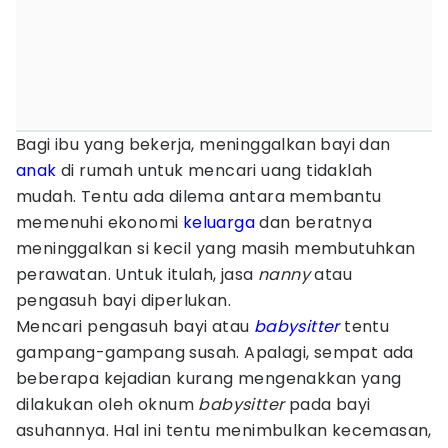
Bagi ibu yang bekerja, meninggalkan bayi dan
anak
di rumah untuk mencari uang tidaklah
mudah. Tentu ada dilema antara membantu
memenuhi ekonomi
keluarga
dan beratnya
meninggalkan si kecil yang masih membutuhkan
perawatan. Untuk itulah, jasa
nanny
atau
pengasuh bayi diperlukan.
Mencari pengasuh bayi atau
babysitter
tentu
gampang-gampang susah. Apalagi, sempat ada
beberapa kejadian kurang mengenakkan yang
dilakukan oleh oknum
babysitter
pada bayi
asuhannya. Hal ini tentu menimbulkan kecemasan,