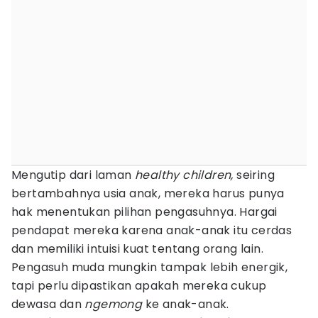
Mengutip dari laman
healthy children,
seiring
bertambahnya usia anak, mereka harus punya
hak menentukan pilihan pengasuhnya. Hargai
pendapat mereka karena anak-anak itu cerdas
dan memiliki intuisi kuat tentang orang lain.
Pengasuh muda mungkin tampak lebih energik,
tapi perlu dipastikan apakah mereka cukup
dewasa dan
ngemong
ke anak-anak.