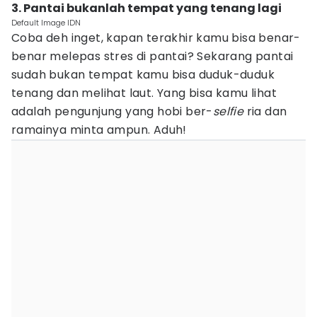
3. Pantai bukanlah tempat yang tenang lagi
Default Image IDN
Coba deh inget, kapan terakhir kamu bisa benar-
benar melepas stres di pantai? Sekarang pantai
sudah bukan tempat kamu bisa duduk-duduk
tenang dan melihat laut. Yang bisa kamu lihat
adalah pengunjung yang hobi ber-
selfie
ria dan
ramainya minta ampun. Aduh!