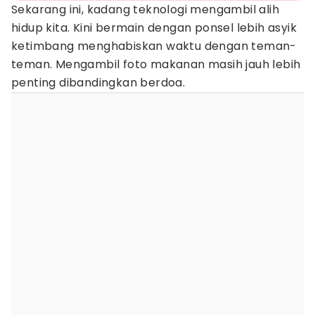
Sekarang ini, kadang teknologi mengambil alih
hidup kita. Kini bermain dengan ponsel lebih asyik
ketimbang menghabiskan waktu dengan teman-
teman. Mengambil foto makanan masih jauh lebih
penting dibandingkan berdoa.