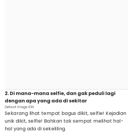
2. Di mana-mana selfie, dan gak peduli lagi
dengan apa yang ada di sekitar
Default Image IDN
Sekarang lihat tempat bagus dikit, selfie! Kejadian
unik dikit, selfie! Bahkan tak sempat melihat hal-
hal yang ada di sekeliling.