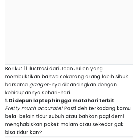
Berikut 11 ilustrasi dari Jean Julien yang
membuktikan bahwa sekarang orang lebih sibuk
bersama
gadget
-nya dibandingkan dengan
kehidupannya sehari-hari.
1. Di depan laptop hingga matahari terbit
Pretty much accurate!
Pasti deh terkadang kamu
bela-belain tidur subuh atau bahkan pagi demi
menghabiskan paket malam atau sekedar gak
bisa tidur kan?