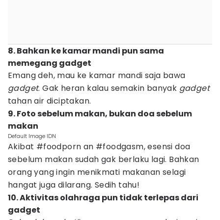
8. Bahkan ke kamar mandi pun sama
memegang gadget
Emang deh, mau ke kamar mandi saja bawa
gadget
. Gak heran kalau semakin banyak
gadget
tahan air diciptakan.
9. Foto sebelum makan, bukan doa sebelum
makan
Default Image IDN
Akibat #foodporn an #foodgasm, esensi doa
sebelum makan sudah gak berlaku lagi. Bahkan
orang yang ingin menikmati makanan selagi
hangat juga dilarang. Sedih tahu!
10. Aktivitas olahraga pun tidak terlepas dari
gadget