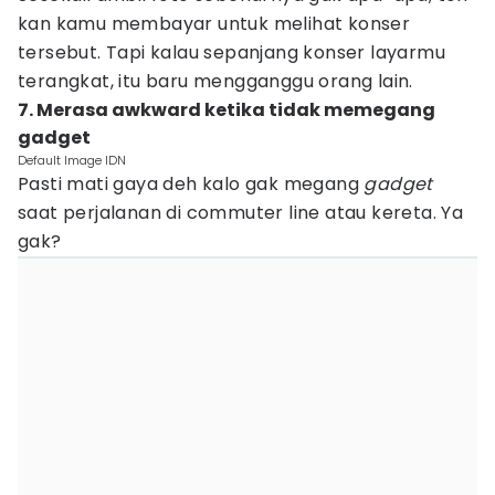
kan kamu membayar untuk melihat konser
tersebut. Tapi kalau sepanjang konser layarmu
terangkat, itu baru mengganggu orang lain.
7. Merasa awkward ketika tidak memegang
gadget
Default Image IDN
Pasti mati gaya deh kalo gak megang
gadget
saat perjalanan di commuter line atau kereta. Ya
gak?