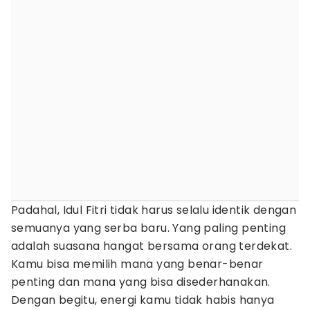
Padahal, Idul Fitri tidak harus selalu identik dengan
semuanya yang serba baru. Yang paling penting
adalah suasana hangat bersama orang terdekat.
Kamu bisa memilih mana yang benar-benar
penting dan mana yang bisa disederhanakan.
Dengan begitu, energi kamu tidak habis hanya