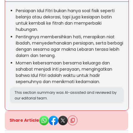
Persiapan Idul Fitri bukan hanya soal fisik seperti
belanja atau dekorasi, tapi juga kesiapan batin
untuk kembali ke fitrah dan memperbaiki
hubungan.
Pentingnya membersihkan hati, merapikan niat
ibadah, menyederhanakan persiapan, serta berbagi
dengan sesama agar makna Lebaran terasa lebih
dalam dan tenang.
Momen kebersamaan bersama keluarga dan
sahabat menjadi inti perayaan, mengingatkan
bahwa Idul Fitri adalah waktu untuk hadir
sepenuhnya dan menikmati kedamaian.
This section summary was AI-assisted and reviewed by
our editorial team.
Share Article