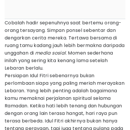
Cobalah hadir sepenuhnya saat bertemu orang-
orang tersayang. Simpan ponsel sebentar dan
dengarkan cerita mereka. Tertawa bersama di
ruang tamu kadang jauh lebih bermakna daripada
unggahan di
media sosial
. Momen sederhana
inilah yang sering kita kenang lama setelah
Lebaran berlalu.
Persiapan Idul Fitri sebenarnya bukan
perlombaan siapa yang paling meriah merayakan
Lebaran. Yang lebih penting adalah bagaimana
kamu memaknai perjalanan spiritual selama
Ramadan. Ketika hati lebih tenang dan hubungan
dengan orang lain terasa hangat, hari raya pun
terasa berbeda. Idul Fitri akhirnya bukan hanya
tentang perayaan, tapi juga tentang pulang pada