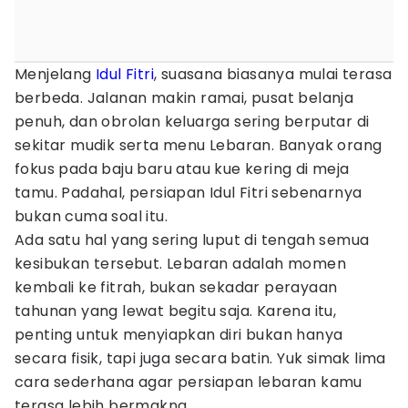
Menjelang
Idul Fitri
, suasana biasanya mulai terasa
berbeda. Jalanan makin ramai, pusat belanja
penuh, dan obrolan keluarga sering berputar di
sekitar mudik serta menu Lebaran. Banyak orang
fokus pada baju baru atau kue kering di meja
tamu. Padahal, persiapan Idul Fitri sebenarnya
bukan cuma soal itu.
Ada satu hal yang sering luput di tengah semua
kesibukan tersebut. Lebaran adalah momen
kembali ke fitrah, bukan sekadar perayaan
tahunan yang lewat begitu saja. Karena itu,
penting untuk menyiapkan diri bukan hanya
secara fisik, tapi juga secara batin. Yuk simak lima
cara sederhana agar persiapan lebaran kamu
terasa lebih bermakna.