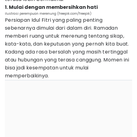
1. Mulai dengan membersihkan hati
ilustrasi perempuan merenung (freepik.com/freepik)
Persiapan Idul Fitri yang paling penting
sebenarnya dimulai dari dalam diri. Ramadan
memberi ruang untuk merenung tentang sikap,
kata-kata, dan keputusan yang pernah kita buat.
Kadang ada rasa bersalah yang masih tertinggal
atau hubungan yang terasa canggung. Momen ini
bisa jadi kesempatan untuk mulai
memperbaikinya.