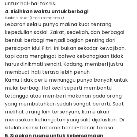
untuk hal-hal teknis.
4. Sisihkan waktu untuk berbagi
ilustrasi zakat (freepik.com/freepik)
Lebaran selalu punya makna kuat tentang
kepedulian sosial. Zakat, sedekah, dan berbagai
bentuk berbagi menjadi bagian penting dari
persiapan Idul Fitri. Ini bukan sekadar kewajiban,
tapi cara mengingat bahwa kebahagiaan tidak
harus dinikmati sendiri. Kadang, memberi justru
membuat hati terasa lebih penuh.
Kamu tidak perlu menunggu punya banyak untuk
mulai berbagi. Hal kecil seperti membantu
tetangga atau memberi makanan pada orang
yang membutuhkan sudah sangat berarti. Saat
melihat orang lain tersenyum, kamu akan
merasakan kehangatan yang sulit dijelaskan. Di
situlah esensi Lebaran benar-benar terasa.
5. Siapkan ruang untuk kebersamaan