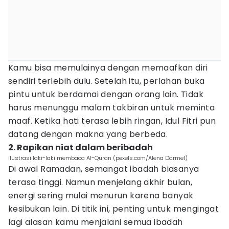
Kamu bisa memulainya dengan memaafkan diri
sendiri terlebih dulu. Setelah itu, perlahan buka
pintu untuk berdamai dengan orang lain. Tidak
harus menunggu malam takbiran untuk meminta
maaf. Ketika hati terasa lebih ringan, Idul Fitri pun
datang dengan makna yang berbeda.
2. Rapikan niat dalam beribadah
ilustrasi laki-laki membaca Al-Quran (pexels.com/Alena Darmel)
Di awal Ramadan, semangat ibadah biasanya
terasa tinggi. Namun menjelang akhir bulan,
energi sering mulai menurun karena banyak
kesibukan lain. Di titik ini, penting untuk mengingat
lagi alasan kamu menjalani semua ibadah