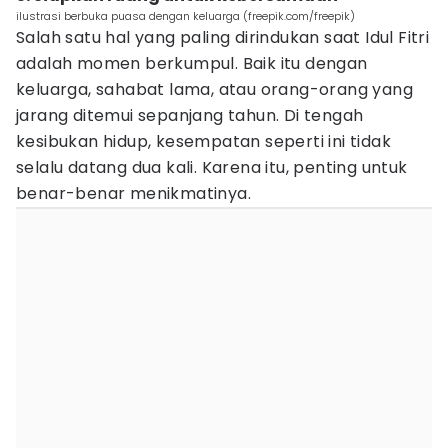
ilustrasi berbuka puasa dengan keluarga (freepik.com/freepik)
Salah satu hal yang paling dirindukan saat Idul Fitri
adalah momen berkumpul. Baik itu dengan
keluarga, sahabat lama, atau orang-orang yang
jarang ditemui sepanjang tahun. Di tengah
kesibukan hidup, kesempatan seperti ini tidak
selalu datang dua kali. Karena itu, penting untuk
benar-benar menikmatinya.