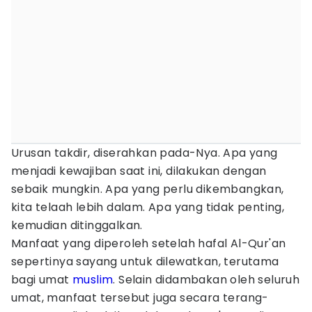
Urusan takdir, diserahkan pada-Nya. Apa yang
menjadi kewajiban saat ini, dilakukan dengan
sebaik mungkin. Apa yang perlu dikembangkan,
kita telaah lebih dalam. Apa yang tidak penting,
kemudian ditinggalkan.
Manfaat yang diperoleh setelah hafal Al-Qur'an
sepertinya sayang untuk dilewatkan, terutama
bagi umat
muslim
. Selain didambakan oleh seluruh
umat, manfaat tersebut juga secara terang-