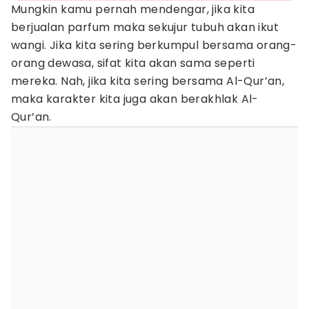
Mungkin kamu pernah mendengar, jika kita
berjualan parfum maka sekujur tubuh akan ikut
wangi. Jika kita sering berkumpul bersama orang-
orang dewasa, sifat kita akan sama seperti
mereka. Nah, jika kita sering bersama Al-Qur’an,
maka karakter kita juga akan berakhlak Al-
Qur’an.