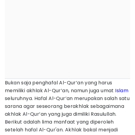
Bukan saja penghafal Al-Qur’an yang harus
memiliki akhlak Al-Qur’an, namun juga umat
Islam
seluruhnya. Hafal Al-Qur’an merupakan salah satu
sarana agar seseorang berakhlak sebagaimana
akhlak Al-Qur’an yang juga dimiliki Rasulullah.
Berikut adalah lima manfaat yang diperoleh
setelah hafal Al-Qur'an. Akhlak bakal menjadi