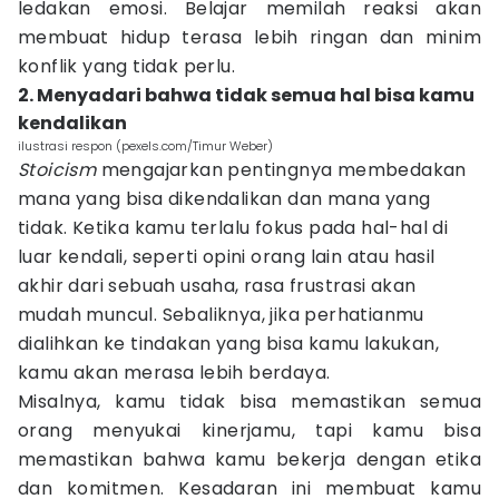
ledakan emosi. Belajar memilah reaksi akan
membuat hidup terasa lebih ringan dan minim
konflik yang tidak perlu.
2. Menyadari bahwa tidak semua hal bisa kamu
kendalikan
ilustrasi respon (pexels.com/Timur Weber)
Stoicism
mengajarkan pentingnya membedakan
mana yang bisa dikendalikan dan mana yang
tidak. Ketika kamu terlalu fokus pada hal-hal di
luar kendali, seperti opini orang lain atau hasil
akhir dari sebuah usaha, rasa frustrasi akan
mudah muncul. Sebaliknya, jika perhatianmu
dialihkan ke tindakan yang bisa kamu lakukan,
kamu akan merasa lebih berdaya.
Misalnya, kamu tidak bisa memastikan semua
orang menyukai kinerjamu, tapi kamu bisa
memastikan bahwa kamu bekerja dengan etika
dan komitmen. Kesadaran ini membuat kamu