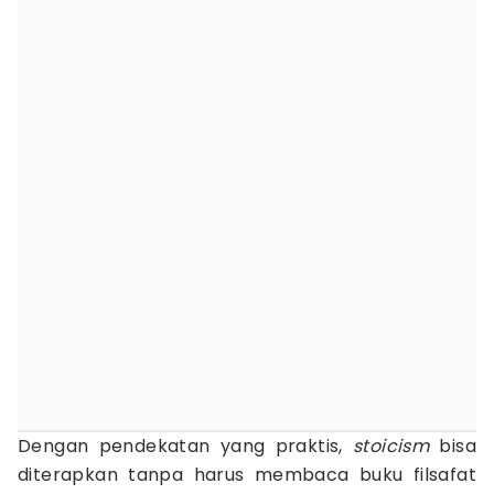
Dengan pendekatan yang praktis,
stoicism
bisa
diterapkan tanpa harus membaca buku filsafat