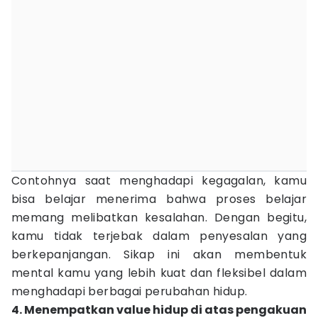
Contohnya saat menghadapi kegagalan, kamu
bisa belajar menerima bahwa proses belajar
memang melibatkan kesalahan. Dengan begitu,
kamu tidak terjebak dalam penyesalan yang
berkepanjangan. Sikap ini akan membentuk
mental kamu yang lebih kuat dan fleksibel dalam
menghadapi berbagai perubahan hidup.
4. Menempatkan value hidup di atas pengakuan