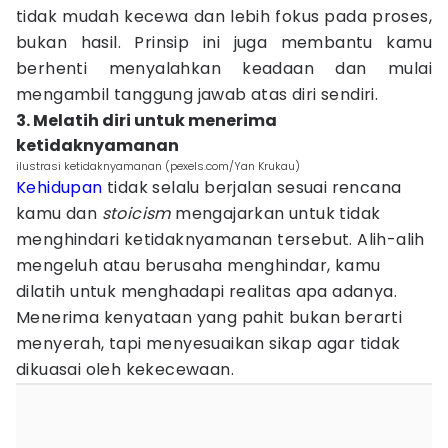
tidak mudah kecewa dan lebih fokus pada proses,
bukan hasil. Prinsip ini juga membantu kamu
berhenti menyalahkan keadaan dan mulai
mengambil tanggung jawab atas diri sendiri.
3. Melatih diri untuk menerima
ketidaknyamanan
ilustrasi ketidaknyamanan (pexels.com/Yan Krukau)
Kehidupan
tidak selalu berjalan sesuai rencana
kamu dan
stoicism
mengajarkan untuk tidak
menghindari ketidaknyamanan tersebut. Alih-alih
mengeluh atau berusaha menghindar, kamu
dilatih untuk menghadapi realitas apa adanya.
Menerima kenyataan yang pahit bukan berarti
menyerah, tapi menyesuaikan sikap agar tidak
dikuasai oleh kekecewaan.