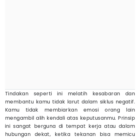
Tindakan seperti ini melatih kesabaran dan
membantu kamu tidak larut dalam siklus negatif.
Kamu tidak membiarkan emosi orang lain
mengambil alih kendali atas keputusanmu. Prinsip
ini sangat berguna di tempat kerja atau dalam
hubungan dekat, ketika tekanan bisa memicu