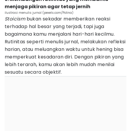
menjaga pikiran agar tetap jernih
ilustrasi menulis jurnal (pexels.com/Polina)
Stoicism
bukan sekadar memberikan reaksi
terhadap hal besar yang terjadi, tapi juga
bagaimana kamu menjalani hari-hari kecilmu.
Rutinitas seperti menulis jurnal, melakukan refleksi
harian, atau meluangkan waktu untuk hening bisa
memperkuat kesadaran diri. Dengan pikiran yang
lebih terarah, kamu akan lebih mudah menilai
sesuatu secara objektif.