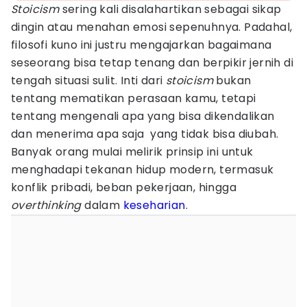
Stoicism
sering kali disalahartikan sebagai sikap
dingin atau menahan emosi sepenuhnya. Padahal,
filosofi kuno ini justru mengajarkan bagaimana
seseorang bisa tetap tenang dan berpikir jernih di
tengah situasi sulit. Inti dari
stoicism
bukan
tentang mematikan perasaan kamu, tetapi
tentang mengenali apa yang bisa dikendalikan
dan menerima apa saja yang tidak bisa diubah.
Banyak orang mulai melirik prinsip ini untuk
menghadapi tekanan hidup modern, termasuk
konflik pribadi, beban pekerjaan, hingga
overthinking
dalam
keseharian
.