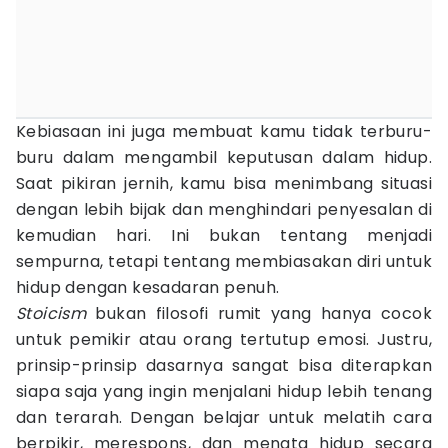
Kebiasaan ini juga membuat kamu tidak terburu-
buru dalam mengambil keputusan dalam hidup.
Saat pikiran jernih, kamu bisa menimbang situasi
dengan lebih bijak dan menghindari penyesalan di
kemudian hari. Ini bukan tentang menjadi
sempurna, tetapi tentang membiasakan diri untuk
hidup dengan kesadaran penuh.
Stoicism
bukan filosofi rumit yang hanya cocok
untuk pemikir atau orang tertutup emosi. Justru,
prinsip-prinsip dasarnya sangat bisa diterapkan
siapa saja yang ingin menjalani hidup lebih tenang
dan terarah. Dengan belajar untuk melatih cara
berpikir, merespons, dan menata hidup secara