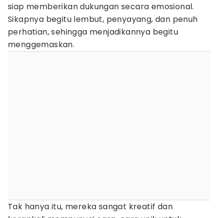
siap memberikan dukungan secara emosional.
Sikapnya begitu lembut, penyayang, dan penuh
perhatian, sehingga menjadikannya begitu
menggemaskan.
Tak hanya itu, mereka sangat kreatif dan