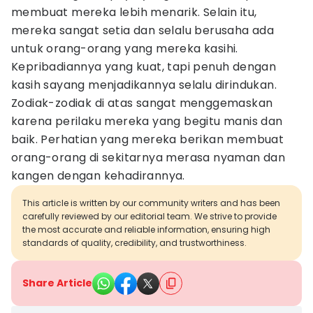
membuat mereka lebih menarik. Selain itu,
mereka sangat setia dan selalu berusaha ada
untuk orang-orang yang mereka kasihi.
Kepribadiannya yang kuat, tapi penuh dengan
kasih sayang menjadikannya selalu dirindukan.
Zodiak-zodiak di atas sangat menggemaskan
karena perilaku mereka yang begitu manis dan
baik. Perhatian yang mereka berikan membuat
orang-orang di sekitarnya merasa nyaman dan
kangen dengan kehadirannya.
This article is written by our community writers and has been
carefully reviewed by our editorial team. We strive to provide
the most accurate and reliable information, ensuring high
standards of quality, credibility, and trustworthiness.
Share Article