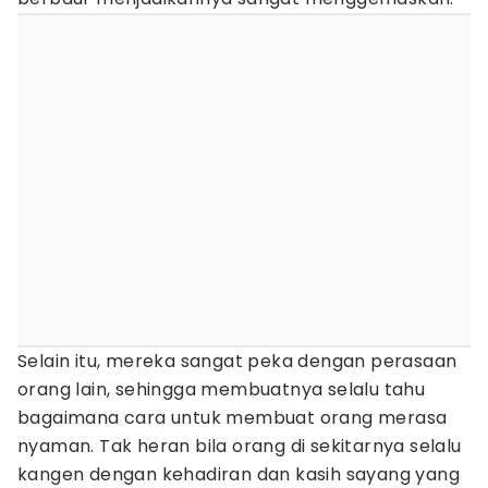
Selain itu, mereka sangat peka dengan perasaan
orang lain, sehingga membuatnya selalu tahu
bagaimana cara untuk membuat orang merasa
nyaman. Tak heran bila orang di sekitarnya selalu
kangen dengan kehadiran dan kasih sayang yang