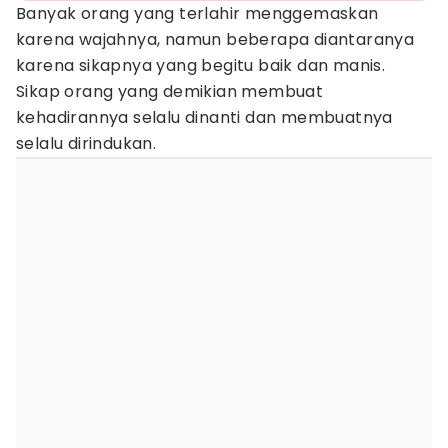
Banyak orang yang terlahir menggemaskan
karena wajahnya, namun beberapa diantaranya
karena sikapnya yang begitu baik dan manis.
Sikap orang yang demikian membuat
kehadirannya selalu dinanti dan membuatnya
selalu dirindukan.