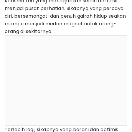
Karisma Leo yang menakjubkan selalu berhasil
menjadi pusat perhatian. Sikapnya yang percaya
diri, bersemangat, dan penuh gairah hidup seakan
mampu menjadi medan magnet untuk orang-
orang di sekitarnya.
Terlebih lagi, sikapnya yang berani dan optimis