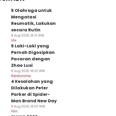
5 Olahraga untuk
Mengatasi
Reumatik, Lakukan
secara Rutin
8 Aug 2026, 18:10 WIB
Life
5 Laki-Laki yang
Pernah Digosipkan
Pacaran dengan
Zhao Lusi
8 Aug 2026, 18:20 WIB
Relationship
4 Kesalahan yang
Dilakukan Peter
Parker di Spider-
Man Brand New Day
8 Aug 2026, 18:00 WIB
Film