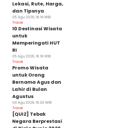
Lokasi, Rute, Harga,
dan Tipsnya
05 Agu 2026, 18:19 WIB
Travel
10 Destinasi Wisata
untuk
Memperingati HUT
RI
05 Agu 2026, 16:19 WIB
Travel
Promo Wisata
untuk Orang
Bernama Agus dan
Lahir di Bulan
Agustus
04 Agu 2026, 16:30 WIB
Travel
[QUIZ] Tebak
Negara Berprestasi