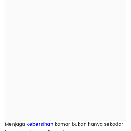
Menjaga
kebersihan
kamar bukan hanya sekadar