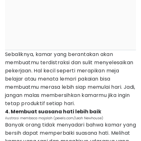
Sebaliknya, kamar yang berantakan akan
membuatmu terdistraksi dan sulit menyelesaikan
pekerjaan. Hal kecil seperti merapikan meja
belajar atau menata lemari pakaian bisa
membuatmu merasa lebih siap memulai hari. Jadi,
jangan malas membersihkan kamarmu jika ingin
tetap produktif setiap hari.
4. Membuat suasana hati lebih baik
ilustrasi membaca majalah (pexels.com/Leah Newhouse)
Banyak orang tidak menyadari bahwa kamar yang
bersih dapat memperbaiki suasana hati. Melihat