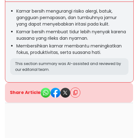
Kamar bersih mengurangi risiko alergi, batuk,
gangguan pernapasan, dan tumbuhnya jamur
yang dapat menyebabkan iritasi pada kulit.
Kamar bersih membuat tidur lebih nyenyak karena
suasana yang rileks dan nyaman.
Membersihkan kamar membantu meningkatkan
fokus, produktivitas, serta suasana hati.
This section summary was AI-assisted and reviewed by
our editorial team.
Share Article