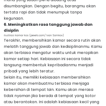
disumbangkan. Dengan begitu, barangmu akan
tertata rapi dan tidak menumpuk tanpa
kegunaan.
6. Meningkatkan rasa tanggung jawab dan
disiplin
ilustrasi kamar kos (pexels.com/ Ivan Samkov)
Terakhir, membersihkan kamar secara rutin akan
melatih tanggung jawab dan kedisiplinanmu. Kamu
akan terbiasa mengatur waktu untuk merapikan
kamar setiap hari. Kebiasaan ini secara tidak
langsung membentuk kepribadianmu menjadi
pribadi yang lebih teratur.
Selain itu, memiliki kebiasaan membersihkan
kamar akan membuatmu terbiasa menjaga
kebersihan di tempat lain. Kamu akan merasa
tidak nyaman jika berada di tempat yang kotor
atau berantakan. Ini adalah kebiasaan kecil yang