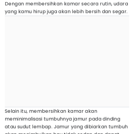
Dengan membersihkan kamar secara rutin, udara
yang kamu hirup juga akan lebih bersih dan segar.
Selain itu, membersihkan kamar akan
meminimalisasi tumbuhnya jamur pada dinding
atau sudut lembap. Jamur yang dibiarkan tumbuh