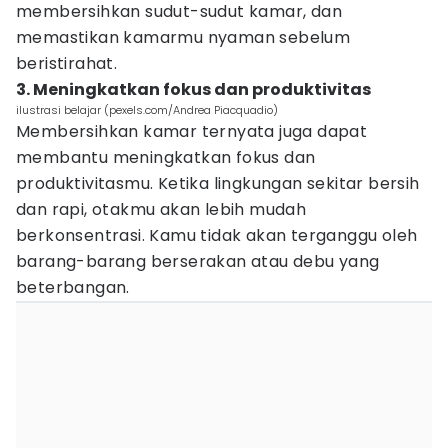
membersihkan sudut-sudut kamar, dan
memastikan kamarmu nyaman sebelum
beristirahat.
3. Meningkatkan fokus dan produktivitas
ilustrasi belajar (pexels.com/Andrea Piacquadio)
Membersihkan kamar ternyata juga dapat
membantu meningkatkan fokus dan
produktivitasmu. Ketika lingkungan sekitar bersih
dan rapi, otakmu akan lebih mudah
berkonsentrasi. Kamu tidak akan terganggu oleh
barang-barang berserakan atau debu yang
beterbangan.