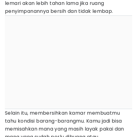
lemari akan lebih tahan lama jika ruang
penyimpanannya bersih dan tidak lembap.
Selain itu, membersihkan kamar membuatmu
tahu kondisi barang-barangmu. Kamu jadi bisa
memisahkan mana yang masih layak pakai dan
mana yang sudah perlu dibuang atau