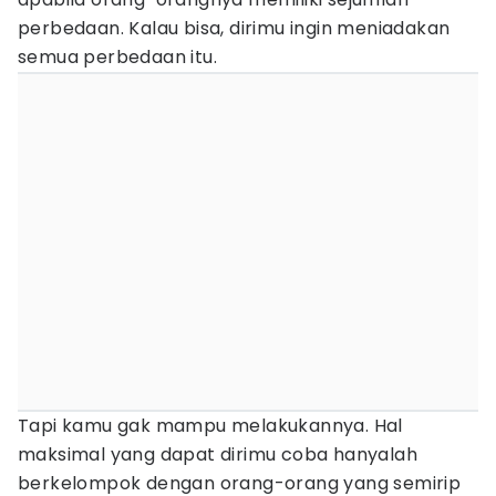
perbedaan. Kalau bisa, dirimu ingin meniadakan
semua perbedaan itu.
Tapi kamu gak mampu melakukannya. Hal
maksimal yang dapat dirimu coba hanyalah
berkelompok dengan orang-orang yang semirip