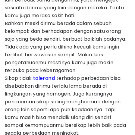
sesuatu darimu yang lain dengan mereka. Tentu
kamu juga merasa sakit hati.
Bahkan meski dirimu berada dalam sebuah
kelompok dan berhadapan dengan satu orang
saja yang beda sendiri, berbuat baiklah padanya.
Tidak ada yang perlu dihina kecuali kamu ingin
terlihat berwawasan sempit. Makin luas
pengetahuanmu mestinya kamu juga makin
terbuka pada keberagaman.
Sikap tidak
toleransi
terhadap perbedaan bisa
disebabkan dirimu terlalu lama berada di
lingkungan yang homogen. Juga kurangnya
penanaman sikap saling menghormati dengan
orang lain seperti apa pun keadaannya. Tapi
kamu masih bisa mendidik ulang diri sendiri
sampai kemampuanmu bersikap lebih baik pada
segala perbedaan meningkat.