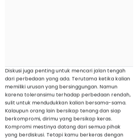
Diskusi juga penting untuk mencari jalan tengah
dari perbedaan yang ada. Terutama ketika kalian
memiliki urusan yang bersinggungan. Namun
karena toleransimu terhadap perbedaan rendah,
sulit untuk mendudukkan kalian bersama-sama.
Kalaupun orang lain bersikap tenang dan siap
berkompromi, dirimu yang bersikap keras.
Kompromi mestinya datang dari semua pihak
yang berdiskusi. Tetapi kamu berkeras dengan