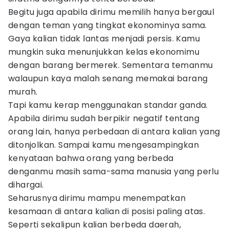
Begitu juga apabila dirimu memilih hanya bergaul
dengan teman yang tingkat ekonominya sama.
Gaya kalian tidak lantas menjadi persis. Kamu
mungkin suka menunjukkan kelas ekonomimu
dengan barang bermerek. Sementara temanmu
walaupun kaya malah senang memakai barang
murah.
Tapi kamu kerap menggunakan standar ganda.
Apabila dirimu sudah berpikir negatif tentang
orang lain, hanya perbedaan di antara kalian yang
ditonjolkan. Sampai kamu mengesampingkan
kenyataan bahwa orang yang berbeda
denganmu masih sama-sama manusia yang perlu
dihargai.
Seharusnya dirimu mampu menempatkan
kesamaan di antara kalian di posisi paling atas.
Seperti sekalipun kalian berbeda daerah,