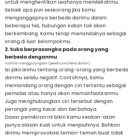
untuk menghentikan usahanya mendekatimu.
Sebaik apa pun seseorang jika kamu
menganggapnya berbeda darimu dalam
beberapa hal, hubungan kalian tak akan
berkembang. Kamu tetap menandainya sebagai
orang di luar kelompokmu.
2. Suka berprasangka pada orang yang
berbeda denganmu
ilustrasi menggunjingkan (pexels.com/Keira Burton)
Isi pikiranmu tentang orang-orang yang berbeda
darimu selalu negatif. Contohnya, kamu
memandang orang dengan ciri tertentu sebagai
pemalas atau hanya akan memanfaatkanmu.
Juga menghubungkan ciri tersebut dengan
perangai yang kasar dan berbahaya.
Dasar pemikiran ini bikin kamu seakan-akan
punya alasan kuat untuk menjauhinya. Bahkan
dirimu memprovokasi teman-teman buat tidak