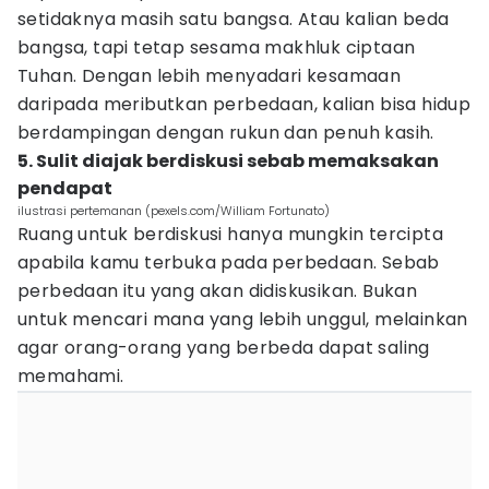
setidaknya masih satu bangsa. Atau kalian beda
bangsa, tapi tetap sesama makhluk ciptaan
Tuhan. Dengan lebih menyadari kesamaan
daripada meributkan perbedaan, kalian bisa hidup
berdampingan dengan rukun dan penuh kasih.
5. Sulit diajak berdiskusi sebab memaksakan
pendapat
ilustrasi pertemanan (pexels.com/William Fortunato)
Ruang untuk berdiskusi hanya mungkin tercipta
apabila kamu terbuka pada perbedaan. Sebab
perbedaan itu yang akan didiskusikan. Bukan
untuk mencari mana yang lebih unggul, melainkan
agar orang-orang yang berbeda dapat saling
memahami.