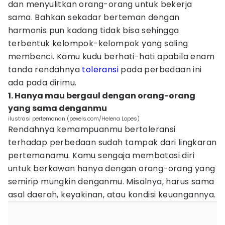
dan menyulitkan orang-orang untuk bekerja
sama. Bahkan sekadar berteman dengan
harmonis pun kadang tidak bisa sehingga
terbentuk kelompok-kelompok yang saling
membenci. Kamu kudu berhati-hati apabila enam
tanda rendahnya
toleransi
pada perbedaan ini
ada pada dirimu.
1. Hanya mau bergaul dengan orang-orang
yang sama denganmu
ilustrasi pertemanan (pexels.com/Helena Lopes)
Rendahnya kemampuanmu bertoleransi
terhadap perbedaan sudah tampak dari lingkaran
pertemanamu. Kamu sengaja membatasi diri
untuk berkawan hanya dengan orang-orang yang
semirip mungkin denganmu. Misalnya, harus sama
asal daerah, keyakinan, atau kondisi keuangannya.