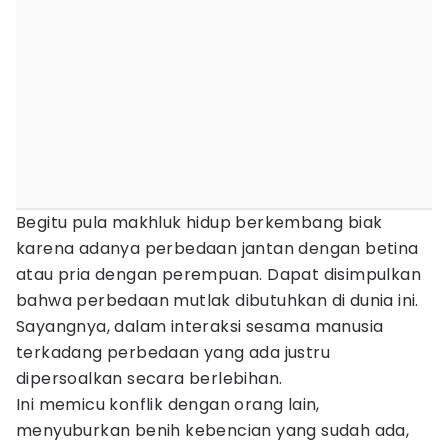
Begitu pula makhluk hidup berkembang biak
karena adanya perbedaan jantan dengan betina
atau pria dengan perempuan. Dapat disimpulkan
bahwa perbedaan mutlak dibutuhkan di dunia ini.
Sayangnya, dalam interaksi sesama manusia
terkadang perbedaan yang ada justru
dipersoalkan secara berlebihan.
Ini memicu konflik dengan orang lain,
menyuburkan benih kebencian yang sudah ada,