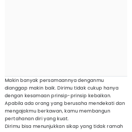
Makin banyak persamaannya denganmu
dianggap makin baik. Dirimu tidak cukup hanya
dengan kesamaan prinsip-prinsip kebaikan.
Apabila ada orang yang berusaha mendekati dan
mengajakmu berkawan, kamu membangun
pertahanan diri yang kuat.
Dirimu bisa menunjukkan sikap yang tidak ramah