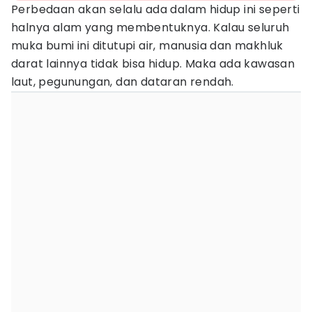
Perbedaan akan selalu ada dalam hidup ini seperti
halnya alam yang membentuknya. Kalau seluruh
muka bumi ini ditutupi air, manusia dan makhluk
darat lainnya tidak bisa hidup. Maka ada kawasan
laut, pegunungan, dan dataran rendah.