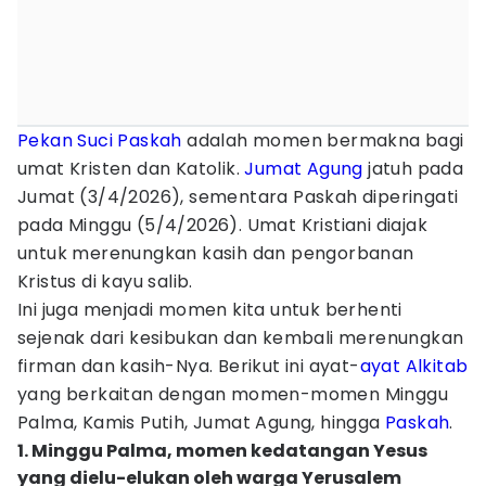
Pekan Suci
Paskah
adalah momen bermakna bagi
umat Kristen dan Katolik.
Jumat Agung
jatuh pada
Jumat (3/4/2026), sementara Paskah diperingati
pada Minggu (5/4/2026). Umat Kristiani diajak
untuk merenungkan kasih dan pengorbanan
Kristus di kayu salib.
Ini juga menjadi momen kita untuk berhenti
sejenak dari kesibukan dan kembali merenungkan
firman dan kasih-Nya. Berikut ini ayat-
ayat Alkitab
yang berkaitan dengan momen-momen Minggu
Palma, Kamis Putih, Jumat Agung, hingga
Paskah
.
1. Minggu Palma, momen kedatangan Yesus
yang dielu-elukan oleh warga Yerusalem