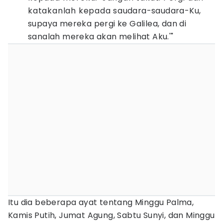
katakanlah kepada saudara-saudara-Ku,
supaya mereka pergi ke Galilea, dan di
sanalah mereka akan melihat Aku.'"
Itu dia beberapa ayat tentang Minggu Palma,
Kamis Putih, Jumat Agung, Sabtu Sunyi, dan Minggu