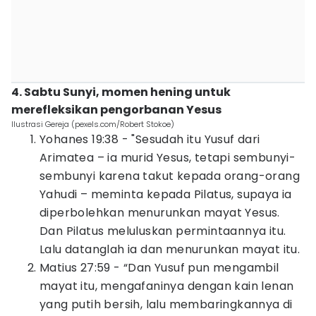
4. Sabtu Sunyi, momen hening untuk
merefleksikan pengorbanan Yesus
Ilustrasi Gereja (pexels.com/Robert Stokoe)
Yohanes 19:38 - "Sesudah itu Yusuf dari
Arimatea – ia murid Yesus, tetapi sembunyi-
sembunyi karena takut kepada orang-orang
Yahudi – meminta kepada Pilatus, supaya ia
diperbolehkan menurunkan mayat Yesus.
Dan Pilatus meluluskan permintaannya itu.
Lalu datanglah ia dan menurunkan mayat itu.
Matius 27:59 - “Dan Yusuf pun mengambil
mayat itu, mengafaninya dengan kain lenan
yang putih bersih, lalu membaringkannya di