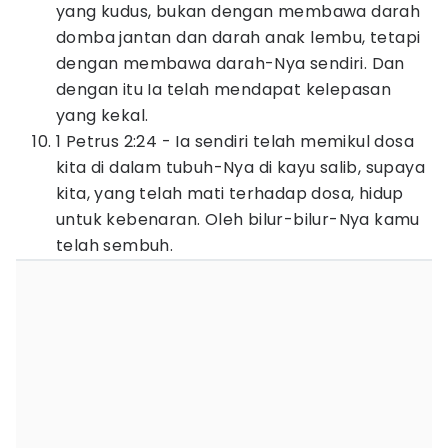
yang kudus, bukan dengan membawa darah
domba jantan dan darah anak lembu, tetapi
dengan membawa darah-Nya sendiri. Dan
dengan itu Ia telah mendapat kelepasan
yang kekal.
1 Petrus 2:24 - Ia sendiri telah memikul dosa
kita di dalam tubuh-Nya di kayu salib, supaya
kita, yang telah mati terhadap dosa, hidup
untuk kebenaran. Oleh bilur-bilur-Nya kamu
telah sembuh.