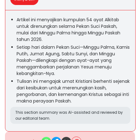
Artikel ini menyajikan kumpulan 54 ayat Alkitab
untuk direnungkan selama Pekan Suci Paskah,
mulai dari Minggu Palma hingga Minggu Paskah
tahun 2026.
Setiap hari dalam Pekan Suci—Minggu Palma, Kamis
Putih, Jumat Agung, Sabtu Sunyi, dan Minggu
Paskah—dilengkapi dengan ayat-ayat yang
menggambarkan perjalanan Yesus menuju
kebangkitan-Nya.
Tulisan ini mengajak umat Kristiani berhenti sejenak
dari kesibukan untuk merenungkan kasih,
pengorbanan, dan kemenangan Kristus sebagai inti
makna perayaan Paskah.
This section summary was AI-assisted and reviewed by
our editorial team.