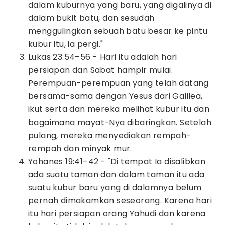
dalam kuburnya yang baru, yang digalinya di
dalam bukit batu, dan sesudah
menggulingkan sebuah batu besar ke pintu
kubur itu, ia pergi."
Lukas 23:54–56 - Hari itu adalah hari
persiapan dan Sabat hampir mulai.
Perempuan-perempuan yang telah datang
bersama-sama dengan Yesus dari Galilea,
ikut serta dan mereka melihat kubur itu dan
bagaimana mayat-Nya dibaringkan. Setelah
pulang, mereka menyediakan rempah-
rempah dan minyak mur.
Yohanes 19:41–42 - "Di tempat Ia disalibkan
ada suatu taman dan dalam taman itu ada
suatu kubur baru yang di dalamnya belum
pernah dimakamkan seseorang. Karena hari
itu hari persiapan orang Yahudi dan karena