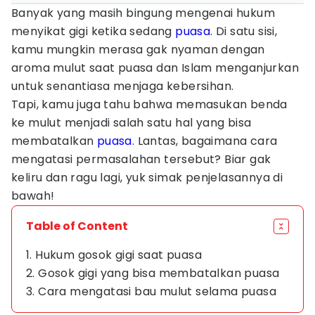
Banyak yang masih bingung mengenai hukum
menyikat gigi ketika sedang
puasa
. Di satu sisi,
kamu mungkin merasa gak nyaman dengan
aroma mulut saat puasa dan Islam menganjurkan
untuk senantiasa menjaga kebersihan.
Tapi, kamu juga tahu bahwa memasukan benda
ke mulut menjadi salah satu hal yang bisa
membatalkan
puasa
. Lantas, bagaimana cara
mengatasi permasalahan tersebut? Biar gak
keliru dan ragu lagi, yuk simak penjelasannya di
bawah!
Table of Content
1. Hukum gosok gigi saat puasa
2. Gosok gigi yang bisa membatalkan puasa
3. Cara mengatasi bau mulut selama puasa