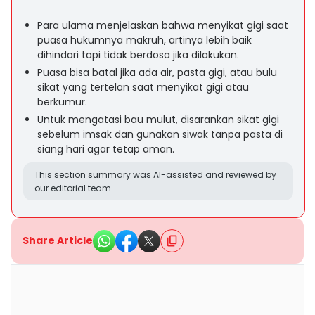
Para ulama menjelaskan bahwa menyikat gigi saat
puasa hukumnya makruh, artinya lebih baik
dihindari tapi tidak berdosa jika dilakukan.
Puasa bisa batal jika ada air, pasta gigi, atau bulu
sikat yang tertelan saat menyikat gigi atau
berkumur.
Untuk mengatasi bau mulut, disarankan sikat gigi
sebelum imsak dan gunakan siwak tanpa pasta di
siang hari agar tetap aman.
This section summary was AI-assisted and reviewed by
our editorial team.
Share Article