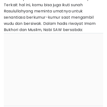
Terkait hal ini, kamu bisa juga ikuti sunah
Rasulullahyang meminta umatnya untuk
senantiasa berkumur-kumur saat mengambil
wudu dan bersiwak. Dalam hadis riwayat Imam
Bukhori dan Muslim, Nabi SAW bersabda: