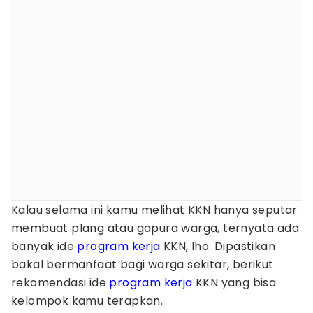
Kalau selama ini kamu melihat KKN hanya seputar
membuat plang atau gapura warga, ternyata ada
banyak ide
program kerja
KKN, lho. Dipastikan
bakal bermanfaat bagi warga sekitar, berikut
rekomendasi ide
program kerja
KKN yang bisa
kelompok kamu terapkan.