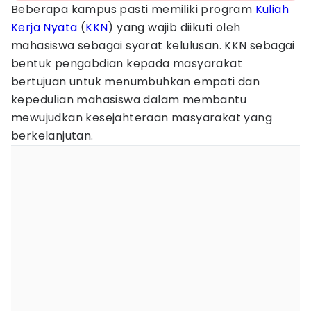
Beberapa kampus pasti memiliki program
Kuliah
Kerja Nyata
(
KKN
) yang wajib diikuti oleh
mahasiswa sebagai syarat kelulusan. KKN sebagai
bentuk pengabdian kepada masyarakat
bertujuan untuk menumbuhkan empati dan
kepedulian mahasiswa dalam membantu
mewujudkan kesejahteraan masyarakat yang
berkelanjutan.