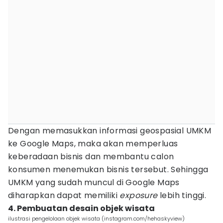
Dengan memasukkan informasi geospasial UMKM
ke Google Maps, maka akan memperluas
keberadaan bisnis dan membantu calon
konsumen menemukan bisnis tersebut. Sehingga
UMKM yang sudah muncul di Google Maps
diharapkan dapat memiliki
exposure
lebih tinggi.
4. Pembuatan desain objek wisata
ilustrasi pengelolaan objek wisata (instagram.com/hehaskyview)