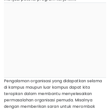
Pengalaman organisasi yang didapatkan selama
di kampus maupun luar kampus dapat kita
terapkan dalam membantu menyelesaikan
permasalahan organisasi pemuda. Misalnya
dengan memberikan saran untuk merombak