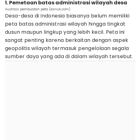
1. Pemetaan batas administrasi wilayah desa
ilustrasi pembuatan peta (esriuk.com)
Desa-desa di Indonesia biasanya belum memiliki
peta batas administrasi wilayah hingga tingkat
dusun maupun lingkup yang lebih kecil. Peta ini
sangat penting karena berkaitan dengan aspek
geopolitis wilayah termasuk pengelolaan segala
sumber daya yang ada di dalam wilayah tersebut.