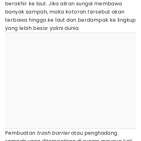
berakhir ke laut. Jika aliran sungai membawa
banyak sampah, maka kotoran tersebut akan
terbawa hingga ke laut dan berdampak ke lingkup
yang lebih besar yakni dunia.
Pembuatan
trash barrier
atau penghadang