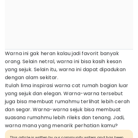
Warna ini gak heran kalau jadi favorit banyak
orang. Selain netral, warna ini bisa kasih kesan
yang sejuk. Selain itu, warna ini dapat dipadukan
dengan alam sekitar.
Itulah lima inspirasi warna cat rumah bagian luar
yang sejuk dan elegan. Warna-warna tersebut
juga bisa membuat rumahmu terlihat lebih cerah
dan segar. Warna-warna sejuk bisa membuat
suasana rumahmu lebih rileks dan tenang. Jadi,
warna mana yang menarik perhatian kamu?
This article is written by our community writers and has been