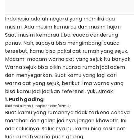
Indonesia adalah negara yang memiliki dua
musim. Ada musim kemarau dan musim hujan.
Saat musim kemarau tiba, cuaca cenderung
panas. Nah, supaya bisa mengimbangi cuaca
tersebut, kamu bisa pakai cat rumah yang sejuk.
Macam-macam warna cat yang sejuk itu banyak.
Warna sejuk bisa bikin nuansa rumah jadi adem
dan menyegarkan. Buat kamu yang lagi cari
warna cat yang sejuk, berikut lima warna yang
bisa kamu jadi jadikan referensi, yuk, simak!
1. Putih gading
ilustrasi rumah (unsplash.com/szm 4)
Buat kamu yang rumahnya tidak terkena cahaya
matahari dan gelap jadinya, jangan khawatir. Ini
ada solusinya. Solusinya itu, kamu bisa kasih cat
luar rumah warna putih gading.