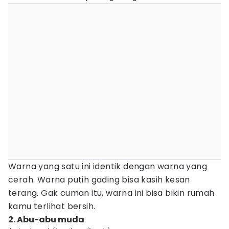
Warna yang satu ini identik dengan warna yang
cerah. Warna putih gading bisa kasih kesan
terang. Gak cuman itu, warna ini bisa bikin rumah
kamu terlihat bersih.
2. Abu-abu muda