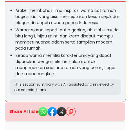
Artikel membahas lima inspirasi warna cat rumah
bagian luar yang bisa menciptakan kesan sejuk dan
elegan di tengah cuaca panas Indonesia.
Warna-warna seperti putih gading, abu-abu muda,
biru langit, hijau mint, dan krem disebut mampu
memberi nuansa adem serta tampilan modern
pada rumah.
Setiap warna memiliki karakter unik yang dapat
dipadukan dengan elemen alami untuk
menghadirkan suasana rumah yang cerah, segar,
dan menenangkan.
This section summary was AI-assisted and reviewed by
our editorial team.
Share Article