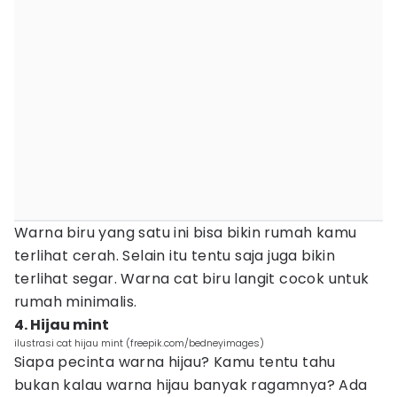
Warna biru yang satu ini bisa bikin rumah kamu
terlihat cerah. Selain itu tentu saja juga bikin
terlihat segar. Warna cat biru langit cocok untuk
rumah minimalis.
4. Hijau mint
ilustrasi cat hijau mint (freepik.com/bedneyimages)
Siapa pecinta warna hijau? Kamu tentu tahu
bukan kalau warna hijau banyak ragamnya? Ada