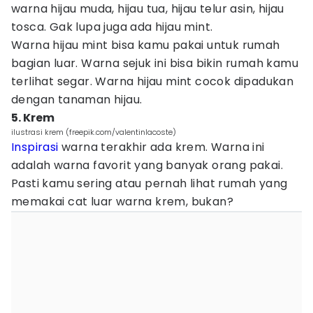
warna hijau muda, hijau tua, hijau telur asin, hijau
tosca. Gak lupa juga ada hijau mint.
Warna hijau mint bisa kamu pakai untuk rumah
bagian luar. Warna sejuk ini bisa bikin rumah kamu
terlihat segar. Warna hijau mint cocok dipadukan
dengan tanaman hijau.
5. Krem
ilustrasi krem (freepik.com/valentinlacoste)
Inspirasi
warna terakhir ada krem. Warna ini
adalah warna favorit yang banyak orang pakai.
Pasti kamu sering atau pernah lihat rumah yang
memakai cat luar warna krem, bukan?