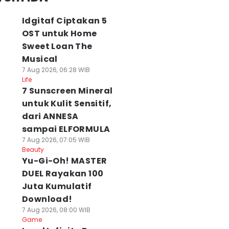
Idgitaf Ciptakan 5
OST untuk Home
Sweet Loan The
Musical
7 Aug 2026, 06:28 WIB
Life
7 Sunscreen Mineral
untuk Kulit Sensitif,
dari ANNESA
sampai ELFORMULA
7 Aug 2026, 07:05 WIB
Beauty
Yu-Gi-Oh! MASTER
DUEL Rayakan 100
Juta Kumulatif
Download!
7 Aug 2026, 08:00 WIB
Game