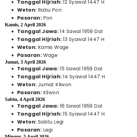
Tanggal Hijriah:
12 Syawal 1447 H
Weton:
Rabu Pon
Pasaran:
Pon
Kamis, 2 April 2026
Tanggal Jawa:
14 Sawal 1959 Dal
Tanggal Hijriah:
13 Syawal 1447 H
Weton:
Kamis Wage
Pasaran:
Wage
Jumat, 3 April 2026
Tanggal Jawa:
15 Sawal 1959 Dal
Tanggal Hijriah:
14 Syawal 1447 H
Weton:
Jumat Kliwon
Pasaran:
Kliwon
Sabtu, 4 April 2026
Tanggal Jawa:
16 Sawal 1959 Dal
Tanggal Hijriah:
15 Syawal 1447 H
Weton:
Sabtu Legi
Pasaran:
Legi
Minggu, 5 April 2026