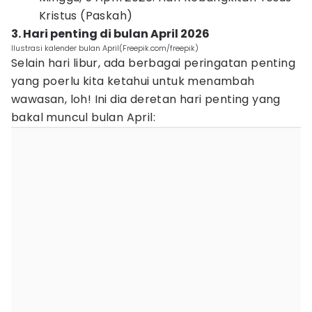
Kristus (Paskah)
3. Hari penting di bulan April 2026
Ilustrasi kalender bulan April(Freepik.com/freepik)
Selain hari libur, ada berbagai peringatan penting
yang poerlu kita ketahui untuk menambah
wawasan, loh! Ini dia deretan hari penting yang
bakal muncul bulan April: