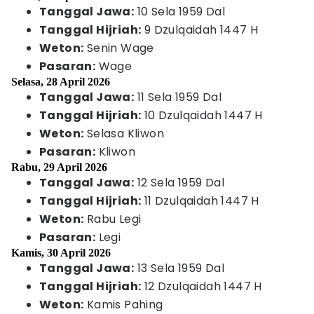
Tanggal Jawa:
10 Sela 1959 Dal
Tanggal Hijriah:
9 Dzulqaidah 1447 H
Weton:
Senin Wage
Pasaran:
Wage
Selasa, 28 April 2026
Tanggal Jawa:
11 Sela 1959 Dal
Tanggal Hijriah:
10 Dzulqaidah 1447 H
Weton:
Selasa Kliwon
Pasaran:
Kliwon
Rabu, 29 April 2026
Tanggal Jawa:
12 Sela 1959 Dal
Tanggal Hijriah:
11 Dzulqaidah 1447 H
Weton:
Rabu Legi
Pasaran:
Legi
Kamis, 30 April 2026
Tanggal Jawa:
13 Sela 1959 Dal
Tanggal Hijriah:
12 Dzulqaidah 1447 H
Weton:
Kamis Pahing