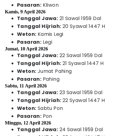
Pasaran:
Kliwon
Kamis, 9 April 2026
Tanggal Jawa:
21 Sawal 1959 Dal
Tanggal Hijriah:
20 Syawal 1447 H
Weton:
Kamis Legi
Pasaran:
Legi
Jumat, 10 April 2026
Tanggal Jawa:
22 Sawal 1959 Dal
Tanggal Hijriah:
21 Syawal 1447 H
Weton:
Jumat Pahing
Pasaran:
Pahing
Sabtu, 11 April 2026
Tanggal Jawa:
23 Sawal 1959 Dal
Tanggal Hijriah:
22 Syawal 1447 H
Weton:
Sabtu Pon
Pasaran:
Pon
Minggu, 12 April 2026
Tanggal Jawa:
24 Sawal 1959 Dal