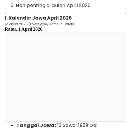
3. Hari penting di bulan April 2026
1. Kalender Jawa April 2026
kalender 2026 (Pexels.com/Matheus Bertelli)
Rabu, 1 April 2026
Tanggal Jawa:
13 Sawal 1959 Dal