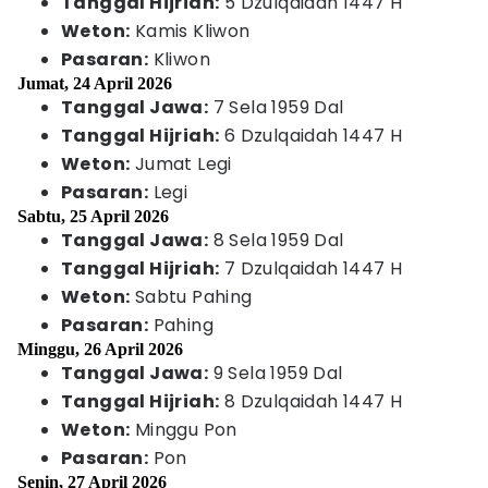
Tanggal Hijriah:
5 Dzulqaidah 1447 H
Weton:
Kamis Kliwon
Pasaran:
Kliwon
Jumat, 24 April 2026
Tanggal Jawa:
7 Sela 1959 Dal
Tanggal Hijriah:
6 Dzulqaidah 1447 H
Weton:
Jumat Legi
Pasaran:
Legi
Sabtu, 25 April 2026
Tanggal Jawa:
8 Sela 1959 Dal
Tanggal Hijriah:
7 Dzulqaidah 1447 H
Weton:
Sabtu Pahing
Pasaran:
Pahing
Minggu, 26 April 2026
Tanggal Jawa:
9 Sela 1959 Dal
Tanggal Hijriah:
8 Dzulqaidah 1447 H
Weton:
Minggu Pon
Pasaran:
Pon
Senin, 27 April 2026