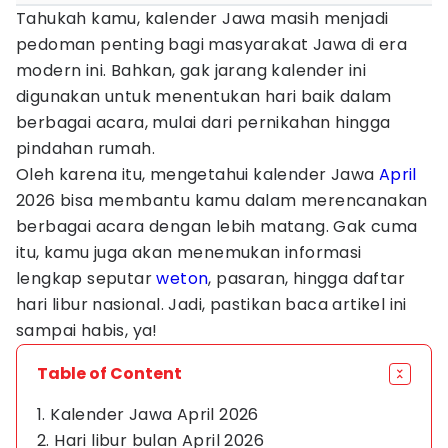
Tahukah kamu, kalender Jawa masih menjadi
pedoman penting bagi masyarakat Jawa di era
modern ini. Bahkan, gak jarang kalender ini
digunakan untuk menentukan hari baik dalam
berbagai acara, mulai dari pernikahan hingga
pindahan rumah.
Oleh karena itu, mengetahui kalender Jawa
April
2026 bisa membantu kamu dalam merencanakan
berbagai acara dengan lebih matang. Gak cuma
itu, kamu juga akan menemukan informasi
lengkap seputar
weton
, pasaran, hingga daftar
hari libur nasional. Jadi, pastikan baca artikel ini
sampai habis, ya!
Table of Content
1. Kalender Jawa April 2026
2. Hari libur bulan April 2026