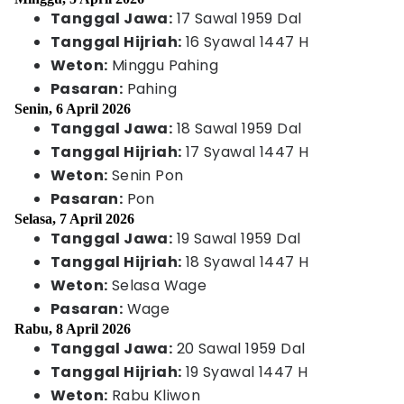
Tanggal Jawa:
17 Sawal 1959 Dal
Tanggal Hijriah:
16 Syawal 1447 H
Weton:
Minggu Pahing
Pasaran:
Pahing
Senin, 6 April 2026
Tanggal Jawa:
18 Sawal 1959 Dal
Tanggal Hijriah:
17 Syawal 1447 H
Weton:
Senin Pon
Pasaran:
Pon
Selasa, 7 April 2026
Tanggal Jawa:
19 Sawal 1959 Dal
Tanggal Hijriah:
18 Syawal 1447 H
Weton:
Selasa Wage
Pasaran:
Wage
Rabu, 8 April 2026
Tanggal Jawa:
20 Sawal 1959 Dal
Tanggal Hijriah:
19 Syawal 1447 H
Weton:
Rabu Kliwon