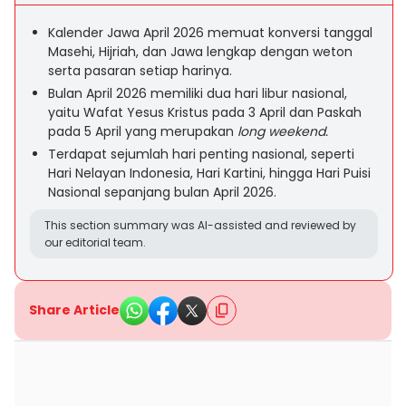
Kalender Jawa April 2026 memuat konversi tanggal
Masehi, Hijriah, dan Jawa lengkap dengan weton
serta pasaran setiap harinya.
Bulan April 2026 memiliki dua hari libur nasional,
yaitu Wafat Yesus Kristus pada 3 April dan Paskah
pada 5 April yang merupakan
long weekend.
Terdapat sejumlah hari penting nasional, seperti
Hari Nelayan Indonesia, Hari Kartini, hingga Hari Puisi
Nasional sepanjang bulan April 2026.
This section summary was AI-assisted and reviewed by
our editorial team.
Share Article