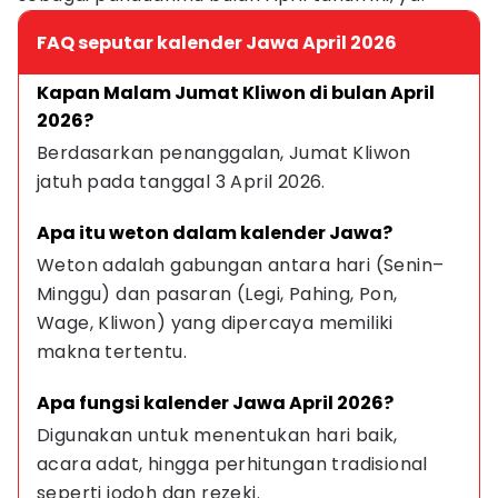
FAQ seputar kalender Jawa April 2026
Kapan Malam Jumat Kliwon di bulan April 
2026?
Berdasarkan penanggalan, Jumat Kliwon 
jatuh pada tanggal 3 April 2026.
Apa itu weton dalam kalender Jawa?
Weton adalah gabungan antara hari (Senin–
Minggu) dan pasaran (Legi, Pahing, Pon, 
Wage, Kliwon) yang dipercaya memiliki 
makna tertentu.
Apa fungsi kalender Jawa April 2026?
Digunakan untuk menentukan hari baik, 
acara adat, hingga perhitungan tradisional 
seperti jodoh dan rezeki.