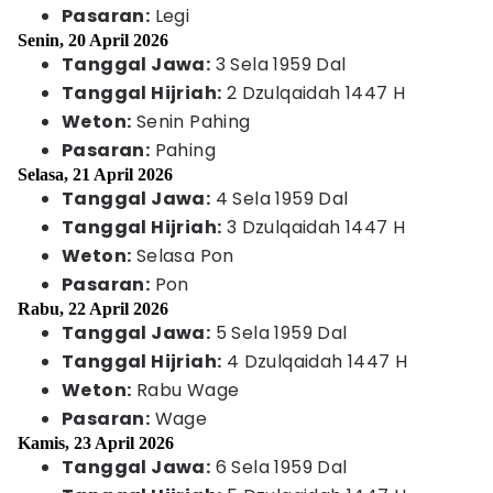
Pasaran:
Legi
Senin, 20 April 2026
Tanggal Jawa:
3 Sela 1959 Dal
Tanggal Hijriah:
2 Dzulqaidah 1447 H
Weton:
Senin Pahing
Pasaran:
Pahing
Selasa, 21 April 2026
Tanggal Jawa:
4 Sela 1959 Dal
Tanggal Hijriah:
3 Dzulqaidah 1447 H
Weton:
Selasa Pon
Pasaran:
Pon
Rabu, 22 April 2026
Tanggal Jawa:
5 Sela 1959 Dal
Tanggal Hijriah:
4 Dzulqaidah 1447 H
Weton:
Rabu Wage
Pasaran:
Wage
Kamis, 23 April 2026
Tanggal Jawa:
6 Sela 1959 Dal