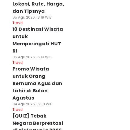
Lokasi, Rute, Harga,
dan Tipsnya
05 Agu 2026, 18:19 WIB
Travel
10 Destinasi Wisata
untuk
Memperingati HUT
RI
05 Agu 2026, 16:19 WIB
Travel
Promo Wisata
untuk Orang
Bernama Agus dan
Lahir di Bulan
Agustus
04 Agu 2026, 16:30 WIB
Travel
[QUIZ] Tebak
Negara Berprestasi