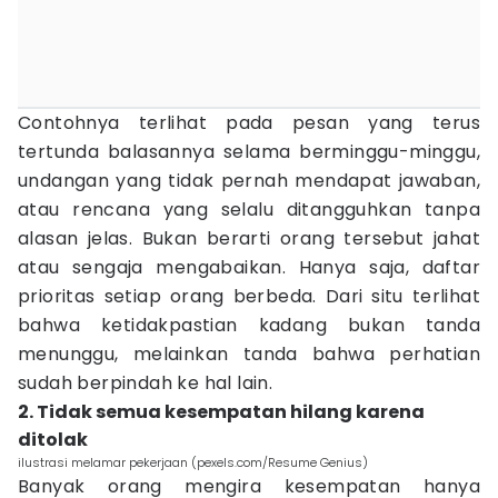
Contohnya terlihat pada pesan yang terus
tertunda balasannya selama berminggu-minggu,
undangan yang tidak pernah mendapat jawaban,
atau rencana yang selalu ditangguhkan tanpa
alasan jelas. Bukan berarti orang tersebut jahat
atau sengaja mengabaikan. Hanya saja, daftar
prioritas setiap orang berbeda. Dari situ terlihat
bahwa ketidakpastian kadang bukan tanda
menunggu, melainkan tanda bahwa perhatian
sudah berpindah ke hal lain.
2. Tidak semua kesempatan hilang karena
ditolak
ilustrasi melamar pekerjaan (pexels.com/Resume Genius)
Banyak orang mengira kesempatan hanya