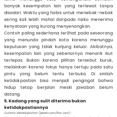
banyak kesempatan lain yang terlewat tanpa
disadari. Waktu yang habis untuk menebak-nebak
sering kali lebih mahal daripada risiko menerima
kenyataan yang kurang menyenangkan.
Contoh paling sederhana terlihat pada seseorang
yang menunda pindah kota karena menunggu
keputusan yang tidak kunjung keluar. Akibatnya,
kesempatan lain yang sebenarnya menarik ikut
terlepas. Bukan karena pilihan tersebut buruk,
melainkan karena fokus hanya tertuju pada satu
pintu yang belum tentu terbuka. Di sinilah
ketidakpastian bisa menjadi pengingat bahwa
hidup tetap berjalan meski jawaban belum
datang.
5. Kadang yang sulit diterima bukan
ketidakpastiannya
ilustrasi ketidakpastian (pexels.com/Ron Lach)