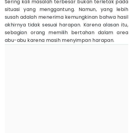
Sering kali masalah terbesar bukan terletak pada
situasi yang menggantung. Namun, yang lebih
susah adalah menerima kemungkinan bahwa hasil
akhirnya tidak sesuai harapan. Karena alasan itu,
sebagian orang memilih bertahan dalam area
abu-abu karena masih menyimpan harapan.