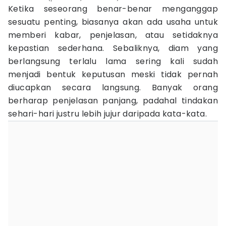
Ketika seseorang benar-benar menganggap
sesuatu penting, biasanya akan ada usaha untuk
memberi kabar, penjelasan, atau setidaknya
kepastian sederhana. Sebaliknya, diam yang
berlangsung terlalu lama sering kali sudah
menjadi bentuk keputusan meski tidak pernah
diucapkan secara langsung. Banyak orang
berharap penjelasan panjang, padahal tindakan
sehari-hari justru lebih jujur daripada kata-kata.