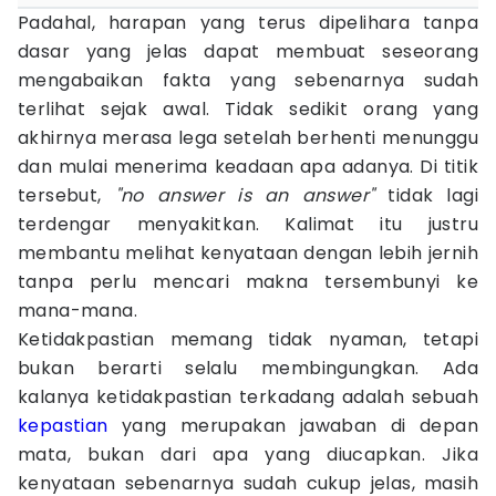
Padahal, harapan yang terus dipelihara tanpa
dasar yang jelas dapat membuat seseorang
mengabaikan fakta yang sebenarnya sudah
terlihat sejak awal. Tidak sedikit orang yang
akhirnya merasa lega setelah berhenti menunggu
dan mulai menerima keadaan apa adanya. Di titik
tersebut,
"no answer is an answer"
tidak lagi
terdengar menyakitkan. Kalimat itu justru
membantu melihat kenyataan dengan lebih jernih
tanpa perlu mencari makna tersembunyi ke
mana-mana.
Ketidakpastian memang tidak nyaman, tetapi
bukan berarti selalu membingungkan. Ada
kalanya ketidakpastian terkadang adalah sebuah
kepastian
yang merupakan jawaban di depan
mata, bukan dari apa yang diucapkan. Jika
kenyataan sebenarnya sudah cukup jelas, masih