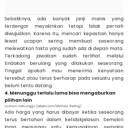
Sebaliknya, ada banyak janji manis yang
terdengar meyakinkan tetapi tidak pernah
diwujudkan. Karena itu, mencari kepastian hanya
lewat ucapan sering membuat seseorang
melewatkan fakta yang sudah ada di depan mata.
Terkadang jawaban sudah terlihat melalui
tindakan berulang yang dilakukan seseorang.
Tinggal apakah mau menerima kenyataan
tersebut atau terus berharap pada sesuatu yang
belum tentu datang.
4. Menunggu terlalu lama bisa mengaburkan
pilihan lain
ilustrasi menunggu (pexels.com/Mathias Reding)
Ada harga yang harus dibayar ketika seseorang
terus bertahan dalam ketidakjelasan. Semakin
lama menunggu satu kemungkinan, semakin