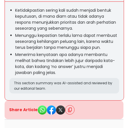
Ketidakpastian sering kali sudah menjadi bentuk
keputusan, di mana diam atau tidak adanya
respons menunjukkan prioritas dan arah perhatian
seseorang yang sebenarnya.
Menunggu kepastian terlalu lama dapat membuat
seseorang kehilangan peluang lain, karena waktu
terus berjalan tanpa menunggu siapa pun.
Menerima kenyataan apa adanya membantu
melihat bahwa tindakan lebih jujur daripada kata-
kata, dan kadang ‘no answer’ justru menjadi
jawaban paling jelas.
This section summary was AI-assisted and reviewed by
our editorial team.
Share Article