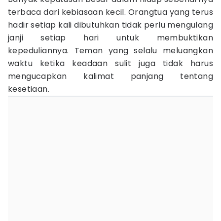
terbaca dari kebiasaan kecil. Orangtua yang terus
hadir setiap kali dibutuhkan tidak perlu mengulang
janji setiap hari untuk membuktikan
kepeduliannya. Teman yang selalu meluangkan
waktu ketika keadaan sulit juga tidak harus
mengucapkan kalimat panjang tentang
kesetiaan.