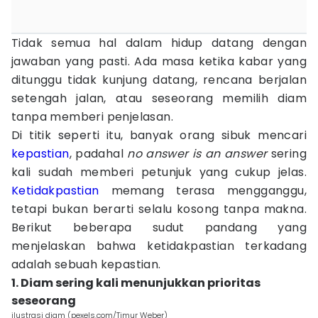
Tidak semua hal dalam hidup datang dengan
jawaban yang pasti. Ada masa ketika kabar yang
ditunggu tidak kunjung datang, rencana berjalan
setengah jalan, atau seseorang memilih diam
tanpa memberi penjelasan.
Di titik seperti itu, banyak orang sibuk mencari
kepastian
, padahal
no answer is an answer
sering
kali sudah memberi petunjuk yang cukup jelas.
Ketidakpastian
memang terasa mengganggu,
tetapi bukan berarti selalu kosong tanpa makna.
Berikut beberapa sudut pandang yang
menjelaskan bahwa ketidakpastian terkadang
adalah sebuah kepastian.
1. Diam sering kali menunjukkan prioritas
seseorang
ilustrasi diam (pexels.com/Timur Weber)