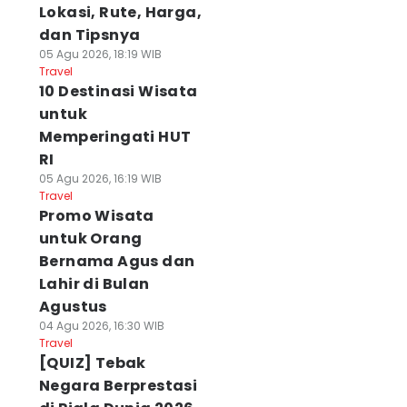
Lokasi, Rute, Harga,
dan Tipsnya
05 Agu 2026, 18:19 WIB
Travel
10 Destinasi Wisata
untuk
Memperingati HUT
RI
05 Agu 2026, 16:19 WIB
Travel
Promo Wisata
untuk Orang
Bernama Agus dan
Lahir di Bulan
Agustus
04 Agu 2026, 16:30 WIB
Travel
[QUIZ] Tebak
Negara Berprestasi