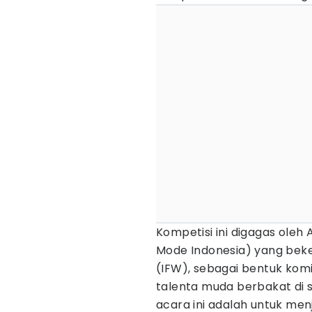
Kompetisi ini digagas oleh
Mode Indonesia) yang bek
(IFW), sebagai bentuk kom
talenta muda berbakat di s
acara ini adalah untuk men