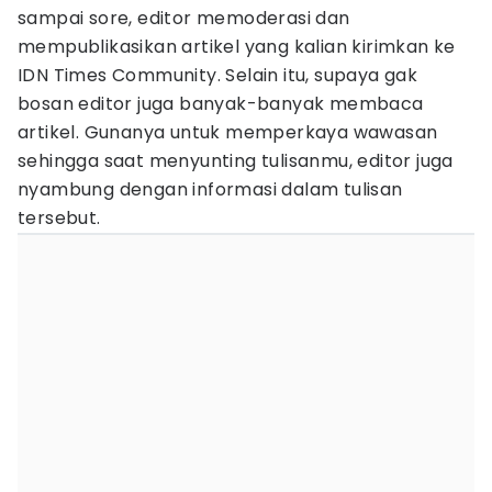
sampai sore, editor memoderasi dan
mempublikasikan artikel yang kalian kirimkan ke
IDN Times Community. Selain itu, supaya gak
bosan editor juga banyak-banyak membaca
artikel. Gunanya untuk memperkaya wawasan
sehingga saat menyunting tulisanmu, editor juga
nyambung dengan informasi dalam tulisan
tersebut.