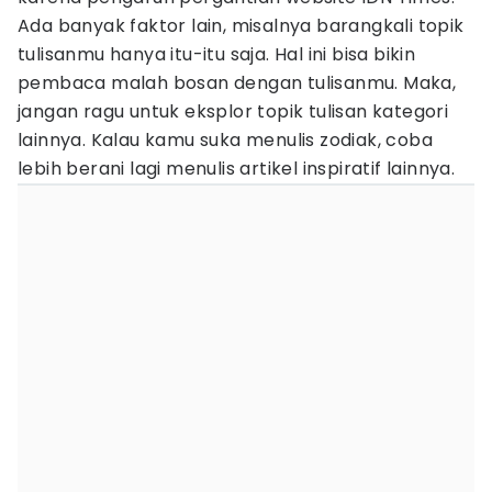
Ada banyak faktor lain, misalnya barangkali topik
tulisanmu hanya itu-itu saja. Hal ini bisa bikin
pembaca malah bosan dengan tulisanmu. Maka,
jangan ragu untuk eksplor topik tulisan kategori
lainnya. Kalau kamu suka menulis zodiak, coba
lebih berani lagi menulis artikel inspiratif lainnya.