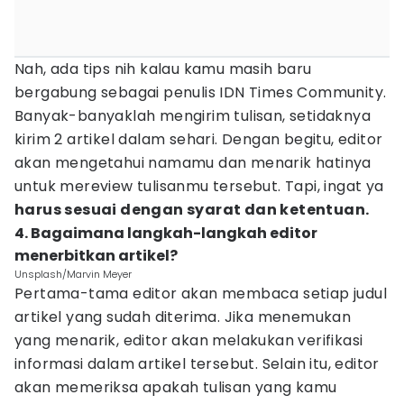
Nah, ada tips nih kalau kamu masih baru
bergabung sebagai penulis IDN Times Community.
Banyak-banyaklah mengirim tulisan, setidaknya
kirim 2 artikel dalam sehari. Dengan begitu, editor
akan mengetahui namamu dan menarik hatinya
untuk mereview tulisanmu tersebut. Tapi, ingat ya
harus sesuai dengan syarat dan ketentuan.
4. Bagaimana langkah-langkah editor
menerbitkan artikel?
Unsplash/Marvin Meyer
Pertama-tama editor akan membaca setiap judul
artikel yang sudah diterima. Jika menemukan
yang menarik, editor akan melakukan verifikasi
informasi dalam artikel tersebut. Selain itu, editor
akan memeriksa apakah tulisan yang kamu