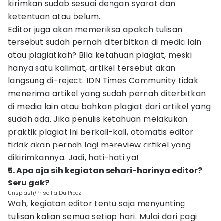
kirimkan sudab sesuai dengan syarat dan
ketentuan atau belum.
Editor juga akan memeriksa apakah tulisan
tersebut sudah pernah diterbitkan di media lain
atau plagiatkah? Bila ketahuan plagiat, meski
hanya satu kalimat, artikel tersebut akan
langsung di-reject. IDN Times Community tidak
menerima artikel yang sudah pernah diterbitkan
di media lain atau bahkan plagiat dari artikel yang
sudah ada. Jika penulis ketahuan melakukan
praktik plagiat ini berkali-kali, otomatis editor
tidak akan pernah lagi mereview artikel yang
dikirimkannya. Jadi, hati-hati ya!
5. Apa aja sih kegiatan sehari-harinya editor?
Seru gak?
Unsplash/Priscilla Du Preez
Wah, kegiatan editor tentu saja menyunting
tulisan kalian semua setiap hari. Mulai dari pagi