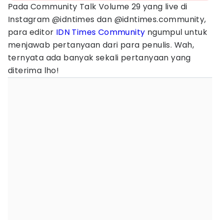
Pada Community Talk Volume 29 yang live di
Instagram @idntimes dan @idntimes.community,
para editor
IDN Times Community
ngumpul untuk
menjawab pertanyaan dari para penulis. Wah,
ternyata ada banyak sekali pertanyaan yang
diterima lho!