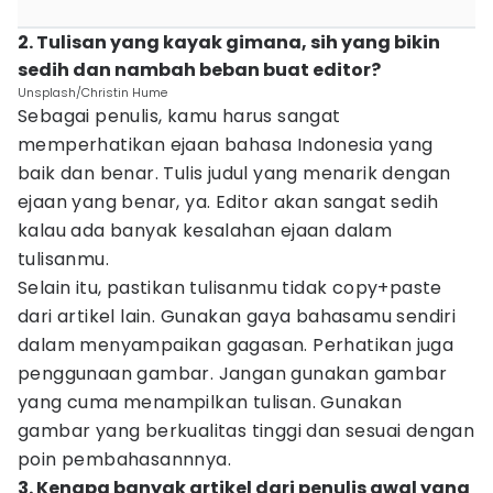
2. Tulisan yang kayak gimana, sih yang bikin
sedih dan nambah beban buat editor?
Unsplash/Christin Hume
Sebagai penulis, kamu harus sangat
memperhatikan ejaan bahasa Indonesia yang
baik dan benar. Tulis judul yang menarik dengan
ejaan yang benar, ya. Editor akan sangat sedih
kalau ada banyak kesalahan ejaan dalam
tulisanmu.
Selain itu, pastikan tulisanmu tidak copy+paste
dari artikel lain. Gunakan gaya bahasamu sendiri
dalam menyampaikan gagasan. Perhatikan juga
penggunaan gambar. Jangan gunakan gambar
yang cuma menampilkan tulisan. Gunakan
gambar yang berkualitas tinggi dan sesuai dengan
poin pembahasannnya.
3. Kenapa banyak artikel dari penulis awal yang