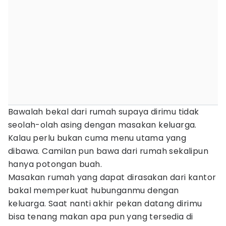
Bawalah bekal dari rumah supaya dirimu tidak
seolah-olah asing dengan masakan keluarga.
Kalau perlu bukan cuma menu utama yang
dibawa. Camilan pun bawa dari rumah sekalipun
hanya potongan buah.
Masakan rumah yang dapat dirasakan dari kantor
bakal memperkuat hubunganmu dengan
keluarga. Saat nanti akhir pekan datang dirimu
bisa tenang makan apa pun yang tersedia di