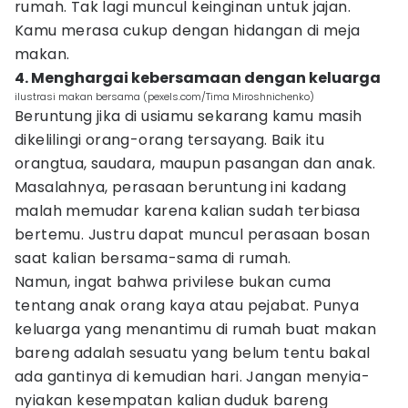
rumah. Tak lagi muncul keinginan untuk jajan.
Kamu merasa cukup dengan hidangan di meja
makan.
4. Menghargai kebersamaan dengan keluarga
ilustrasi makan bersama (pexels.com/Tima Miroshnichenko)
Beruntung jika di usiamu sekarang kamu masih
dikelilingi orang-orang tersayang. Baik itu
orangtua, saudara, maupun pasangan dan anak.
Masalahnya, perasaan beruntung ini kadang
malah memudar karena kalian sudah terbiasa
bertemu. Justru dapat muncul perasaan bosan
saat kalian bersama-sama di rumah.
Namun, ingat bahwa privilese bukan cuma
tentang anak orang kaya atau pejabat. Punya
keluarga yang menantimu di rumah buat makan
bareng adalah sesuatu yang belum tentu bakal
ada gantinya di kemudian hari. Jangan menyia-
nyiakan kesempatan kalian duduk bareng