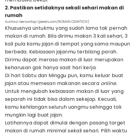
2. Pastikan setidaknya sekali sehari makan di
rumah
ilustrasi bersantap (pexels.com/ROMAN ODINTSOV)
Khususnya untukmu yang sudah lama tak pernah
makan di rumah. Bila dirimu makan 3 kali sehari, 3
kali pula kamu jajan di tempat yang sama maupun
berbeda. Kebiasaan jajanmu terbilang parah.
Dirimu dapat merasa makan di luar merupakan
keharusan gak hanya saat hari kerja.
Di hari Sabtu dan Minggu pun, kamu keluar buat
jajan atau memesan makanan secara
online.
Untuk mengubah kebiasaan makan di luar yang
separah ini tidak bisa dalam sekejap. Kecuali,
kamu kehilangan seluruh uangmu sehingga tak
mungkin lagi buat jajan.
Latihannya dapat dimulai dengan pasang target
makan di rumah minimal sekali sehari. Pilih waktu