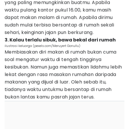
yang paling memungkinkan buatmu. Apabila
waktu pulang kantor pukul 16.00, kamu masih
dapat makan malam di rumah. Apabila dirimu
sudah mulai terbisa bersantap di rumah sekali
sehari, keinginan jajan pun berkurang.
3. Kalau terlalu sibuk, bawa bekal dari rumah
ilustrasi keluarga (pexels.com/Meruyert Gonullu)
Membiasakan diri makan di rumah bukan cuma
soal mengatur waktu di tengah tingginya
kesibukan. Namun juga memastikan lidahmu lebih
lekat dengan rasa masakan rumahan daripada
makanan yang dijual di luar. Oleh sebab itu,
tiadanya waktu untukmu bersantap di rumah
bukan lantas kamu pasrah jajan terus.