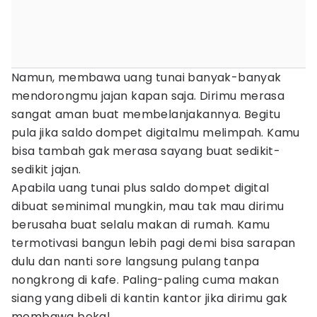
Namun, membawa uang tunai banyak-banyak
mendorongmu jajan kapan saja. Dirimu merasa
sangat aman buat membelanjakannya. Begitu
pula jika saldo dompet digitalmu melimpah. Kamu
bisa tambah gak merasa sayang buat sedikit-
sedikit jajan.
Apabila uang tunai plus saldo dompet digital
dibuat seminimal mungkin, mau tak mau dirimu
berusaha buat selalu makan di rumah. Kamu
termotivasi bangun lebih pagi demi bisa sarapan
dulu dan nanti sore langsung pulang tanpa
nongkrong di kafe. Paling-paling cuma makan
siang yang dibeli di kantin kantor jika dirimu gak
membawa bekal.