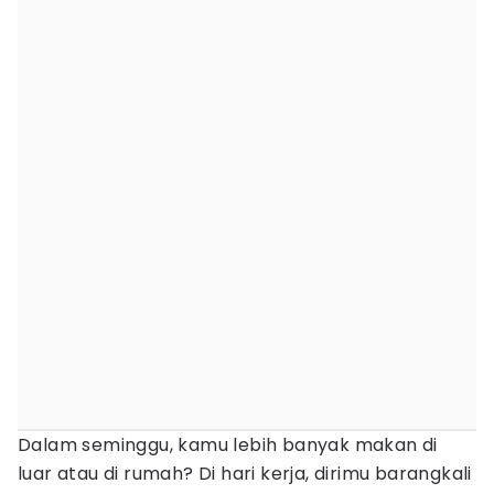
Dalam seminggu, kamu lebih banyak makan di
luar atau di rumah? Di hari kerja, dirimu barangkali