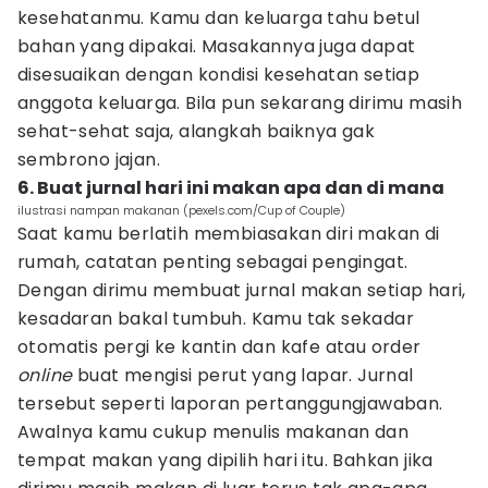
kesehatanmu. Kamu dan keluarga tahu betul
bahan yang dipakai. Masakannya juga dapat
disesuaikan dengan kondisi kesehatan setiap
anggota keluarga. Bila pun sekarang dirimu masih
sehat-sehat saja, alangkah baiknya gak
sembrono jajan.
6. Buat jurnal hari ini makan apa dan di mana
ilustrasi nampan makanan (pexels.com/Cup of Couple)
Saat kamu berlatih membiasakan diri makan di
rumah, catatan penting sebagai pengingat.
Dengan dirimu membuat jurnal makan setiap hari,
kesadaran bakal tumbuh. Kamu tak sekadar
otomatis pergi ke kantin dan kafe atau order
online
buat mengisi perut yang lapar. Jurnal
tersebut seperti laporan pertanggungjawaban.
Awalnya kamu cukup menulis makanan dan
tempat makan yang dipilih hari itu. Bahkan jika