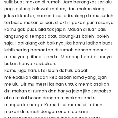
sulit buat makan di rumah. Jam berangkat terlalu
pagi, pulang kelewat malam, dan makan siang
jelas di kantor, namun bisa jadi saking dirimu sudah
terbiasa makan di luar, di akhir pekan pun rasanya
kamu gak puas bila tak jajan. Makan di luar baik
langsung di tempat atau dibungkus boleh-boleh
saja. Tapi alangkah baiknya jika kamu latihan buat
lebih sering bersantap di rumah dengan menu-
menu yang dibuat sendiri. Memang hambatannya
bukan hanya kesibukan.
Kamu juga harus terlebih dahulu dapat
melepaskan diri dari kebiasaan lama yang jajan
melulu. Dirimu mesti latihan untuk membiasakan
diri makan di rumah dan hanya jajan jika terpaksa
atau mulai bosan dengan masakan sendiri
maupun keluarga. Kamu bisa memulai latihan
makan di rumah dengan enam cara ini.