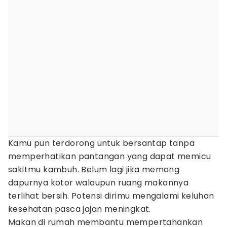
Kamu pun terdorong untuk bersantap tanpa
memperhatikan pantangan yang dapat memicu
sakitmu kambuh. Belum lagi jika memang
dapurnya kotor walaupun ruang makannya
terlihat bersih. Potensi dirimu mengalami keluhan
kesehatan pasca jajan meningkat.
Makan di rumah membantu mempertahankan