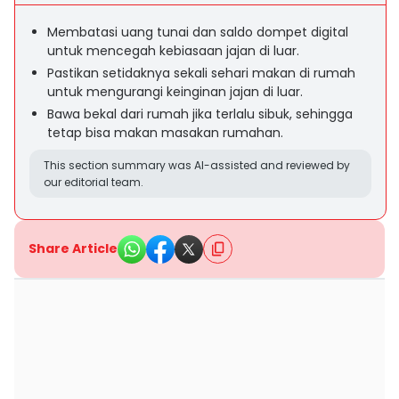
Membatasi uang tunai dan saldo dompet digital
untuk mencegah kebiasaan jajan di luar.
Pastikan setidaknya sekali sehari makan di rumah
untuk mengurangi keinginan jajan di luar.
Bawa bekal dari rumah jika terlalu sibuk, sehingga
tetap bisa makan masakan rumahan.
This section summary was AI-assisted and reviewed by
our editorial team.
Share Article