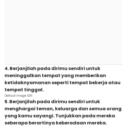
4. Berjanjilah pada dirimu sendiri untuk
meninggalkan tempat yang memberikan
ketidaknyamanan seperti tempat bekerja atau
tempat tinggal.
Default Image IDN
5. Berjanjilah pada dirimu sendiri untuk
menghargai teman, keluarga dan semua orang
yang kamu sayangi. Tunjukkan pada mereka
seberapa berartinya keberadaan mereka.