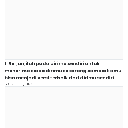
1. Berjanjilah pada dirimu sendiri untuk
menerima siapa dirimu sekarang sampai kamu
bisa menjadi versi terbaik dari dirimu sendiri.
Default Image IDN