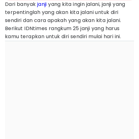
Dari banyak
janji
yang kita ingin jalani, janji yang
terpentinglah yang akan kita jalani untuk diri
sendiri dan cara apakah yang akan kita jalani.
Berikut IDNtimes rangkum 25 janji yang harus
kamu terapkan untuk diri sendiri mulai hari ini.