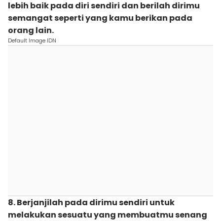
lebih baik pada diri sendiri dan berilah dirimu
semangat seperti yang kamu berikan pada
orang lain.
Default Image IDN
8. Berjanjilah pada dirimu sendiri untuk
melakukan sesuatu yang membuatmu senang