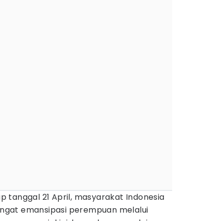
 tanggal 21 April, masyarakat Indonesia
ngat emansipasi perempuan melalui