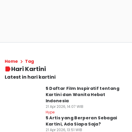
Home
Tag
Hari Kartini
Latest in hari kartini
5 Daftar Film Inspiratif tentang
Kartini dan Wanita Hebat
Indonesia
21 Apr 2026, 14:07 WIB
Hype
5 Artis yang Berperan Sebagai
Kartini, Ada Siapa Saja?
21 Apr 2026, 13:51 WIB