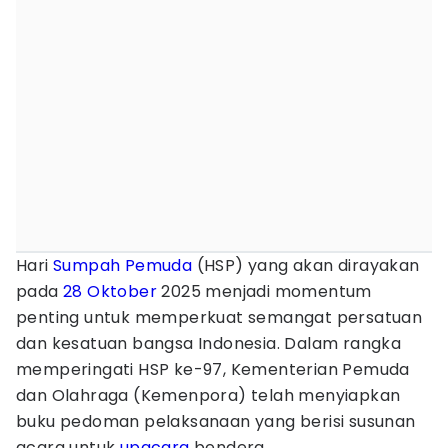
Hari
Sumpah Pemuda
(HSP) yang akan dirayakan
pada
28 Oktober
2025 menjadi momentum
penting untuk memperkuat semangat persatuan
dan kesatuan bangsa Indonesia. Dalam rangka
memperingati HSP ke-97, Kementerian Pemuda
dan Olahraga (Kemenpora) telah menyiapkan
buku pedoman pelaksanaan yang berisi susunan
acara untuk
upacara
bendera.