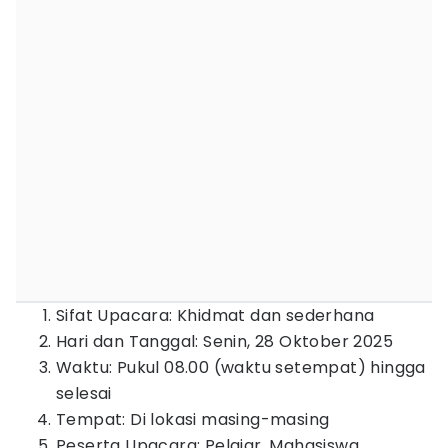
Sifat Upacara: Khidmat dan sederhana
Hari dan Tanggal: Senin, 28 Oktober 2025
Waktu: Pukul 08.00 (waktu setempat) hingga
selesai
Tempat: Di lokasi masing-masing
Peserta Upacara: Pelajar, Mahasiswa,