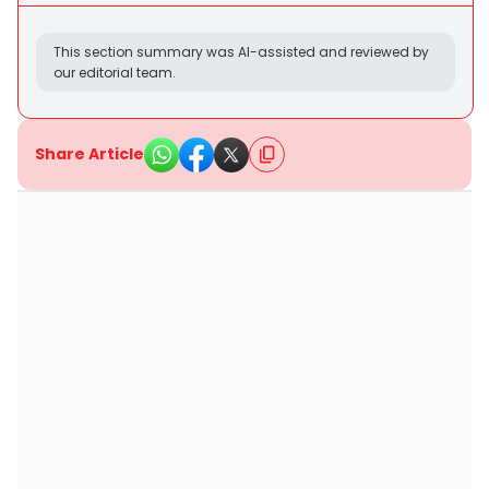
This section summary was AI-assisted and reviewed by
our editorial team.
Share Article