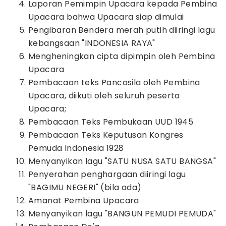
Laporan Pemimpin Upacara kepada Pembina
Upacara bahwa Upacara siap dimulai
Pengibaran Bendera merah putih diiringi lagu
kebangsaan "INDONESIA RAYA"
Mengheningkan cipta dipimpin oleh Pembina
Upacara
Pembacaan teks Pancasila oleh Pembina
Upacara, diikuti oleh seluruh peserta
Upacara;
Pembacaan Teks Pembukaan UUD 1945
Pembacaan Teks Keputusan Kongres
Pemuda Indonesia 1928
Menyanyikan lagu "SATU NUSA SATU BANGSA"
Penyerahan penghargaan diiringi lagu
"BAGIMU NEGERI" (bila ada)
Amanat Pembina Upacara
Menyanyikan lagu "BANGUN PEMUDI PEMUDA"