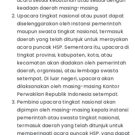
acara sesuai kebutuhan atau sesuai dengan
keadaan daerah masing-masing.
Upacara tingkat nasional atau pusat dapat
diselenggarakan oleh instansi pemerintah
maupun swasta tingkat nasional, termasuk
daerah yang telah ditunjuk untuk merayakan
acara puncak HSP. Sementara itu, upacara di
tingkat provinsi, kabupaten, kota, atau
kecamatan akan diadakan oleh pemerintah
daerah, organisasi, atau lembaga swasta
setempat. Di luar negeri, upacara akan
dilaksanakan oleh masing-masing Kantor
Perwakilan Republik Indonesia setempat.
Pembina upacara tingkat nasional akan
dipimpin oleh masing-masing kepala instansi
pemerintah atau swasta tingkat nasional,
termasuk daerah yang telah ditunjuk untuk
memperingati acara puncak HSP, yang dapat