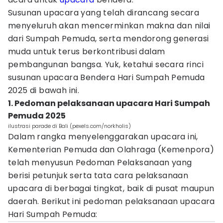
Susunan upacara yang telah dirancang secara
menyeluruh akan mencerminkan makna dan nilai
dari Sumpah Pemuda, serta mendorong generasi
muda untuk terus berkontribusi dalam
pembangunan bangsa. Yuk, ketahui secara rinci
susunan upacara Bendera Hari Sumpah Pemuda
2025 di bawah ini.
1. Pedoman pelaksanaan upacara Hari Sumpah
Pemuda 2025
ilustrasi parade di Bali (pexels.com/norkholis)
Dalam rangka menyelenggarakan upacara ini,
Kementerian Pemuda dan Olahraga (Kemenpora)
telah menyusun Pedoman Pelaksanaan yang
berisi petunjuk serta tata cara pelaksanaan
upacara di berbagai tingkat, baik di pusat maupun
daerah. Berikut ini pedoman pelaksanaan upacara
Hari Sumpah Pemuda: