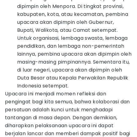
dipimpin oleh Menpora. Di tingkat provinsi,
kabupaten, kota, atau kecamatan, pembina
upacara akan dipimpin oleh Gubernur,
Bupati, Walikota, atau Camat setempat.
Untuk organisasi, lembaga swasta, lembaga
pendidikan, dan lembaga non-pemerintah
lainnya, pembina upacara akan dipimpin oleh
masing-masing pimpinannya. Sementara itu,
di luar negeri, upacara akan dipimpin oleh
Duta Besar atau Kepala Perwakilan Republik
Indonesia setempat.
Upacara ini menjadi momen refleksi dan
pengingat bagi kita semua, bahwa kolaborasi dan
persatuan adalah kunci untuk menghadapi
tantangan di masa depan. Dengan demikian,
diharapkan pelaksanaan upacara ini dapat
berjalan lancar dan memberi dampak positif bagi