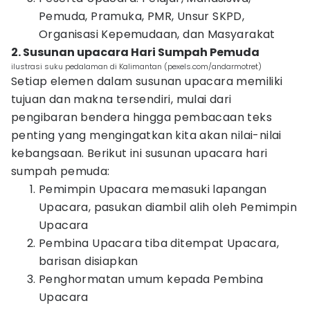
Pemuda, Pramuka, PMR, Unsur SKPD,
Organisasi Kepemudaan, dan Masyarakat
2. Susunan upacara Hari Sumpah Pemuda
ilustrasi suku pedalaman di Kalimantan (pexels.com/andarmotret)
Setiap elemen dalam susunan upacara memiliki
tujuan dan makna tersendiri, mulai dari
pengibaran bendera hingga pembacaan teks
penting yang mengingatkan kita akan nilai-nilai
kebangsaan. Berikut ini susunan upacara hari
sumpah pemuda:
Pemimpin Upacara memasuki lapangan
Upacara, pasukan diambil alih oleh Pemimpin
Upacara
Pembina Upacara tiba ditempat Upacara,
barisan disiapkan
Penghormatan umum kepada Pembina
Upacara