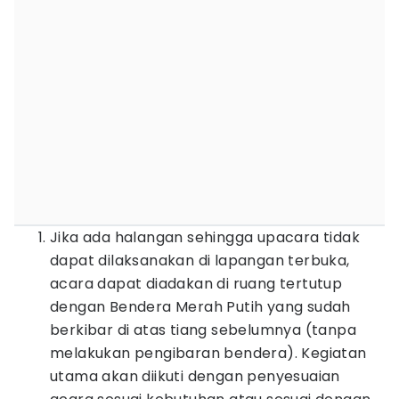
Jika ada halangan sehingga upacara tidak
dapat dilaksanakan di lapangan terbuka,
acara dapat diadakan di ruang tertutup
dengan Bendera Merah Putih yang sudah
berkibar di atas tiang sebelumnya (tanpa
melakukan pengibaran bendera). Kegiatan
utama akan diikuti dengan penyesuaian