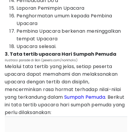
Pembacaan Do'a
Laporan Pemimpin Upacara
Penghormatan umum kepada Pembina
Upacara
Pembina Upacara berkenan meninggalkan
tempat Upacara
Upacara selesai.
3. Tata tertib upacara Hari Sumpah Pemuda
ilustrasi parade di Bali (pexels.com/norkholis)
Melalui tata tertib yang jelas, setiap peserta
upacara dapat memahami dan melaksanakan
upacara dengan tertib dan disiplin,
mencerminkan rasa hormat terhadap nilai-nilai
yang terkandung dalam
Sumpah Pemuda
. Berikut
ini tata tertib upacara hari sumpah pemuda yang
perlu dilaksanakan: