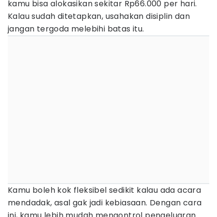
kamu bisa alokasikan sekitar Rp66.000 per hari.
Kalau sudah ditetapkan, usahakan disiplin dan
jangan tergoda melebihi batas itu.
Kamu boleh kok fleksibel sedikit kalau ada acara
mendadak, asal gak jadi kebiasaan. Dengan cara
ini, kamu lebih mudah mengontrol pengeluaran