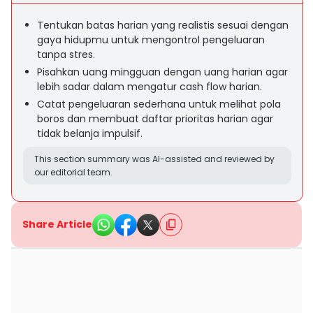
Tentukan batas harian yang realistis sesuai dengan
gaya hidupmu untuk mengontrol pengeluaran
tanpa stres.
Pisahkan uang mingguan dengan uang harian agar
lebih sadar dalam mengatur cash flow harian.
Catat pengeluaran sederhana untuk melihat pola
boros dan membuat daftar prioritas harian agar
tidak belanja impulsif.
This section summary was AI-assisted and reviewed by
our editorial team.
Share Article