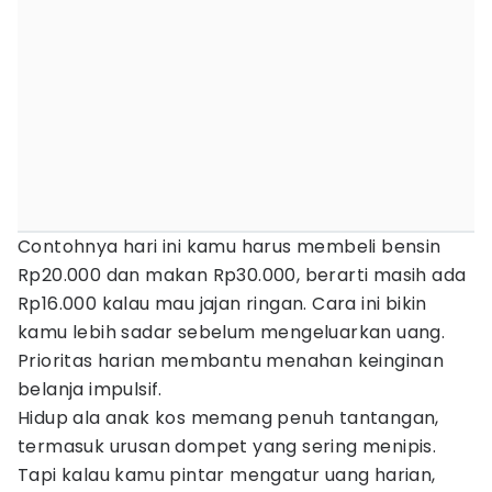
Contohnya hari ini kamu harus membeli bensin
Rp20.000 dan makan Rp30.000, berarti masih ada
Rp16.000 kalau mau jajan ringan. Cara ini bikin
kamu lebih sadar sebelum mengeluarkan uang.
Prioritas harian membantu menahan keinginan
belanja impulsif.
Hidup ala anak kos memang penuh tantangan,
termasuk urusan dompet yang sering menipis.
Tapi kalau kamu pintar mengatur uang harian,