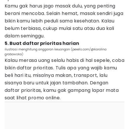
Kamu gak harus jago masak dulu, yang penting
berani mencoba. Selain hemat, masak sendiri juga
bikin kamu lebih peduli sama kesehatan. Kalau
belum terbiasa, cukup mulai satu atau dua kali
dalam seminggu.
5. Buat daftar prioritas harian
ilustrasi menghitung anggaran keuangan (pexels.com/@karolina
grabowska)
Kalau merasa uang selalu habis di hal sepele, coba
bikin daftar prioritas. Tulis apa yang wajib kamu
beli hari itu, misalnya makan, transport, lalu
sisanya baru untuk jajan tambahan. Dengan
daftar prioritas, kamu gak gampang lapar mata
saat lihat promo online.