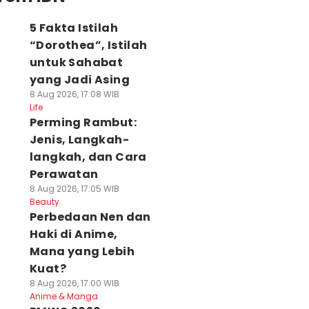
5 Fakta Istilah
“Dorothea”, Istilah
untuk Sahabat
yang Jadi Asing
8 Aug 2026, 17:08 WIB
Life
Perming Rambut:
Jenis, Langkah-
langkah, dan Cara
Perawatan
8 Aug 2026, 17:05 WIB
Beauty
Perbedaan Nen dan
Haki di Anime,
Mana yang Lebih
Kuat?
8 Aug 2026, 17:00 WIB
Anime & Manga