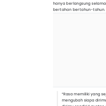
hanya berlangsung selama
bertahan bertahun-tahun.
“Rasa memiliki yang s
mengubah siapa dirim